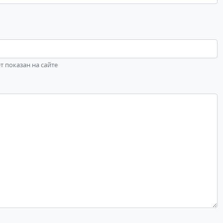
ет показан на сайте