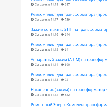
Сегодня, в 11:18
687
Ремкомплект для трансформатора (прокл
Сегодня, в 11:17
739
Зажим контактный НН на трансформатор
Сегодня, в 11:16
644
Ремкомплект для трансформатора (прокл
Сегодня, в 11:15
641
Аппаратный зажим (АШМ) на трансформ
Сегодня, в 11:14
890
Ремкомплект для трансформатора (прокл
Сегодня, в 11:13
721
Наконечник (зажим) на трансформатор 
Сегодня, в 11:12
632
Ремонтный ЭнергоКомплект трансформат