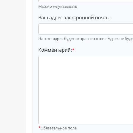
Можно не указывать
Ваш адрес электронной почты:
На этот адрес будет отправлен ответ. Адрес не буд
Комментарий:
*
*
Обязательное поле