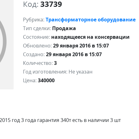
Код:
33739
Рубрика:
Трансформаторное оборудование
Тип сделки:
Продажа
Состояние:
находящееся на консервации
Обновлено:
29 января 2016 в 15:07
Создано:
29 января 2016 в 15:07
Количество:
3
Год изготовления:
Не указан
Цена:
340000
2015 год 3 года гарантия 340т есть в наличии 3 шт