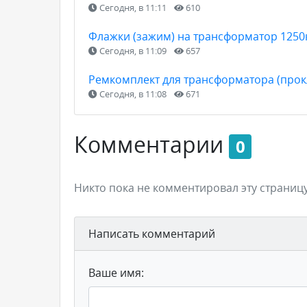
Сегодня, в 11:11
610
Флажки (зажим) на трансформатор 1250
Сегодня, в 11:09
657
Ремкомплект для трансформатора (прокл
Сегодня, в 11:08
671
Комментарии
0
Никто пока не комментировал эту страницу
Написать комментарий
Ваше имя: