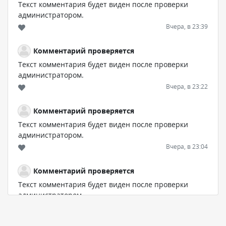
Текст комментария будет виден после проверки
администратором.
Вчера, в 23:39
Комментарий проверяется
Текст комментария будет виден после проверки
администратором.
Вчера, в 23:22
Комментарий проверяется
Текст комментария будет виден после проверки
администратором.
Вчера, в 23:04
Комментарий проверяется
Текст комментария будет виден после проверки
администратором.
Вчера, в 22:38