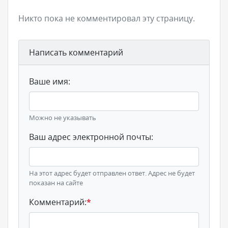
Никто пока не комментировал эту страницу.
Написать комментарий
Ваше имя:
Можно не указывать
Ваш адрес электронной почты:
На этот адрес будет отправлен ответ. Адрес не будет
показан на сайте
Комментарий:
*