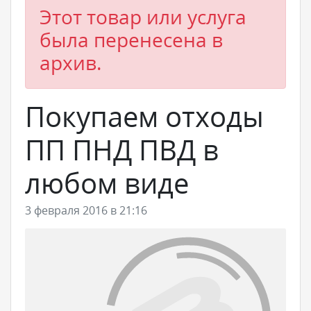
Этот товар или услуга
была перенесена в
архив.
Покупаем отходы
ПП ПНД ПВД в
любом виде
3 февраля 2016 в 21:16