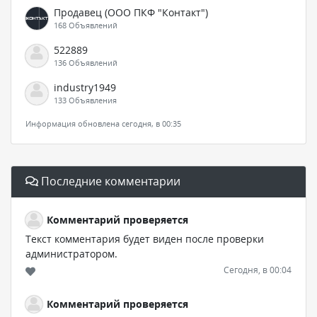
Продавец (ООО ПКФ "Контакт")
168 Объявлений
522889
136 Объявлений
industry1949
133 Объявления
Информация обновлена сегодня, в 00:35
Последние комментарии
Комментарий проверяется
Текст комментария будет виден после проверки
администратором.
Сегодня, в 00:04
Комментарий проверяется