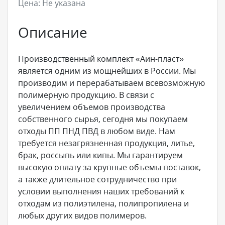
Цена:
Не указана
Описание
Производственный комплект «Аин-пласт»
является одним из мощнейших в России. Мы
производим и перерабатываем всевозможную
полимерную продукцию. В связи с
увеличением объемов производства
собственного сырья, сегодня мы покупаем
отходы ПП ПНД ПВД в любом виде. Нам
требуется незагрязненная продукция, литье,
брак, россыпь или кипы. Мы гарантируем
высокую оплату за крупные объемы поставок,
а также длительное сотрудничество при
условии выполнения наших требований к
отходам из полиэтилена, полипропилена и
любых других видов полимеров.