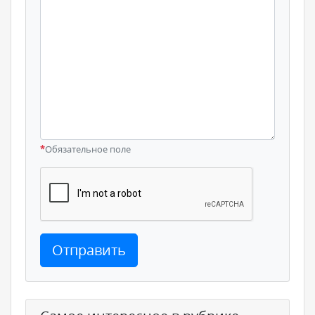
*
Обязательное поле
Отправить