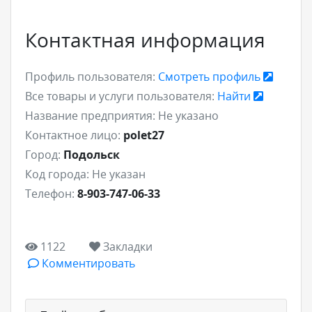
Контактная информация
Профиль пользователя:
Смотреть профиль
Все товары и услуги пользователя:
Найти
Название предприятия:
Не указано
Контактное лицо:
polet27
Город:
Подольск
Код города:
Не указан
Телефон:
8-903-747-06-33
1122
Закладки
Комментировать