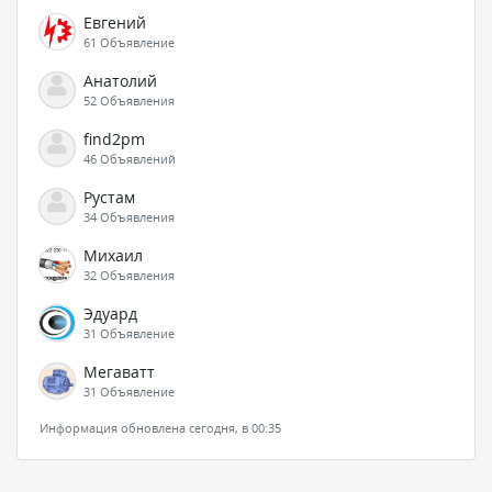
Евгений
61 Объявление
Анатолий
52 Объявления
find2pm
46 Объявлений
Рустам
34 Объявления
Михаил
32 Объявления
Эдуард
31 Объявление
Мегаватт
31 Объявление
Информация обновлена сегодня, в 00:35