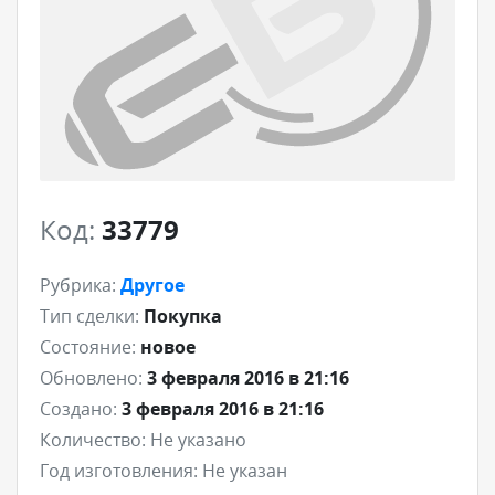
Код:
33779
Рубрика:
Другое
Тип сделки:
Покупка
Состояние:
новое
Обновлено:
3 февраля 2016 в 21:16
Создано:
3 февраля 2016 в 21:16
Количество:
Не указано
Год изготовления:
Не указан