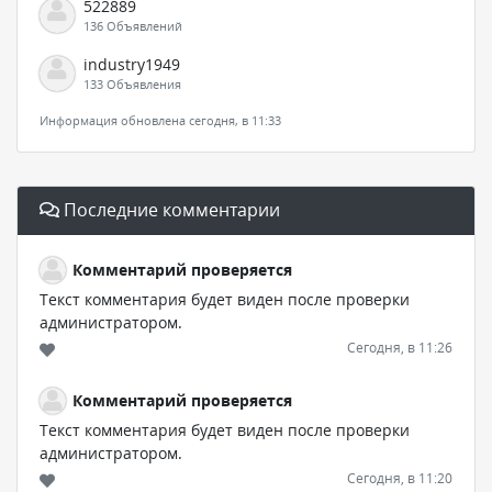
522889
136 Объявлений
industry1949
133 Объявления
Информация обновлена сегодня, в 11:33
Последние комментарии
Комментарий проверяется
Текст комментария будет виден после проверки
администратором.
Сегодня, в 11:26
Комментарий проверяется
Текст комментария будет виден после проверки
администратором.
Сегодня, в 11:20