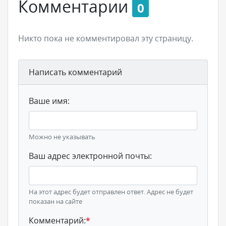
Комментарии
0
Никто пока не комментировал эту страницу.
Написать комментарий
Ваше имя:
Можно не указывать
Ваш адрес электронной почты:
На этот адрес будет отправлен ответ. Адрес не будет
показан на сайте
Комментарий:
*