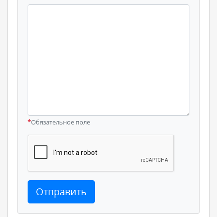
*
Обязательное поле
Отправить