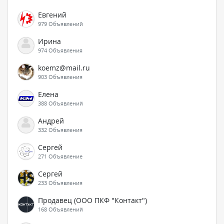
Евгений
979 Объявлений
Ирина
974 Объявления
koemz@mail.ru
903 Объявления
Елена
388 Объявлений
Андрей
332 Объявления
Сергей
271 Объявление
Сергей
233 Объявления
Продавец (ООО ПКФ "Контакт")
168 Объявлений