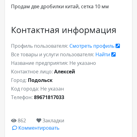
Продам две дробилки китай, сетка 10 мм
Контактная информация
Профиль пользователя:
Смотреть профиль
Все товары и услуги пользователя:
Найти
Название предприятия:
Не указано
Контактное лицо:
Алексей
Город:
Подольск
Код города:
Не указан
Телефон:
89671817033
862
Закладки
Комментировать