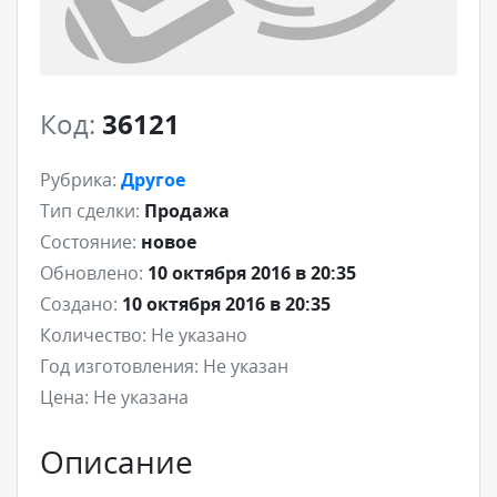
Код:
36121
Рубрика:
Другое
Тип сделки:
Продажа
Состояние:
новое
Обновлено:
10 октября 2016 в 20:35
Создано:
10 октября 2016 в 20:35
Количество:
Не указано
Год изготовления:
Не указан
Цена:
Не указана
Описание