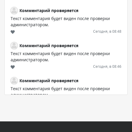
Комментарий проверяется
Текст комментария будет виден после проверки
администратором.
Сегодня, в 08:48
Комментарий проверяется
Текст комментария будет виден после проверки
администратором.
Сегодня, в 08:46
Комментарий проверяется
Текст комментария будет виден после проверки
администратором.
Сегодня, в 06:42
Комментарий проверяется
Текст комментария будет виден после проверки
администратором.