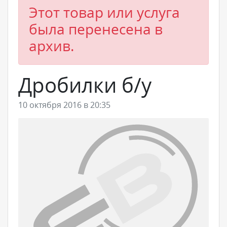
Этот товар или услуга
была перенесена в
архив.
Дробилки б/у
10 октября 2016 в 20:35