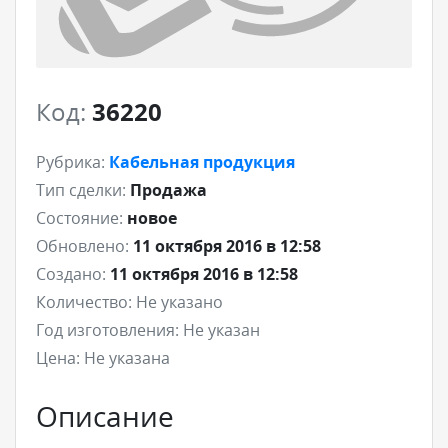
Код:
36220
Рубрика:
Кабельная продукция
Тип сделки:
Продажа
Состояние:
новое
Обновлено:
11 октября 2016 в 12:58
Создано:
11 октября 2016 в 12:58
Количество:
Не указано
Год изготовления:
Не указан
Цена:
Не указана
Описание