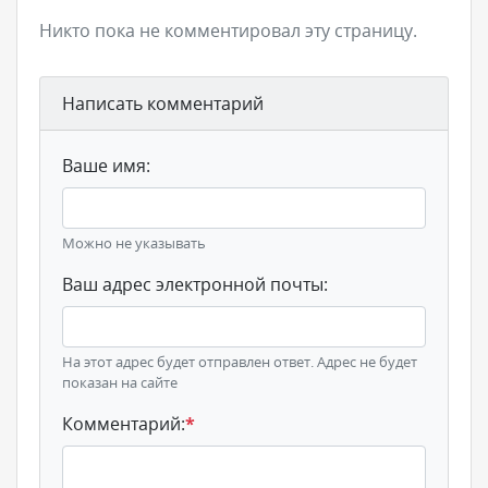
Никто пока не комментировал эту страницу.
Написать комментарий
Ваше имя:
Можно не указывать
Ваш адрес электронной почты:
На этот адрес будет отправлен ответ. Адрес не будет
показан на сайте
Комментарий:
*