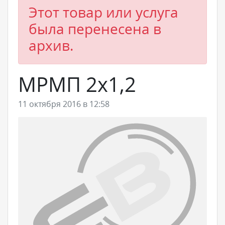
Этот товар или услуга
была перенесена в
архив.
МРМП 2х1,2
11 октября 2016 в 12:58