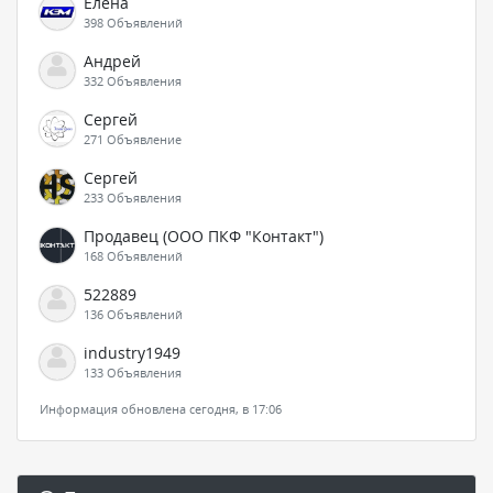
Елена
398 Объявлений
Андрей
332 Объявления
Сергей
271 Объявление
Сергей
233 Объявления
Продавец (ООО ПКФ "Контакт")
168 Объявлений
522889
136 Объявлений
industry1949
133 Объявления
Информация обновлена сегодня, в 17:06