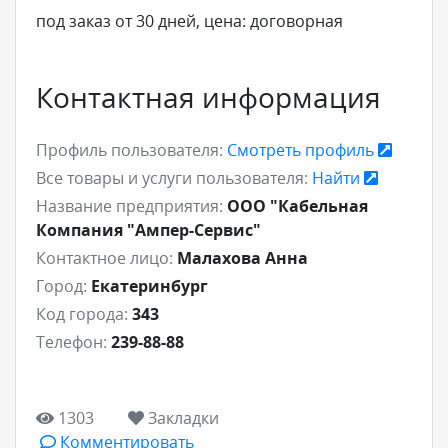
под заказ от 30 дней, цена: договорная
Контактная информация
Профиль пользователя:
Смотреть профиль
Все товары и услуги пользователя:
Найти
Название предприятия:
ООО "Кабельная
Компания "Ампер-Сервис"
Контактное лицо:
Малахова Анна
Город:
Екатеринбург
Код города:
343
Телефон:
239-88-88
1303
Закладки
Комментировать