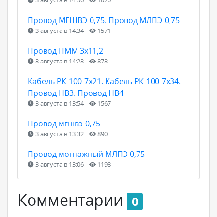
Провод МГШВЭ-0,75. Провод МЛПЭ-0,75
3 августа в 14:34
1571
Провод ПММ 3х11,2
3 августа в 14:23
873
Кабель РК-100-7х21. Кабель РК-100-7х34.
Провод НВ3. Провод НВ4
3 августа в 13:54
1567
Провод мгшвэ-0,75
3 августа в 13:32
890
Провод монтажный МЛПЭ 0,75
3 августа в 13:06
1198
Комментарии
0