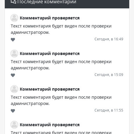
Последние комментарии
Комментарий проверяется
Текст комментария будет виден после проверки
администратором.
Сегодня, в 16:49
Комментарий проверяется
Текст комментария будет виден после проверки
администратором.
Сегодня, в 15:09
Комментарий проверяется
Текст комментария будет виден после проверки
администратором.
Сегодня, в 11:55
Комментарий проверяется
Текст комментария будет виден после проверки