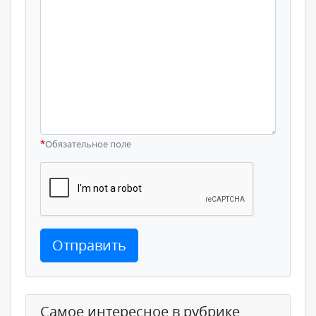
*
Обязательное поле
Отправить
Самое интересное в рубрике