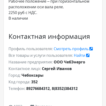
Рабочее положение – при горизонтальном
расположении оси вала реле.
2250 руб с НДС.
В наличии
Контактная информация
Профиль пользователя:
Смотреть профиль
Все товары и услуги пользователя:
Найти
Название предприятия:
ООО ЧебЭнерго
Контактное лицо:
Сергей Иванов
Город:
Чебоксары
Код города:
352
Телефон:
89276684312, 8(8352)384312