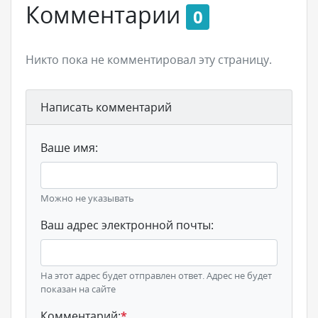
Комментарии
0
Никто пока не комментировал эту страницу.
Написать комментарий
Ваше имя:
Можно не указывать
Ваш адрес электронной почты:
На этот адрес будет отправлен ответ. Адрес не будет
показан на сайте
Комментарий:
*