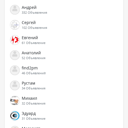
Андрей
332 Объявления
Сергей
102 Объявления
Евгений
61 Объявление
Анатолий
52 Объявления
find2pm
46 Объявлений
Рустам
34 Объявления
Михаил
32 Объявления
Эдуард
31 Объявление