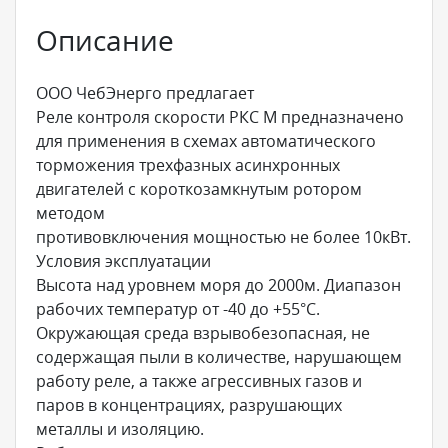
Описание
ООО ЧебЭнерго предлагает
Реле контроля скорости РКС М предназначено
для применения в схемах автоматического
торможения трехфазных асинхронных
двигателей с короткозамкнутым ротором
методом
противовключения мощностью не более 10кВт.
Условия эксплуатации
Высота над уровнем моря до 2000м. Диапазон
рабочих температур от -40 до +55°С.
Окружающая среда взрывобезопасная, не
содержащая пыли в количестве, нарушающем
работу реле, а также агрессивных газов и
паров в концентрациях, разрушающих
металлы и изоляцию.