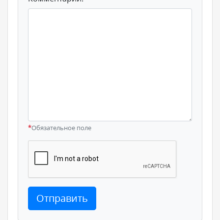
*
Обязательное поле
Отправить