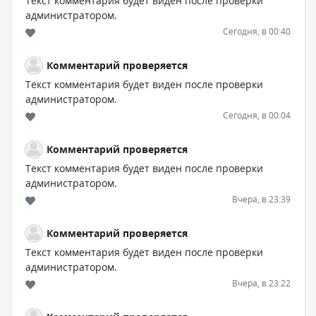
Текст комментария будет виден после проверки
администратором.
Сегодня, в 00:40
Комментарий проверяется
Текст комментария будет виден после проверки
администратором.
Сегодня, в 00:04
Комментарий проверяется
Текст комментария будет виден после проверки
администратором.
Вчера, в 23:39
Комментарий проверяется
Текст комментария будет виден после проверки
администратором.
Вчера, в 23:22