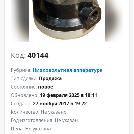
Код:
40144
Рубрика:
Низковольтная аппаратура
Тип сделки:
Продажа
Состояние:
новое
Обновлено:
19 февраля 2025 в 18:11
Создано:
27 ноября 2017 в 19:22
Количество:
Не указано
Год изготовления:
Не указан
Цена:
Не указана