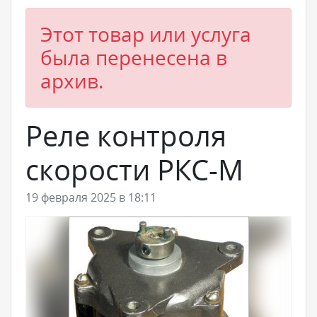
Этот товар или услуга
была перенесена в
архив.
Реле контроля
скорости РКС-М
19 февраля 2025 в 18:11