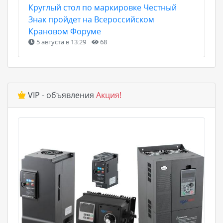
Круглый стол по маркировке Честный
Знак пройдет на Всероссийском
Крановом Форуме
5 августа в 13:29
68
VIP - объявления
Акция!