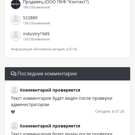
Продавец (ООО ПКФ "Контакт")
168 Объявлений
522889
136 Объявлений
industry1949
133 Объявления
Информация обновлена сегодня, в 07:42
Последние комментарии
Комментарий проверяется
Текст комментария будет виден после проверки
администратором.
Сегодня, в 07:26
Комментарий проверяется
Текст комментария будет виден после проверки