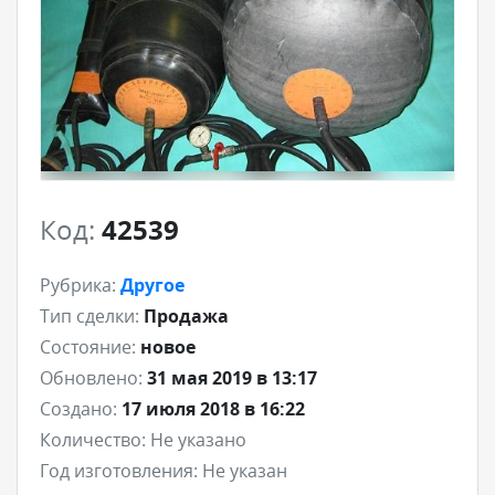
Код:
42539
Рубрика:
Другое
Тип сделки:
Продажа
Состояние:
новое
Обновлено:
31 мая 2019 в 13:17
Создано:
17 июля 2018 в 16:22
Количество:
Не указано
Год изготовления:
Не указан