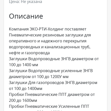
Цена:
Не указана
Описание
Компания ЭКО-РТИ-Холдинг поставляет
Пневматические резиновые заглушки для
оперативного и надежного перекрытия
водопроводных и канализационных труб,
нефте и газопровода
Заглушки Водопроводные ЗНГВ диаметром от
100 до 1400 мм
Заглушки Водопроводные усиленные ЗНГВ
диаметром от 100 до 1200У мм
Заглушки Для газопроводов ЗНГВ диаметром
от 100 до 1400мм
Пробки Пневматические ППТ диаметром от
200 до 1600мм
Пробки Пневматические Усиленные ППТ