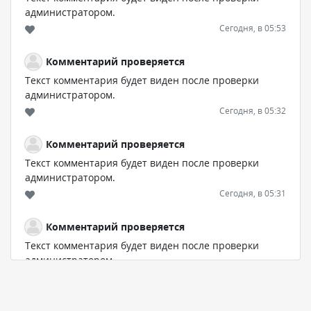
администратором.
Сегодня, в 05:53
Комментарий проверяется
Текст комментария будет виден после проверки
администратором.
Сегодня, в 05:32
Комментарий проверяется
Текст комментария будет виден после проверки
администратором.
Сегодня, в 05:31
Комментарий проверяется
Текст комментария будет виден после проверки
администратором.
Сегодня, в 04:44
Комментарий проверяется