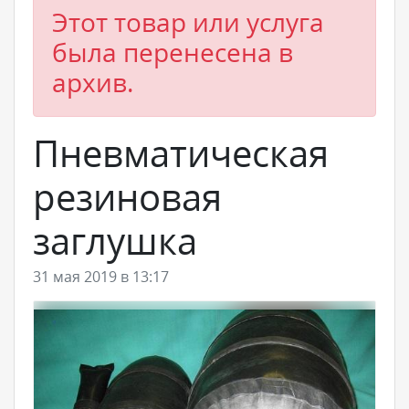
Этот товар или услуга
была перенесена в
архив.
Пневматическая
резиновая
заглушка
31 мая 2019 в 13:17