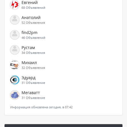
Евгений
68 Объявлений
Анатолий
52 Объявления
find2pm
46 Объявлений
Рустам
34 Объявления
Михаил
32 Объявления
Эдуард
31 Объявление
Мегаватт
31 Объявление
Информация обновлена сегодня, в 07:42