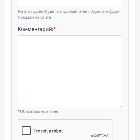
На этот адрес будет отправлен ответ. Адрес не будет
показан на сайте
Комментарий:
*
*
Обязательное поле