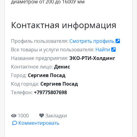
диаметром от 200 до 1600У мм
Контактная информация
Профиль пользователя:
Смотреть профиль
Все товары и услуги пользователя:
Найти
Название предприятия:
ЭКО-РТИ-Холдинг
Контактное лицо:
Денис
Город:
Сергиев Посад
Код города:
Сергиев Посад
Телефон:
+79775807698
1000
Закладки
Комментировать