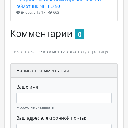
обмотчик NELEO 50
Вчера, в 15:17
663
Комментарии
0
Никто пока не комментировал эту страницу.
Написать комментарий
Ваше имя:
Можно не указывать
Ваш адрес электронной почты: