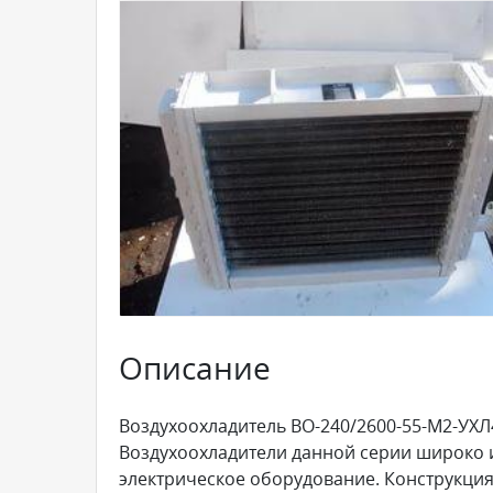
Описание
Воздухоохладитель ВО-240/2600-55-М2-УХЛ
Воздухоохладители данной серии широко и
электрическое оборудование. Конструкция