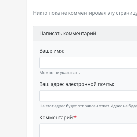
Никто пока не комментировал эту страницу
Написать комментарий
Ваше имя:
Можно не указывать
Ваш адрес электронной почты:
На этот адрес будет отправлен ответ. Адрес не буд
Комментарий:
*