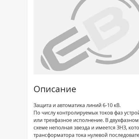
Описание
Защита и автоматика линий 6-10 кВ.
По числу контролируемых токов фаз устрой
или трехфазное исполнение. В двухфазном
схеме неполная звезда и имеется ЗНЗ, кото
трансформатора тока нулевой последовате