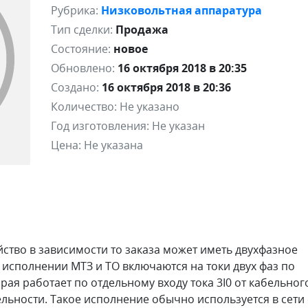
Рубрика:
Низковольтная аппаратура
Тип сделки:
Продажа
Состояние:
новое
Обновлено:
16 октября 2018 в 20:35
Создано:
16 октября 2018 в 20:36
Количество:
Не указано
Год изготовления:
Не указан
Цена:
Не указана
ство в зависимости то заказа может иметь двухфазное
 исполнении МТЗ и ТО включаются на токи двух фаз по
рая работает по отдельному входу тока 3I0 от кабельног
льности. Такое исполнение обычно используется в сети 