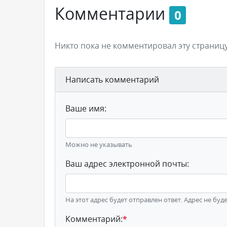
Комментарии
0
Никто пока не комментировал эту страницу
Написать комментарий
Ваше имя:
Можно не указывать
Ваш адрес электронной почты:
На этот адрес будет отправлен ответ. Адрес не буд
Комментарий:
*