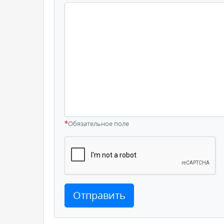
*
Обязательное поле
Отправить