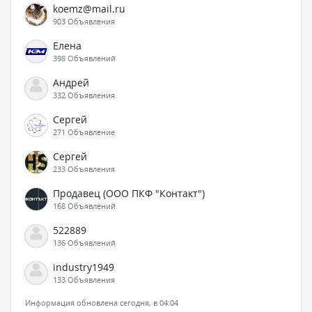
koemz@mail.ru
903 Объявления
Елена
398 Объявлений
Андрей
332 Объявления
Сергей
271 Объявление
Сергей
233 Объявления
Продавец (ООО ПКФ "Контакт")
168 Объявлений
522889
136 Объявлений
industry1949
133 Объявления
Информация обновлена сегодня, в 04:04