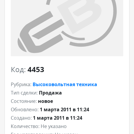
Код:
4453
Рубрика:
Высоковольтная техника
Тип сделки:
Продажа
Состояние:
новое
Обновлено:
1 марта 2011 в 11:24
Создано:
1 марта 2011 в 11:24
Количество:
Не указано