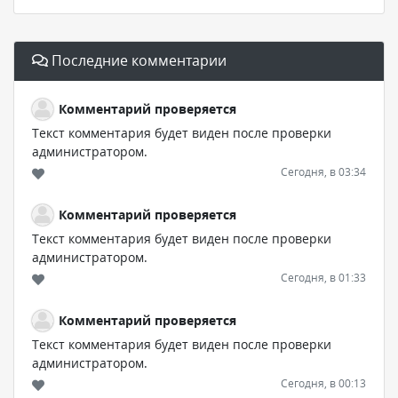
Последние комментарии
Комментарий проверяется
Текст комментария будет виден после проверки
администратором.
Сегодня, в 03:34
Комментарий проверяется
Текст комментария будет виден после проверки
администратором.
Сегодня, в 01:33
Комментарий проверяется
Текст комментария будет виден после проверки
администратором.
Сегодня, в 00:13