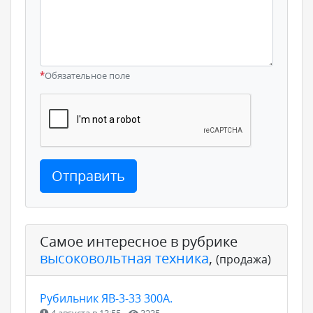
*
Обязательное поле
Отправить
Самое интересное в рубрике
высоковольтная техника
,
(продажа)
Рубильник ЯВ-3-33 300А.
4 августа в 13:55
3235