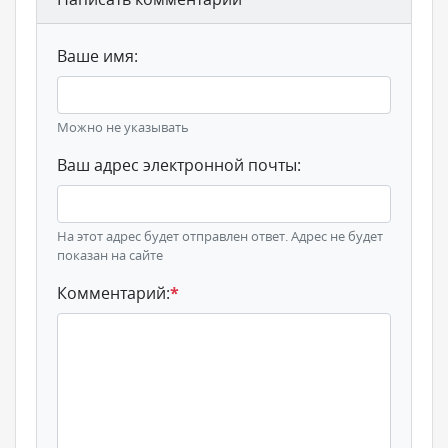
Ваше имя:
Можно не указывать
Ваш адрес электронной почты:
На этот адрес будет отправлен ответ. Адрес не будет
показан на сайте
Комментарий:
*