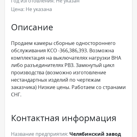
Год изготовления:
Не указан
Цена:
Не указана
Описание
Продаем камеры сборные одностороннего
обслуживания КСО -366,386,393. Возможна
комплектация на выключателях нагрузки ВНА
либо разъединителях РВЗ. Замкнутый цикл
производства (возможно изготовление
нестандартных изделий по чертежам
заказчика) Низкие цены. Работаем со странами
СНГ.
Контактная информация
Название предприятия:
Челябинский завод