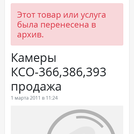
Этот товар или услуга
была перенесена в
архив.
Камеры
КСО-366,386,393
продажа
1 марта 2011 в 11:24