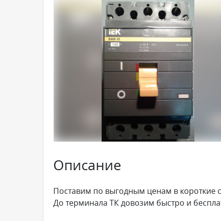
Описание
Поставим по выгодным ценам в короткие 
До терминала ТК довозим быстро и беспла