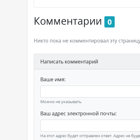
Комментарии
0
Никто пока не комментировал эту страницу
Написать комментарий
Ваше имя:
Можно не указывать
Ваш адрес электронной почты:
На этот адрес будет отправлен ответ. Адрес не буд