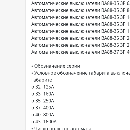
Автоматические выключатели ВА88-35 3Р 6
Автоматические выключатели ВА88-35 3Р 8
Автоматические выключатели ВА88-35 3Р 1
Автоматические выключатели ВА88-35 3Р 1
Автоматические выключатели ВА88-35 3Р 1
Автоматические выключатели ВА88-35 3Р 2
Автоматические выключатели ВА88-35 3Р 2
Автоматические выключатели ВА88-37 3Р 4
• Обозначение серии
• Условное обозначение габарита выключ
габарите
o 32- 125А
o 33- 160А
o 35- 250А
o 37- 400А
o 40- 800А
o 43- 1600А
• Число полюсов автомата