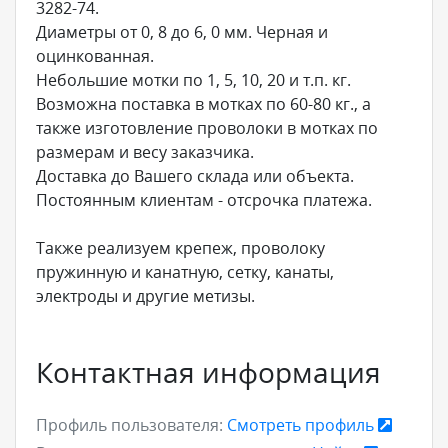
3282-74.
Диаметры от 0, 8 до 6, 0 мм. Черная и
оцинкованная.
Небольшие мотки по 1, 5, 10, 20 и т.п. кг.
Возможна поставка в мотках по 60-80 кг., а
также изготовление проволоки в мотках по
размерам и весу заказчика.
Доставка до Вашего склада или объекта.
Постоянным клиентам - отсрочка платежа.
Также реализуем крепеж, проволоку
пружинную и канатную, сетку, канаты,
электроды и другие метизы.
Контактная информация
Профиль пользователя:
Смотреть профиль