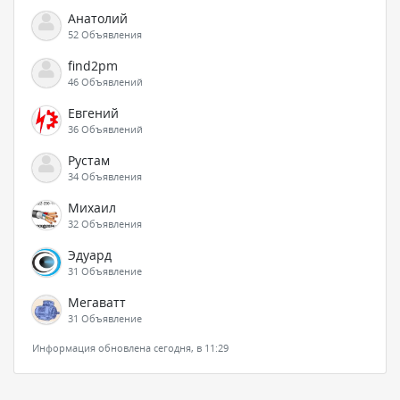
Анатолий
52 Объявления
find2pm
46 Объявлений
Евгений
36 Объявлений
Рустам
34 Объявления
Михаил
32 Объявления
Эдуард
31 Объявление
Мегаватт
31 Объявление
Информация обновлена сегодня, в 11:29