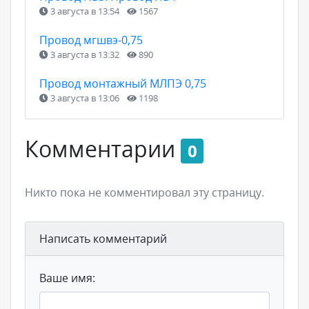
3 августа в 13:54
1567
Провод мгшвэ-0,75
3 августа в 13:32
890
Провод монтажный МЛПЭ 0,75
3 августа в 13:06
1198
Комментарии
0
Никто пока не комментировал эту страницу.
Написать комментарий
Ваше имя: