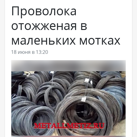
Проволока
отожженая в
маленьких мотках
18 июня в 13:20