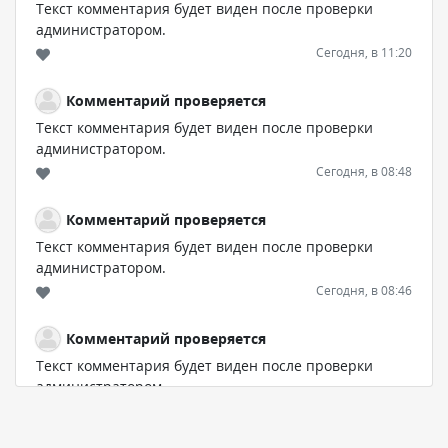
Текст комментария будет виден после проверки
администратором.
Сегодня, в 11:20
Комментарий проверяется
Текст комментария будет виден после проверки
администратором.
Сегодня, в 08:48
Комментарий проверяется
Текст комментария будет виден после проверки
администратором.
Сегодня, в 08:46
Комментарий проверяется
Текст комментария будет виден после проверки
администратором.
Сегодня, в 06:42