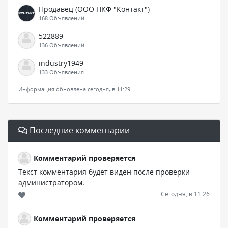
Продавец (ООО ПКФ "Контакт")
168 Объявлений
522889
136 Объявлений
industry1949
133 Объявления
Информация обновлена сегодня, в 11:29
Последние комментарии
Комментарий проверяется
Текст комментария будет виден после проверки
администратором.
Сегодня, в 11:26
Комментарий проверяется