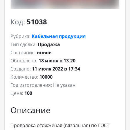
Код:
51038
Рубрика:
Кабельная продукция
Тип сделки:
Продажа
Состояние:
новое
Обновлено:
18 июня в 13:20
Создано:
11 июля 2022 в 17:34
Количество:
10000
Год изготовления:
Не указан
Цена:
100
Описание
Проволока отожженая (вязальная) по ГОСТ