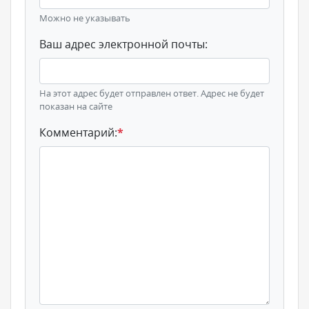
Можно не указывать
Ваш адрес электронной почты:
На этот адрес будет отправлен ответ. Адрес не будет
показан на сайте
Комментарий:
*