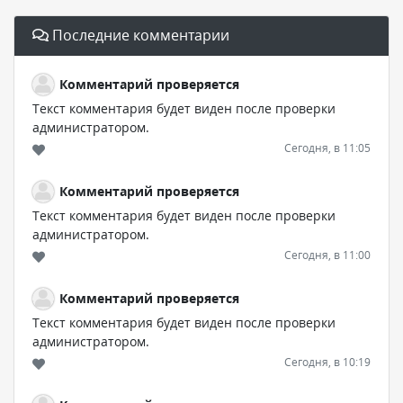
Последние комментарии
Комментарий проверяется
Текст комментария будет виден после проверки
администратором.
Сегодня, в 11:05
Комментарий проверяется
Текст комментария будет виден после проверки
администратором.
Сегодня, в 11:00
Комментарий проверяется
Текст комментария будет виден после проверки
администратором.
Сегодня, в 10:19