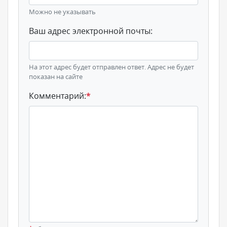
Можно не указывать
Ваш адрес электронной почты:
На этот адрес будет отправлен ответ. Адрес не будет
показан на сайте
Комментарий:
*