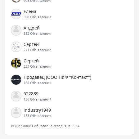
903 Объявления
Елена
398 Объявлений
Андрей
332 Объявления
Сергей
271 Объявление
Сергей
233 Объявления
Продавец (ООО ПКФ "Контакт")
168 Объявлений
522889
136 Объявлений
industry1949
133 Объявления
Информация обновлена сегодня, в 11:14