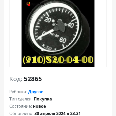
Код:
52865
Рубрика:
Другое
Тип сделки:
Покупка
Состояние:
новое
Обновлено:
30 апреля 2024 в 23:31