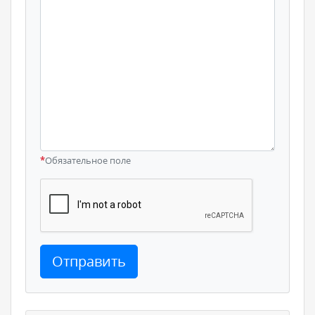
*
Обязательное поле
Отправить