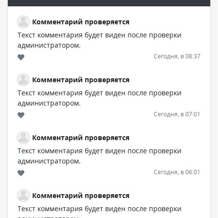
Комментарий проверяется
Текст комментария будет виден после проверки
администратором.
Сегодня, в 08:37
Комментарий проверяется
Текст комментария будет виден после проверки
администратором.
Сегодня, в 07:01
Комментарий проверяется
Текст комментария будет виден после проверки
администратором.
Сегодня, в 06:01
Комментарий проверяется
Текст комментария будет виден после проверки