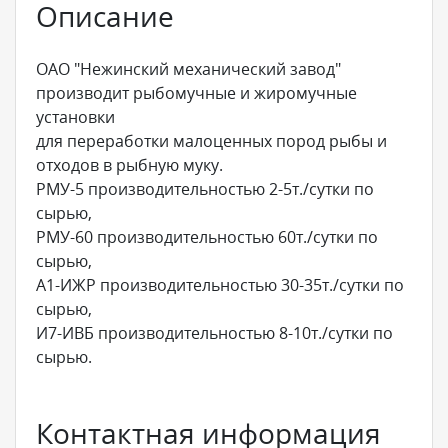
Описание
ОАО "Нежинский механический завод"
производит рыбомучные и жиромучные
установки
для переработки малоценных пород рыбы и
отходов в рыбную муку.
РМУ-5 производительностью 2-5т./сутки по
сырью,
РМУ-60 производительностью 60т./сутки по
сырью,
А1-ИЖР производительностью 30-35т./сутки по
сырью,
И7-ИВБ производительностью 8-10т./сутки по
сырью.
Контактная информация