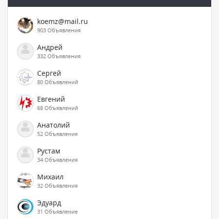
koemz@mail.ru
903 Объявления
Андрей
332 Объявления
Сергей
80 Объявлений
Евгений
68 Объявлений
Анатолий
52 Объявления
Рустам
34 Объявления
Михаил
32 Объявления
Эдуард
31 Объявление