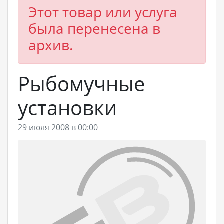
Этот товар или услуга
была перенесена в
архив.
Рыбомучные
установки
29 июля 2008 в 00:00