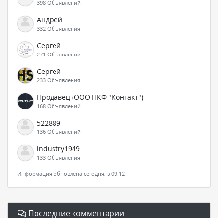
398 Объявлений
Андрей
332 Объявления
Сергей
271 Объявление
Сергей
233 Объявления
Продавец (ООО ПКФ "Контакт")
168 Объявлений
522889
136 Объявлений
industry1949
133 Объявления
Информация обновлена сегодня, в 09:12
Последние комментарии