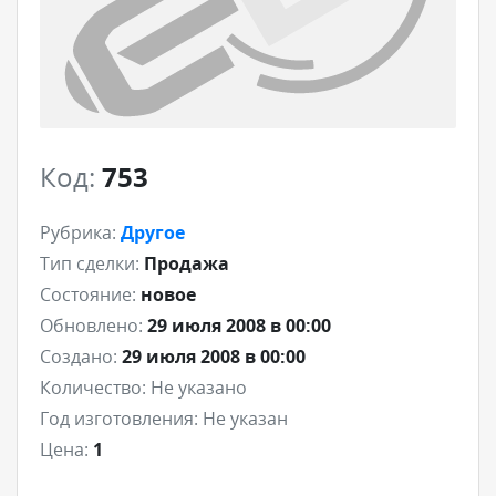
Код:
753
Рубрика:
Другое
Тип сделки:
Продажа
Состояние:
новое
Обновлено:
29 июля 2008 в 00:00
Создано:
29 июля 2008 в 00:00
Количество:
Не указано
Год изготовления:
Не указан
Цена:
1