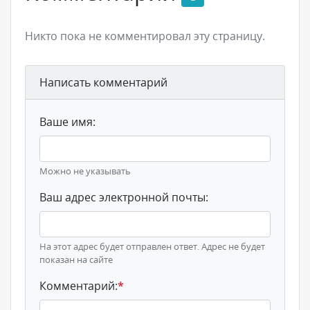
Никто пока не комментировал эту страницу.
Написать комментарий
Ваше имя:
Можно не указывать
Ваш адрес электронной почты:
На этот адрес будет отправлен ответ. Адрес не будет
показан на сайте
Комментарий:
*