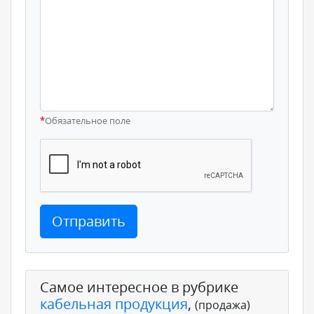
*
Обязательное поле
Отправить
Самое интересное в рубрике
кабельная продукция
,
(продажа)