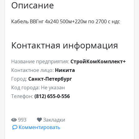
Описание
Кабель ВВГнг 4х240 500м+220м по 2700 с ндс
Контактная информация
Название предприятия:
СтройКомКомплект+
Контактное лицо:
Никита
Город:
Санкт-Петербург
Код города:
Не указан
Телефон:
(812) 655-0-556
993
Закладки
Комментировать