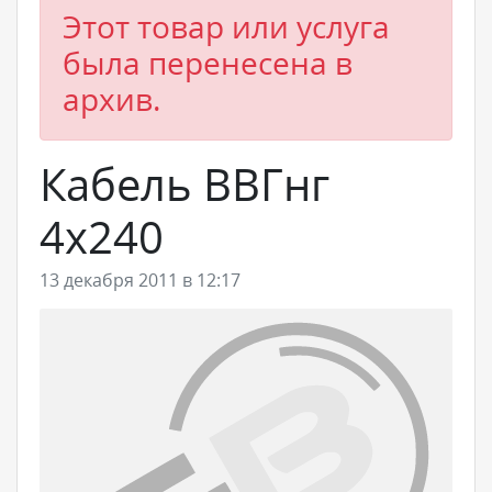
Этот товар или услуга
была перенесена в
архив.
Кабель ВВГнг
4х240
13 декабря 2011 в 12:17