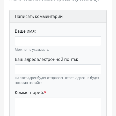
Написать комментарий
Ваше имя:
Можно не указывать
Ваш адрес электронной почты:
На этот адрес будет отправлен ответ. Адрес не будет
показан на сайте
Комментарий:
*