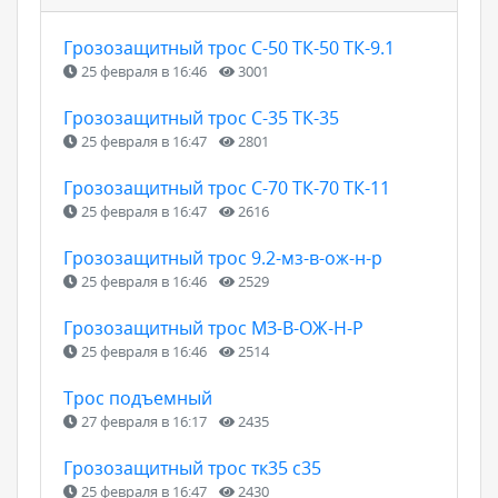
Грозозащитный трос С-50 ТК-50 ТК-9.1
25 февраля в 16:46
3001
Грозозащитный трос С-35 ТК-35
25 февраля в 16:47
2801
Грозозащитный трос С-70 ТК-70 ТК-11
25 февраля в 16:47
2616
Грозозащитный трос 9.2-мз-в-ож-н-р
25 февраля в 16:46
2529
Грозозащитный трос МЗ-В-ОЖ-Н-Р
25 февраля в 16:46
2514
Трос подъемный
27 февраля в 16:17
2435
Грозозащитный трос тк35 с35
25 февраля в 16:47
2430