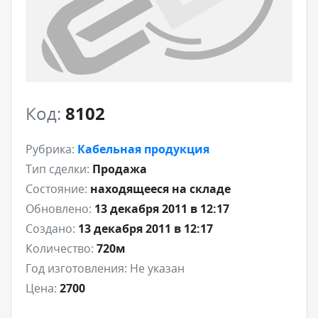
Код:
8102
Рубрика:
Кабельная продукция
Тип сделки:
Продажа
Состояние:
находящееся на складе
Обновлено:
13 декабря 2011 в 12:17
Создано:
13 декабря 2011 в 12:17
Количество:
720м
Год изготовления:
Не указан
Цена:
2700