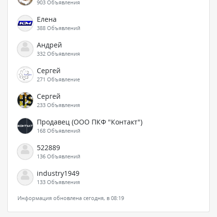
903 Объявления
Елена
388 Объявлений
Андрей
332 Объявления
Сергей
271 Объявление
Сергей
233 Объявления
Продавец (ООО ПКФ "Контакт")
168 Объявлений
522889
136 Объявлений
industry1949
133 Объявления
Информация обновлена сегодня, в 08:19