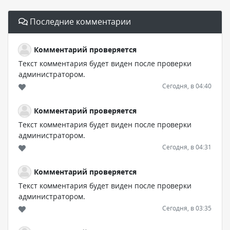
Последние комментарии
Комментарий проверяется
Текст комментария будет виден после проверки
администратором.
Сегодня, в 04:40
Комментарий проверяется
Текст комментария будет виден после проверки
администратором.
Сегодня, в 04:31
Комментарий проверяется
Текст комментария будет виден после проверки
администратором.
Сегодня, в 03:35