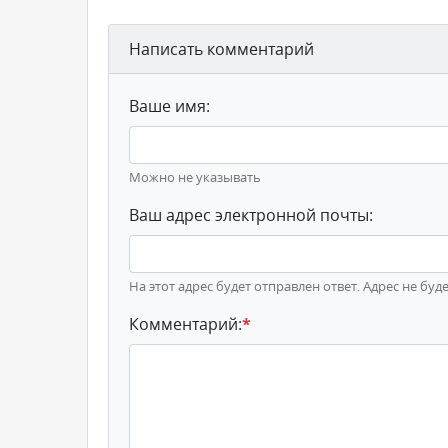
Написать комментарий
Ваше имя:
Можно не указывать
Ваш адрес электронной почты:
На этот адрес будет отправлен ответ. Адрес не буд
Комментарий:
*