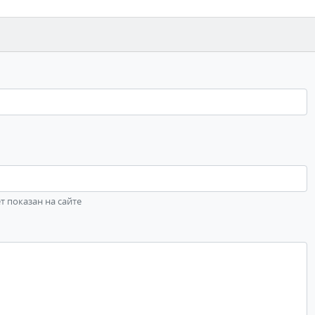
ет показан на сайте