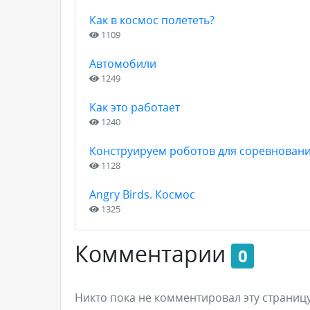
Как в космос полететь?
1109
Автомобили
1249
Как это работает
1240
Конструируем роботов для соревновани
1128
Angry Birds. Космос
1325
Комментарии
0
Никто пока не комментировал эту страницу