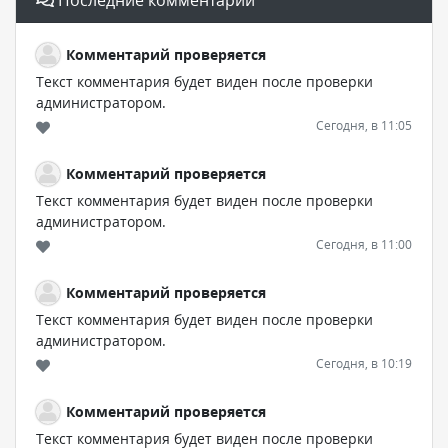
Комментарий проверяется
Текст комментария будет виден после проверки
администратором.
Сегодня, в 11:05
Комментарий проверяется
Текст комментария будет виден после проверки
администратором.
Сегодня, в 11:00
Комментарий проверяется
Текст комментария будет виден после проверки
администратором.
Сегодня, в 10:19
Комментарий проверяется
Текст комментария будет виден после проверки