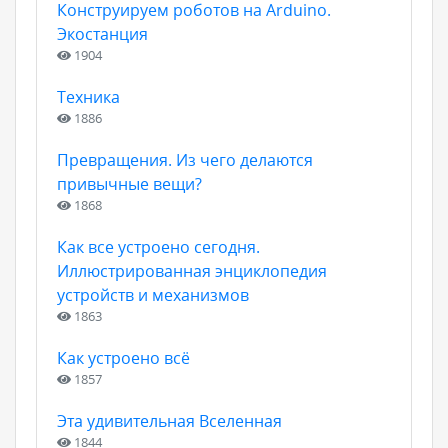
Конструируем роботов на Arduino.
Экостанция
1904
Техника
1886
Превращения. Из чего делаются
привычные вещи?
1868
Как все устроено сегодня.
Иллюстрированная энциклопедия
устройств и механизмов
1863
Как устроено всё
1857
Эта удивительная Вселенная
1844