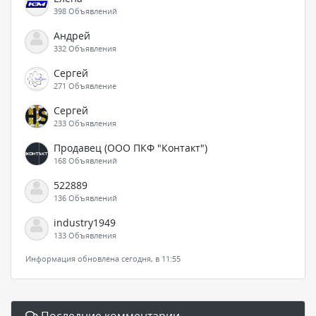
398 Объявлений
Андрей
332 Объявления
Сергей
271 Объявление
Сергей
233 Объявления
Продавец (ООО ПКФ "Контакт")
168 Объявлений
522889
136 Объявлений
industry1949
133 Объявления
Информация обновлена сегодня, в 11:55
Последние комментарии