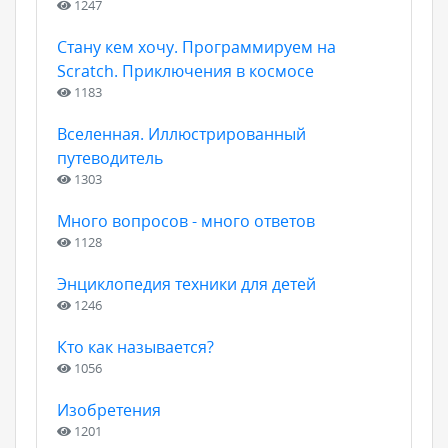
1247
Стану кем хочу. Программируем на
Scratch. Приключения в космосе
1183
Вселенная. Иллюстрированный
путеводитель
1303
Много вопросов - много ответов
1128
Энциклопедия техники для детей
1246
Кто как называется?
1056
Изобретения
1201