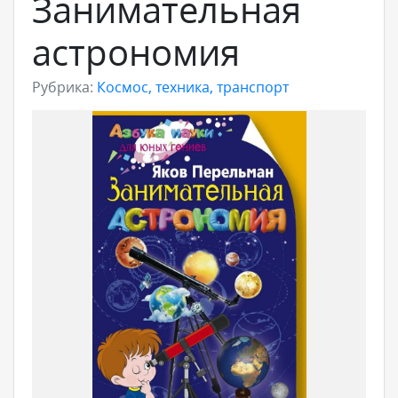
Занимательная
астрономия
Рубрика:
Космос, техника, транспорт