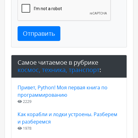
Отправить
Самое читаемое в рубрике
космос, техника, транспорт
:
Привет, Python! Моя первая книга по
программированию
2229
Как корабли и лодки устроены. Разберем
и разберемся
1978