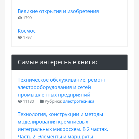
Великие открытия и изобретения
1799
Космос
1797
Самые интересные книги:
Техническое обслуживание, ремонт
электрооборудования и сетей
промышленных предприятий
11180
Рубрика:
Электротехника
Технология, конструкции и методы
моделирования кремниевых
интегральных микросхем. В 2 частях.
Часть 2. Элементы и маршруты