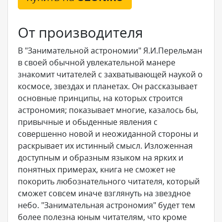
От производителя
В "Занимательной астрономии" Я.И.Перельман
в своей обычной увлекательной манере
знакомит читателей с захватывающей наукой о
космосе, звездах и планетах. Он рассказывает
основные принципы, на которых строится
астрономия; показывает многие, казалось бы,
привычные и обыденные явления с
совершенно новой и неожиданной стороны и
раскрывает их истинный смысл. Изложенная
доступным и образным языком на ярких и
понятных примерах, книга не сможет не
покорить любознательного читателя, который
сможет совсем иначе взглянуть на звездное
небо. "Занимательная астрономия" будет тем
более полезна юным читателям, что кроме