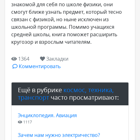
знакомой для себя по школе физики, они
смогут ближе узнать предмет, который тесно
связан с физикой, но ныне исключен из
школьной программы. Помимо учащихся
средней школы, книга поможет расширить
кругозор и взрослым читателям.
1364
Закладки
Комментировать
Ещё в рубрике
космос, техника,
транспорт
часто просматривают:
Энциклопедия. Авиация
1117
Зачем нам нужно электричество?