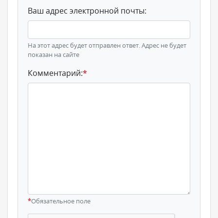
Ваш адрес электронной почты:
На этот адрес будет отправлен ответ. Адрес не будет
показан на сайте
Комментарий:
*
*
Обязательное поле