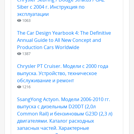
Siber с 2004 г. Инструкция по
эксплуатации
1063
The Car Design Yearbook 4: The Definitive
Annual Guide to All New Concept and
Production Cars Worldwide
1387
Chrysler PT Cruiser. Модели с 2000 года
выпуска. Устройство, техническое
обслуживание и ремонт
1216
SsangYong Actyon. Модели 2006-2010 гг.
выпуска с дизельным D20DT (2,0л
Common Rail) и бензиновым G23D (2,3 л)
двигателями. Каталог расходных
запасных частей. Характерные