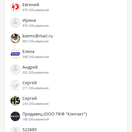
Евгений
979 Объявлений
Ирина
974 Объявления
koemz@mail.ru
903 Объявления
Елена
398 Объявлений
Андрей
332 Объявления
Сергей
271 Объявление
Сергей
233 Объявления
Продавец (ООО ПКФ "Контакт")
168 Объявлений
522889