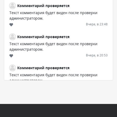
Комментарий проверяется
Текст комментария будет виден после проверки
администратором.
Вчера, в 23:48
Комментарий проверяется
Текст комментария будет виден после проверки
администратором.
Вчера, в 20:53
Комментарий проверяется
Текст комментария будет виден после проверки
администратором.
Вчера, в 20:11
Комментарий проверяется
Текст комментария будет виден после проверки
администратором.