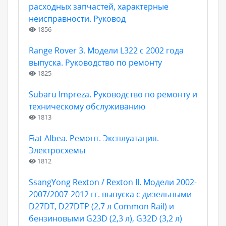
расходных запчастей, характерные
неисправности. Руковод
1856
Range Rover 3. Модели L322 с 2002 года
выпуска. Руководство по ремонту
1825
Subaru Impreza. Руководство по ремонту и
техническому обслуживанию
1813
Fiat Albea. Ремонт. Эксплуатация.
Электросхемы
1812
SsangYong Rexton / Rexton II. Модели 2002-
2007/2007-2012 гг. выпуска с дизельными
D27DT, D27DTP (2,7 л Common Rail) и
бензиновыми G23D (2,3 л), G32D (3,2 л)