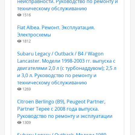
неисправности. Руководство по ремонту и
техническому обслуживанию
1516
Fiat Albea. Ремонт. Эксплуатация.
Электросхемы
1812
Subaru Legacy / Outback / B4 / Wagon
Lancaster. Модели 1998-2003 гг. выпуска с
двигателями 2,0 л (с турбонаддувом); 2,5 л
и 3,0 л. Руководство по ремонту и
техническому обслуживанию
1269
Citroen Berlingo (В9), Peugeot Partner,
Partner Tepee с 2008 года выпуска.
Руководство по ремонту и эксплуатации
1309