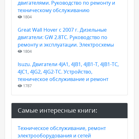
двигателями. Руководство по ремонту и
техническому обслуживанию
1804
Great Wall Hover с 2007 г. Дизельные
двигатели: GW 2.8TC. Руководство по
ремонту и эксплуатации. Электросхемы
1804
Isuzu. Двигатели 4JA1, 4JB1, 4JB1-T, 4JB1-TC,
4JC1, 4JG2, 4JG2-TC. Устройство,
техническое обслуживание и ремонт
1787
Самые интересные книги:
Техническое обслуживание, ремонт
электрооборудования и сетей