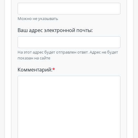
Можно не указывать
Ваш адрес электронной почты:
На этот адрес будет отправлен ответ. Адрес не будет
показан на сайте
Комментарий:
*