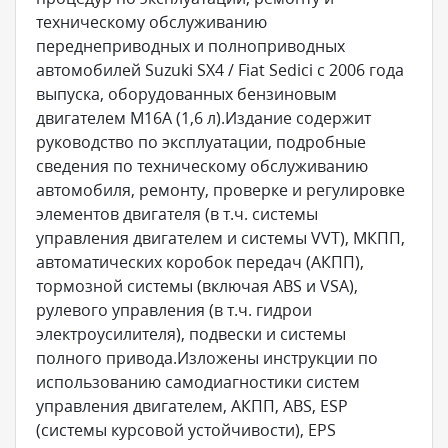
техническому обслуживанию
переднеприводных и полноприводных
автомобилей Suzuki SX4 / Fiat Sedici c 2006 года
выпуска, оборудованных бензиновым
двигателем M16A (1,6 л).Издание содержит
руководство по эксплуатации, подробные
сведения по техническому обслуживанию
автомобиля, ремонту, проверке и регулировке
элементов двигателя (в т.ч. системы
управления двигателем и системы VVT), МКПП,
автоматических коробок передач (АКПП),
тормозной системы (включая ABS и VSA),
рулевого управления (в т.ч. гидрои
электроусилителя), подвески и системы
полного привода.Изложены инструкции по
использованию самодиагностики систем
управления двигателем, АКПП, ABS, ESP
(системы курсовой устойчивости), EPS