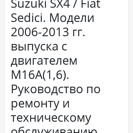
Suzuki SX4 / Fiat
Sedici. Модели
2006-2013 гг.
выпуска с
двигателем
M16A(1,6).
Руководство по
ремонту и
техническому
обслуживанию