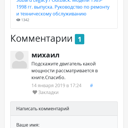
Subaru Legacy / Outback. Модели 1989-
1998 гг. выпуска. Руководство по ремонту
и техническому обслуживанию
1342
Комментарии
1
михаил
Подскажите двигатель какой
мощности рассматривается в
книге.Спасибо.
14 января 2019 в 17:24
#
Закладки
Написать комментарий
Ваше имя: