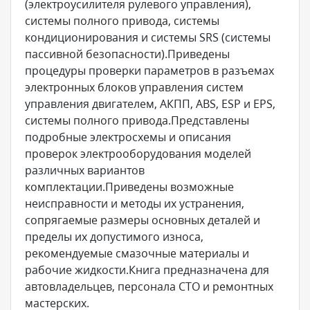
(электроусилителя рулевого управления),
системы полного привода, системы
кондиционирования и системы SRS (системы
пассивной безопасности).Приведены
процедуры проверки параметров в разъемах
электронных блоков управления систем
управления двигателем, АКПП, ABS, ESP и EPS,
системы полного привода.Представлены
подробные электросхемы и описания
проверок электрооборудования моделей
различных вариантов
комплектации.Приведены возможные
неисправности и методы их устранения,
сопрягаемые размеры основных деталей и
пределы их допустимого износа,
рекомендуемые смазочные материалы и
рабочие жидкости.Книга предназначена для
автовладельцев, персонала СТО и ремонтных
мастерских.