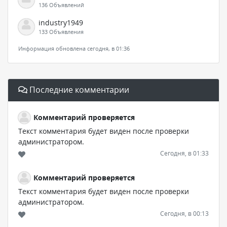
136 Объявлений
industry1949
133 Объявления
Информация обновлена сегодня, в 01:36
Последние комментарии
Комментарий проверяется
Текст комментария будет виден после проверки
администратором.
Сегодня, в 01:33
Комментарий проверяется
Текст комментария будет виден после проверки
администратором.
Сегодня, в 00:13