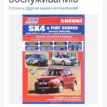
Рубрика:
Другие марки автомобилей