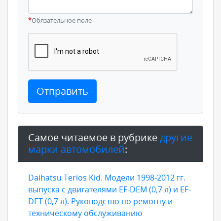
*
Обязательное поле
Отправить
Самое читаемое в рубрике
другие
марки автомобилей
:
Daihatsu Terios Kid. Модели 1998-2012 гг.
выпуска с двигателями EF-DEM (0,7 л) и EF-
DET (0,7 л). Руководство по ремонту и
техническому обслуживанию