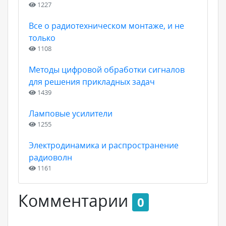
1227
Все о радиотехническом монтаже, и не
только
1108
Методы цифровой обработки сигналов
для решения прикладных задач
1439
Ламповые усилители
1255
Электродинамика и распространение
радиоволн
1161
Комментарии
0