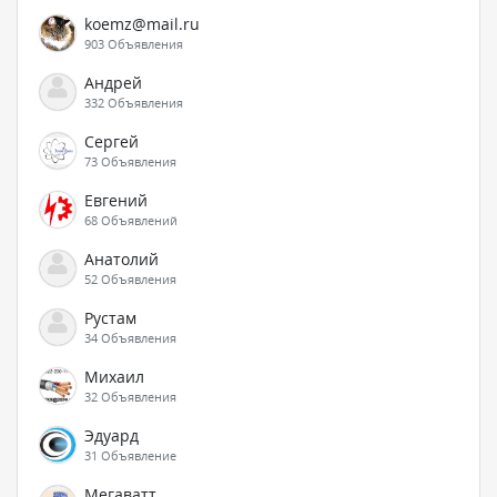
koemz@mail.ru
903 Объявления
Андрей
332 Объявления
Сергей
73 Объявления
Евгений
68 Объявлений
Анатолий
52 Объявления
Рустам
34 Объявления
Михаил
32 Объявления
Эдуард
31 Объявление
Мегаватт