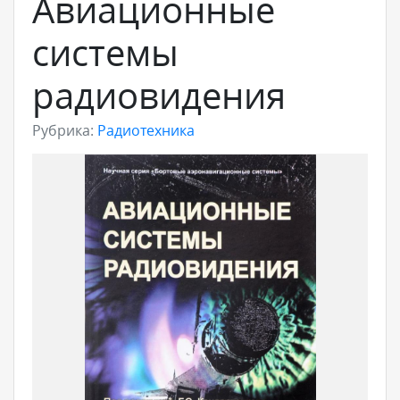
Авиационные
системы
радиовидения
Рубрика:
Радиотехника