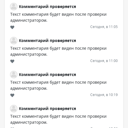
Комментарий проверяется
Текст комментария будет виден после проверки
администратором.
Сегодня, в 11:05
Комментарий проверяется
Текст комментария будет виден после проверки
администратором.
Сегодня, в 11:00
Комментарий проверяется
Текст комментария будет виден после проверки
администратором.
Сегодня, в 10:19
Комментарий проверяется
Текст комментария будет виден после проверки
администратором.