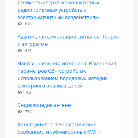
Стойкость сверхвысокочастотных
радиоприемных устройств к
электромагнитным воздействиям
1818
Адаптивная фильтрация сигналов. Теория
и алгоритмы
1815
Настольная книга инженера. Измерения
параметров СВЧ-устройств с
использованием передовых методик
векторного анализа цепей
1769
Энциклопедия антенн
1754
Конструктивно-технологические
особенности субмикронных МОП-