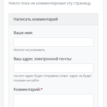
Никто пока не комментировал эту страницу.
Написать комментарий
Ваше имя:
Можно не указывать
Ваш адрес электронной почты:
На этот адрес будет отправлен ответ. Адрес не будет
показан на сайте
Комментарий:
*