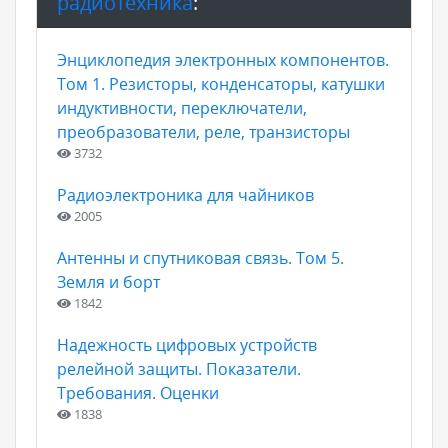
радиотехника
:
Энциклопедия электронных компонентов.
Том 1. Резисторы, конденсаторы, катушки
индуктивности, переключатели,
преобразователи, реле, транзисторы
3732
Радиоэлектроника для чайников
2005
Антенны и спутниковая связь. Том 5.
Земля и борт
1842
Надежность цифровых устройств
релейной защиты. Показатели.
Требования. Оценки
1838