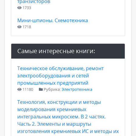
транзисторов
1733
Мини-шпионы. Схемотехника
1718
Самые интересные книги:
Техническое обслуживание, ремонт
электрооборудования и сетей
промышленных предприятий
11180
Рубрика:
Электротехника
Технология, конструкции и методы
моделирования кремниевых
интегральных микросхем. В 2 частях.
Часть 2. Элементы и маршруты
изготовления кремниевых ИС и методы их