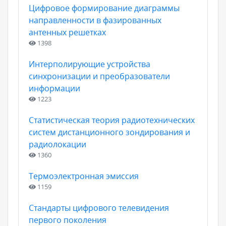
Цифровое формирование диаграммы
направленности в фазированных
антенных решетках
1398
Интерполирующие устройства
синхронизации и преобразователи
информации
1223
Статистическая теория радиотехнических
систем дистанционного зондирования и
радиолокации
1360
Термоэлектронная эмиссия
1159
Стандарты цифрового телевидения
первого поколения