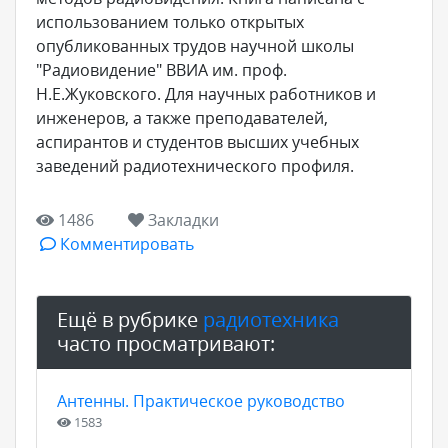
использованием только открытых
опубликованных трудов научной школы
"Радиовидение" ВВИА им. проф.
Н.Е.Жуковского. Для научных работников и
инженеров, а также преподавателей,
аспирантов и студентов высших учебных
заведений радиотехнического профиля.
1486
Закладки
Комментировать
Ещё в рубрике
радиотехника
часто просматривают:
Антенны. Практическое руководство
1583