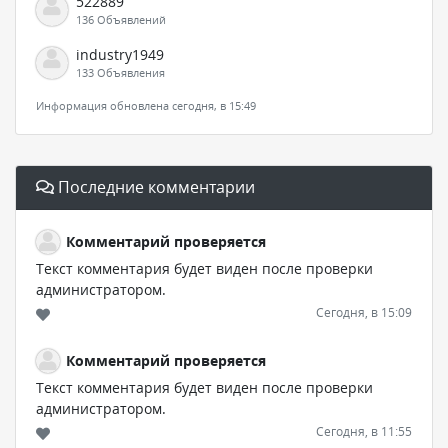
522889
136 Объявлений
industry1949
133 Объявления
Информация обновлена сегодня, в 15:49
Последние комментарии
Комментарий проверяется
Текст комментария будет виден после проверки
администратором.
Сегодня, в 15:09
Комментарий проверяется
Текст комментария будет виден после проверки
администратором.
Сегодня, в 11:55