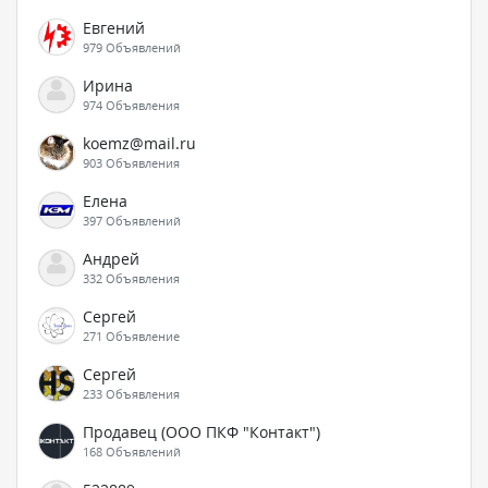
Евгений
979 Объявлений
Ирина
974 Объявления
koemz@mail.ru
903 Объявления
Елена
397 Объявлений
Андрей
332 Объявления
Сергей
271 Объявление
Сергей
233 Объявления
Продавец (ООО ПКФ "Контакт")
168 Объявлений