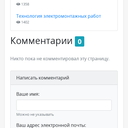
1358
Технология электромонтажных работ
1402
Комментарии
0
Никто пока не комментировал эту страницу.
Написать комментарий
Ваше имя:
Можно не указывать
Ваш адрес электронной почты: