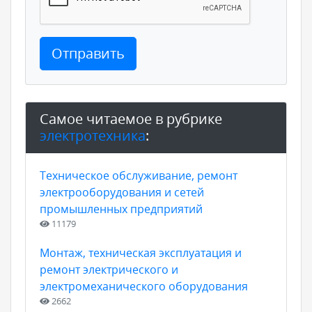
Отправить
Самое читаемое в рубрике
электротехника
:
Техническое обслуживание, ремонт
электрооборудования и сетей
промышленных предприятий
11179
Монтаж, техническая эксплуатация и
ремонт электрического и
электромеханического оборудования
2662