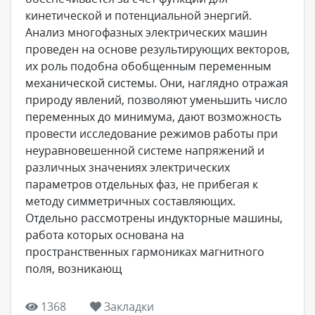
кинетической и потенциальной энергий.
Анализ многофазных электрических машин
проведен на основе результирующих векторов,
их роль подобна обобщенным переменным
механической системы. Они, наглядно отражая
природу явлений, позволяют уменьшить число
переменных до минимума, дают возможность
провести исследование режимов работы при
неуравновешенной системе напряжений и
различных значениях электрических
параметров отдельных фаз, не прибегая к
методу симметричных составляющих.
Отдельно рассмотрены индукторные машины,
работа которых основана на
пространственных гармониках магнитного
поля, возникающ
1368
Закладки