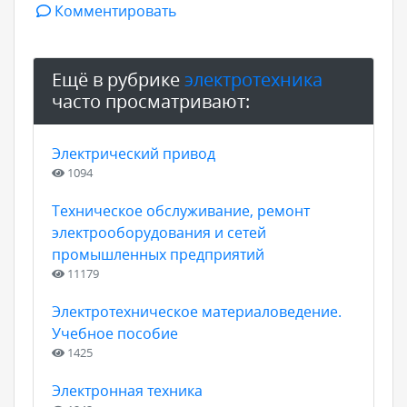
Комментировать
Ещё в рубрике
электротехника
часто просматривают:
Электрический привод
1094
Техническое обслуживание, ремонт
электрооборудования и сетей
промышленных предприятий
11179
Электротехническое материаловедение.
Учебное пособие
1425
Электронная техника