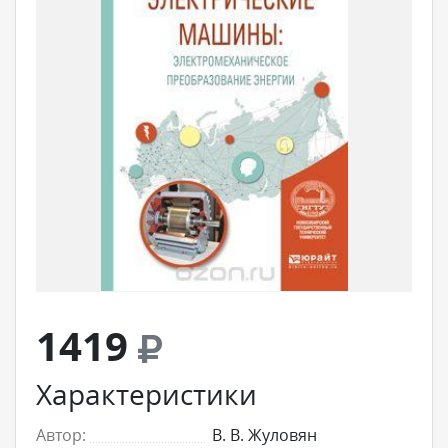
1419
Характеристики
Автор:
В. В. Жуловян