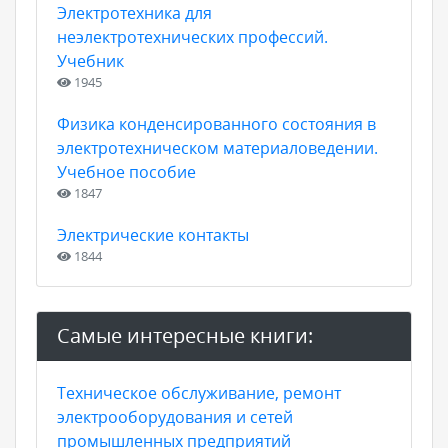
Электротехника для
неэлектротехнических профессий.
Учебник
1945
Физика конденсированного состояния в
электротехническом материаловедении.
Учебное пособие
1847
Электрические контакты
1844
Самые интересные книги:
Техническое обслуживание, ремонт
электрооборудования и сетей
промышленных предприятий