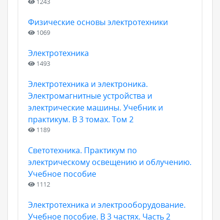
1243
Физические основы электротехники
1069
Электротехника
1493
Электротехника и электроника.
Электромагнитные устройства и
электрические машины. Учебник и
практикум. В 3 томах. Том 2
1189
Светотехника. Практикум по
электрическому освещению и облучению.
Учебное пособие
1112
Электротехника и электрооборудование.
Учебное пособие. В 3 частях. Часть 2