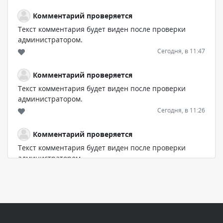
Комментарий проверяется
Текст комментария будет виден после проверки
администратором.
Сегодня, в 11:47
Комментарий проверяется
Текст комментария будет виден после проверки
администратором.
Сегодня, в 11:26
Комментарий проверяется
Текст комментария будет виден после проверки
администратором.
Сегодня, в 11:20
Комментарий проверяется
Текст комментария будет виден после проверки
администратором.