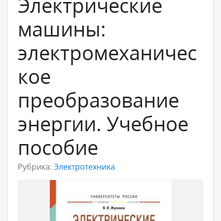
Электрические
машины:
электромеханичес
кое
преобразование
энергии. Учебное
пособие
Рубрика:
Электротехника