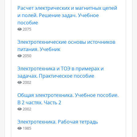
Расчет электрических и магнитных цепей
и полей. Решение задач. Учебное
пособие
2075
Электротехнические основы источников
питания. Учебник
2050
Электротехника и ТОЭ в примерах и
задачах. Практическое пособие
2002
Общая электротехника. Учебное пособие.
В 2 частях. Часть 2
2002
Электротехника. Рабочая тетрадь
1985