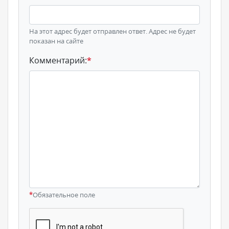
На этот адрес будет отправлен ответ. Адрес не будет
показан на сайте
Комментарий:
*
*
Обязательное поле