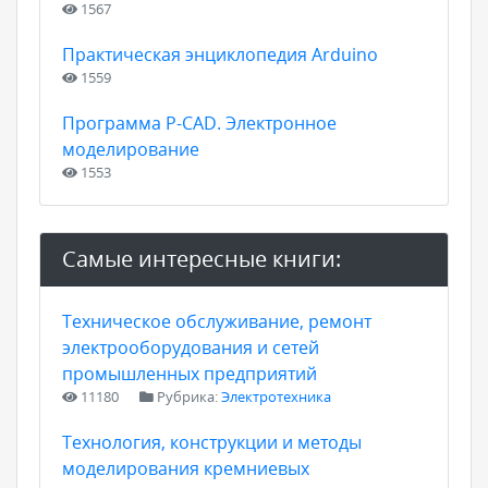
1567
Практическая энциклопедия Arduino
1559
Программа P-CAD. Электронное
моделирование
1553
Самые интересные книги:
Техническое обслуживание, ремонт
электрооборудования и сетей
промышленных предприятий
11180
Рубрика:
Электротехника
Технология, конструкции и методы
моделирования кремниевых