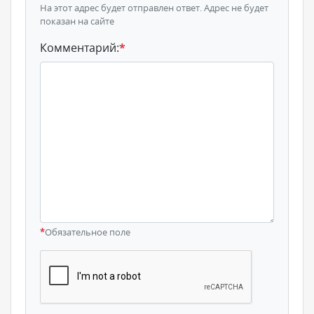
На этот адрес будет отправлен ответ. Адрес не будет
показан на сайте
Комментарий:
*
*
Обязательное поле