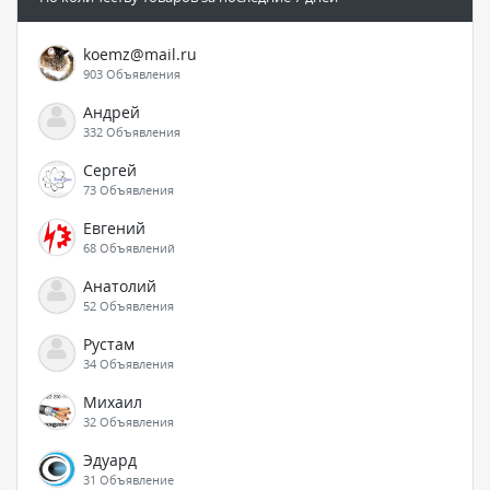
koemz@mail.ru
903 Объявления
Андрей
332 Объявления
Сергей
73 Объявления
Евгений
68 Объявлений
Анатолий
52 Объявления
Рустам
34 Объявления
Михаил
32 Объявления
Эдуард
31 Объявление