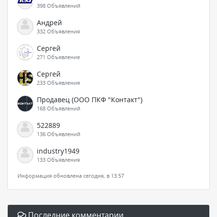
398 Объявлений
Андрей
332 Объявления
Сергей
271 Объявление
Сергей
233 Объявления
Продавец (ООО ПКФ "Контакт")
168 Объявлений
522889
136 Объявлений
industry1949
133 Объявления
Информация обновлена сегодня, в 13:57
Последние комментарии