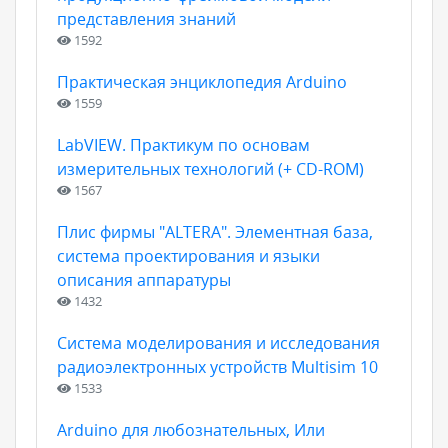
представления знаний
1592
Практическая энциклопедия Arduino
1559
LabVIEW. Практикум по основам
измерительных технологий (+ CD-ROM)
1567
Плис фирмы "ALTERA". Элементная база,
система проектирования и языки
описания аппаратуры
1432
Система моделирования и исследования
радиоэлектронных устройств Multisim 10
1533
Arduino для любознательных, Или