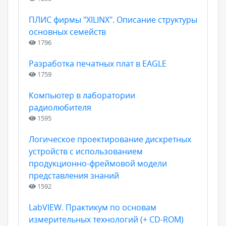
ПЛИС фирмы "XILINX". Описание структуры
основных семейств
1796
Разработка печатных плат в EAGLE
1759
Компьютер в лаборатории
радиолюбителя
1595
Логическое проектирование дискретных
устройств с использованием
продукционно-фреймовой модели
представления знаний
1592
LabVIEW. Практикум по основам
измерительных технологий (+ CD-ROM)