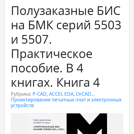
Полузаказные БИС
на БМК серий 5503
и 5507.
Практическое
пособие. В 4
книгах. Книга 4
Рубрика:
P-CAD, ACCEL EDA, OrCAD...
Проектирование печатных плат и электронных
устройств