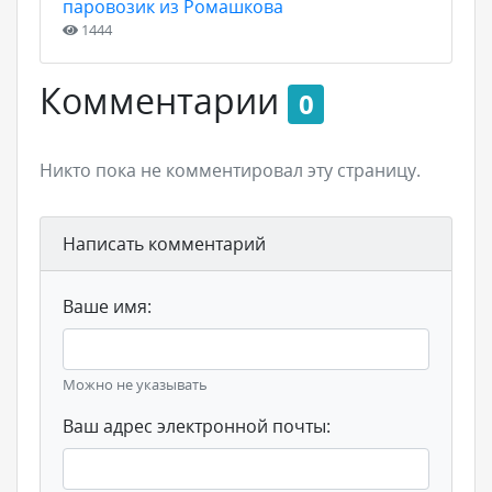
паровозик из Ромашкова
1444
Комментарии
0
Никто пока не комментировал эту страницу.
Написать комментарий
Ваше имя:
Можно не указывать
Ваш адрес электронной почты: