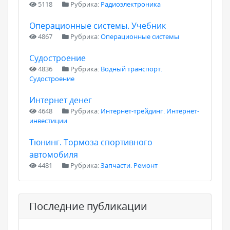
5118
Рубрика:
Радиоэлектроника
Операционные системы. Учебник
4867
Рубрика:
Операционные системы
Судостроение
4836
Рубрика:
Водный транспорт.
Судостроение
Интернет денег
4648
Рубрика:
Интернет-трейдинг. Интернет-
инвестиции
Тюнинг. Тормоза спортивного
автомобиля
4481
Рубрика:
Запчасти. Ремонт
Последние публикации