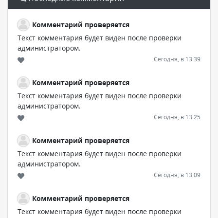
Комментарий проверяется
Текст комментария будет виден после проверки
администратором.
Сегодня, в 13:39
Комментарий проверяется
Текст комментария будет виден после проверки
администратором.
Сегодня, в 13:25
Комментарий проверяется
Текст комментария будет виден после проверки
администратором.
Сегодня, в 13:09
Комментарий проверяется
Текст комментария будет виден после проверки