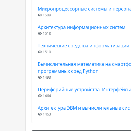
Микропроцессорные системы и персон
1589
Архитектура информационных систем
1518
Технические средства информатизации.
1510
Вычислительная математика на смартфо
программных сред Python
1493
Периферийные устройства. Интерфейсы
1464
Архитектура ЭВМ и вычислительные сис
1463