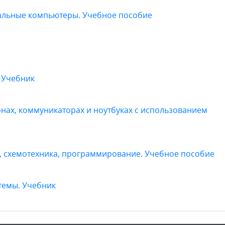
альные компьютеры. Учебное пособие
 Учебник
нах, коммуникаторах и ноутбуках с использованием
, схемотехника, программирование. Учебное пособие
темы. Учебник