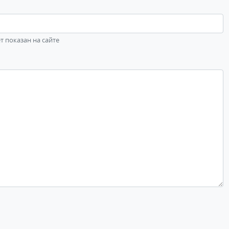
ет показан на сайте