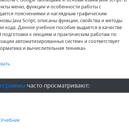
нкты меню, функции и особенности работы с
дается пояснениями и наглядным графическим
овы Java Script, описаны функции, свойства и методы
 кода. Данное учебное пособие выдается в качестве
 подготовки к лекциям и практическим работам по
зации автоматизированных систем» и соответствует
орматика и вычислительная техника».
вать
рограммы
часто просматривают:
 Учебник