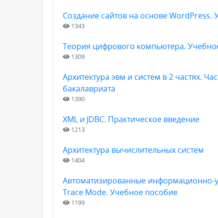
Создание сайтов на основе WordPress.
1343
Теория цифрового компьютера. Учебно
1309
Архитектура эвм и систем в 2 частях. Ч
бакалавриата
1390
XML и JDBC. Практическое введение
1213
Архитектура вычислительных систем
1404
Автоматизированные информационно-у
Trace Mode. Учебное пособие
1199