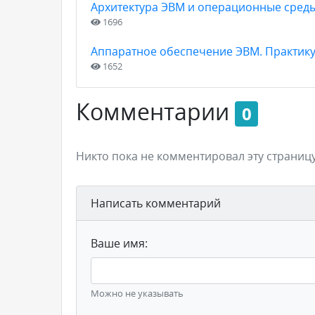
Архитектура ЭВМ и операционные сред
1696
Аппаратное обеспечение ЭВМ. Практик
1652
Комментарии
0
Никто пока не комментировал эту страницу
Написать комментарий
Ваше имя:
Можно не указывать