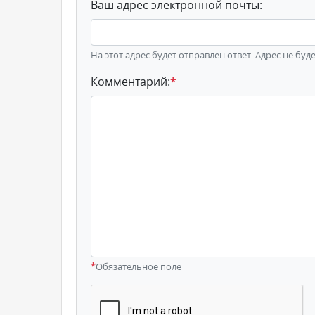
Ваш адрес электронной почты:
На этот адрес будет отправлен ответ. Адрес не буд
Комментарий:
*
*
Обязательное поле