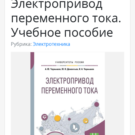
Электропривод
переменного тока.
Учебное пособие
Рубрика:
Электротехника