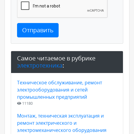
Отправить
Самое читаемое в рубрике
электротехника
:
Техническое обслуживание, ремонт
электрооборудования и сетей
промышленных предприятий
11180
Монтаж, техническая эксплуатация и
ремонт электрического и
электромеханического оборудования