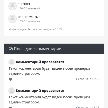
522889
136 Объявлений
industry1949
133 Объявления
Информация обновлена сегодня, в 15:55
Последние комментарии
Комментарий проверяется
Текст комментария будет виден после проверки
администратором.
Сегодня, в 13:39
Комментарий проверяется
Текст комментария будет виден после проверки
администратором.
Сегодня, в 13:25