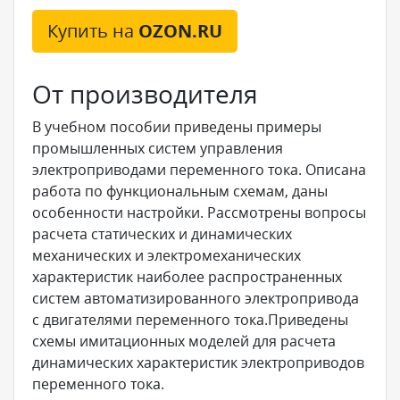
Купить на
OZON.RU
От производителя
В учебном пособии приведены примеры
промышленных систем управления
электроприводами переменного тока. Описана
работа по функциональным схемам, даны
особенности настройки. Рассмотрены вопросы
расчета статических и динамических
механических и электромеханических
характеристик наиболее распространенных
систем автоматизированного электропривода
с двигателями переменного тока.Приведены
схемы имитационных моделей для расчета
динамических характеристик электроприводов
переменного тока.