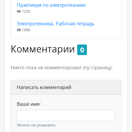
Практикум по электротехнике
1235
Электротехника. Рабочая тетрадь
1986
Комментарии
0
Никто пока не комментировал эту страницу.
Написать комментарий
Ваше имя:
Можно не указывать