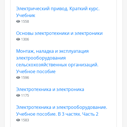
Электрический привод. Краткий курс.
Учебник
1558
Основы электротехники и электроники
1306
Монтаж, наладка и эксплуатация
электрооборудования
сельскохозяйственных организаций.
Учебное пособие
1596
Электротехника и электроника
1175
Электротехника и электрооборудование.
Учебное пособие. В 3 частях. Часть 2
1583