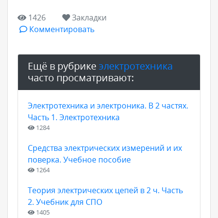
1426
Закладки
Комментировать
Ещё в рубрике
электротехника
часто просматривают:
Электротехника и электроника. В 2 частях.
Часть 1. Электротехника
1284
Средства электрических измерений и их
поверка. Учебное пособие
1264
Теория электрических цепей в 2 ч. Часть
2. Учебник для СПО
1405