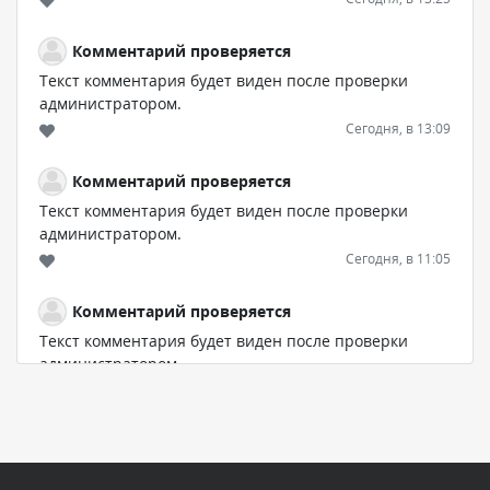
Комментарий проверяется
Текст комментария будет виден после проверки
администратором.
Сегодня, в 13:09
Комментарий проверяется
Текст комментария будет виден после проверки
администратором.
Сегодня, в 11:05
Комментарий проверяется
Текст комментария будет виден после проверки
администратором.
Сегодня, в 11:00
Комментарий проверяется
Текст комментария будет виден после проверки