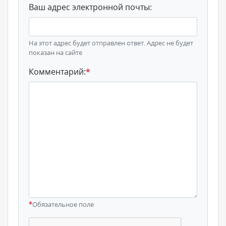
Ваш адрес электронной почты:
На этот адрес будет отправлен ответ. Адрес не будет
показан на сайте
Комментарий:
*
*
Обязательное поле