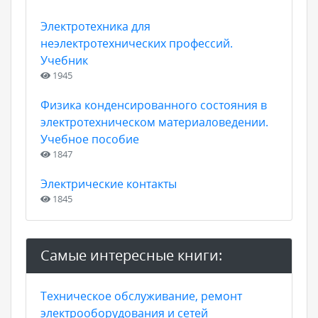
Электротехника для
неэлектротехнических профессий.
Учебник
1945
Физика конденсированного состояния в
электротехническом материаловедении.
Учебное пособие
1847
Электрические контакты
1845
Самые интересные книги:
Техническое обслуживание, ремонт
электрооборудования и сетей