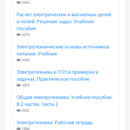
2663
Расчет электрических и магнитных цепей
и полей. Решение задач. Учебное
пособие
2076
Электротехнические основы источников
питания. Учебник
2050
Электротехника и ТОЭ в примерах и
задачах. Практическое пособие
2003
Общая электротехника. Учебное пособие.
В 2 частях. Часть 2
2002
Электротехника. Рабочая тетрадь
1986