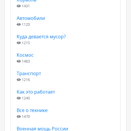
1431
Автомобили
1120
Куда девается мусор?
1215
Космос
1483
Транспорт
1216
Как это работает
1240
Все о технике
1470
Военная мощь России