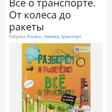
Всё о транспорте.
От колеса до
ракеты
Рубрика:
Космос, техника, транспорт