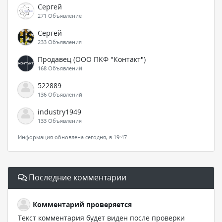
Сергей
271 Объявление
Сергей
233 Объявления
Продавец (ООО ПКФ "Контакт")
168 Объявлений
522889
136 Объявлений
industry1949
133 Объявления
Информация обновлена сегодня, в 19:47
Последние комментарии
Комментарий проверяется
Текст комментария будет виден после проверки