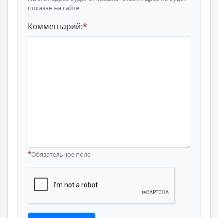
показан на сайте
Комментарий:
*
*
Обязательное поле