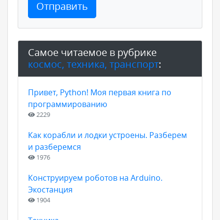
Отправить
Самое читаемое в рубрике
космос, техника, транспорт
:
Привет, Python! Моя первая книга по
программированию
2229
Как корабли и лодки устроены. Разберем
и разберемся
1976
Конструируем роботов на Arduino.
Экостанция
1904