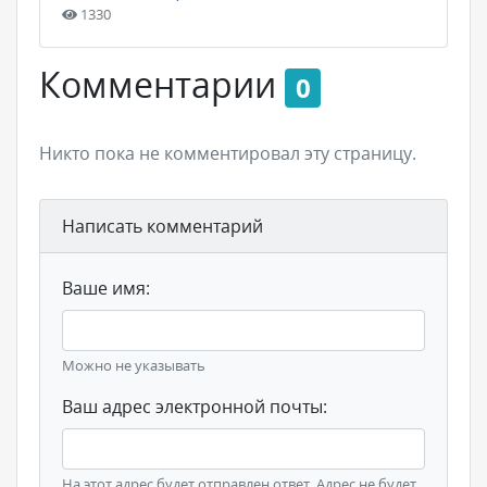
1330
Комментарии
0
Никто пока не комментировал эту страницу.
Написать комментарий
Ваше имя:
Можно не указывать
Ваш адрес электронной почты:
На этот адрес будет отправлен ответ. Адрес не будет