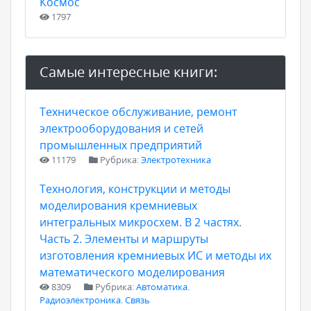
Космос
1797
Самые интересные книги:
Техническое обслуживание, ремонт
электрооборудования и сетей
промышленных предприятий
11179
Рубрика:
Электротехника
Технология, конструкции и методы
моделирования кремниевых
интегральных микросхем. В 2 частях.
Часть 2. Элементы и маршруты
изготовления кремниевых ИС и методы их
математического моделирования
8309
Рубрика:
Автоматика.
Радиоэлектроника. Связь