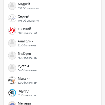
Андрей
332 Объявления
Сергей
101 Объявление
Евгений
68 Объявлений
Анатолий
52 Объявления
find2pm
46 Объявлений
Рустам
34 Объявления
Михаил
32 Объявления
Эдуард
31 Объявление
Мегаватт