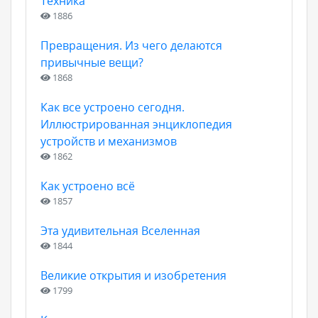
Техника
1886
Превращения. Из чего делаются
привычные вещи?
1868
Как все устроено сегодня.
Иллюстрированная энциклопедия
устройств и механизмов
1862
Как устроено всё
1857
Эта удивительная Вселенная
1844
Великие открытия и изобретения
1799