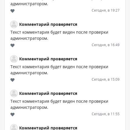
администратором.
Сегодня, в 19:27
Комментарий проверяется
Текст комментария будет виден после проверки
администратором.
Сегодня, в 16:49
Комментарий проверяется
Текст комментария будет виден после проверки
администратором.
Сегодня, в 15:09
Комментарий проверяется
Текст комментария будет виден после проверки
администратором.
Сегодня, в 11:55
Комментарий проверяется