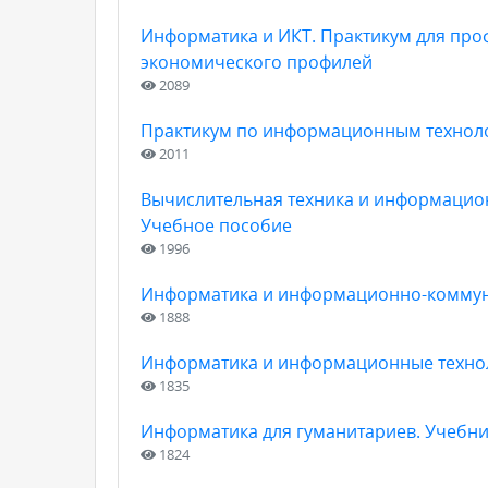
Информатика и ИКТ. Практикум для про
экономического профилей
2089
Практикум по информационным технолог
2011
Вычислительная техника и информацио
Учебное пособие
1996
Информатика и информационно-коммуни
1888
Информатика и информационные технол
1835
Информатика для гуманитариев. Учебни
1824