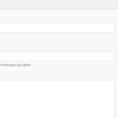
ет показан на сайте