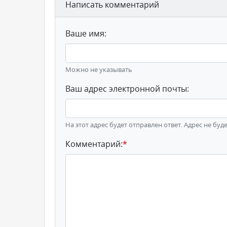
Написать комментарий
Ваше имя:
Можно не указывать
Ваш адрес электронной почты:
На этот адрес будет отправлен ответ. Адрес не буд
Комментарий:
*