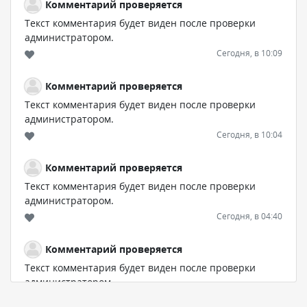
Комментарий проверяется
Текст комментария будет виден после проверки
администратором.
Сегодня, в 10:09
Комментарий проверяется
Текст комментария будет виден после проверки
администратором.
Сегодня, в 10:04
Комментарий проверяется
Текст комментария будет виден после проверки
администратором.
Сегодня, в 04:40
Комментарий проверяется
Текст комментария будет виден после проверки
администратором.
Сегодня, в 04:31