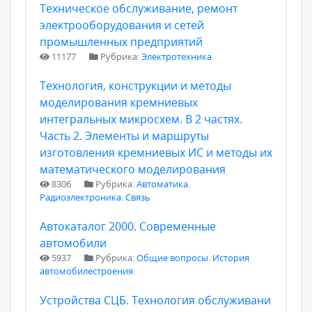
Техническое обслуживание, ремонт
электрооборудования и сетей
промышленных предприятий
11177
Рубрика:
Электротехника
Технология, конструкции и методы
моделирования кремниевых
интегральных микросхем. В 2 частях.
Часть 2. Элементы и маршруты
изготовления кремниевых ИС и методы их
математического моделирования
8306
Рубрика:
Автоматика.
Радиоэлектроника. Связь
Автокаталог 2000. Современные
автомобили
5937
Рубрика:
Общие вопросы. История
автомобилестроения
Устройства СЦБ. Технология обслуживани