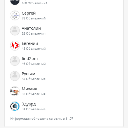
168 Объявлений
Сергей
78 Объявлений
Анатолий
52 Объявления
Евгений
48 Объявлений
find2pm
46 Объявлений
Рустам
34 Объявления
Михаил
32 Объявления
Эдуард
31 Объявление
Информация обновлена сегодня, в 11:07