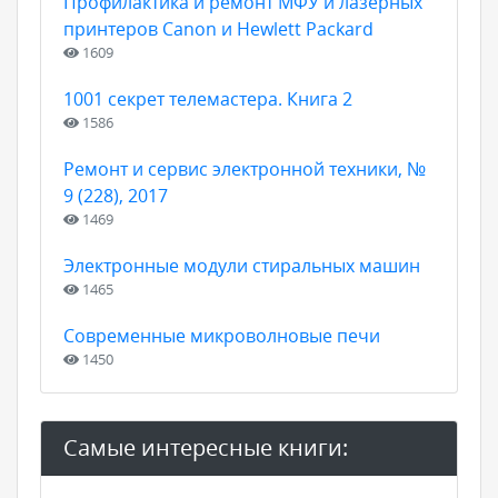
Профилактика и ремонт МФУ и лазерных
принтеров Canon и Hewlett Packard
1609
1001 секрет телемастера. Книга 2
1586
Ремонт и сервис электронной техники, №
9 (228), 2017
1469
Электронные модули стиральных машин
1465
Современные микроволновые печи
1450
Самые интересные книги: