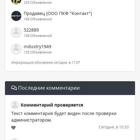
233 Объявления
Продавец (ООО ПКФ "Контакт")
168 Объявлений
522889
136 Объявлений
industry1949
133 Объявления
Информация обновлена сегодня, в 11:07
Последние комментарии
Комментарий проверяется
Текст комментария будет виден после проверки
администратором.
Сегодня, в 10:33