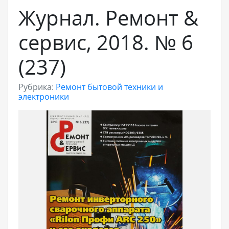
Журнал. Ремонт &
сервис, 2018. № 6
(237)
Рубрика:
Ремонт бытовой техники и
электроники