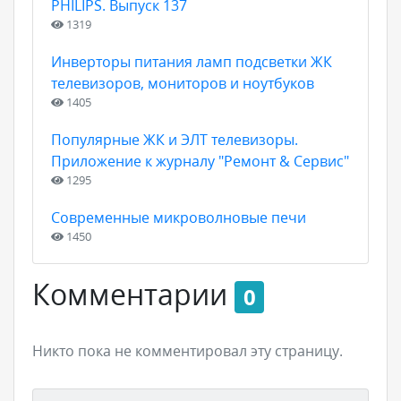
PHILIPS. Выпуск 137
1319
Инверторы питания ламп подсветки ЖК
телевизоров, мониторов и ноутбуков
1405
Популярные ЖК и ЭЛТ телевизоры.
Приложение к журналу "Ремонт & Сервис"
1295
Современные микроволновые печи
1450
Комментарии
0
Никто пока не комментировал эту страницу.