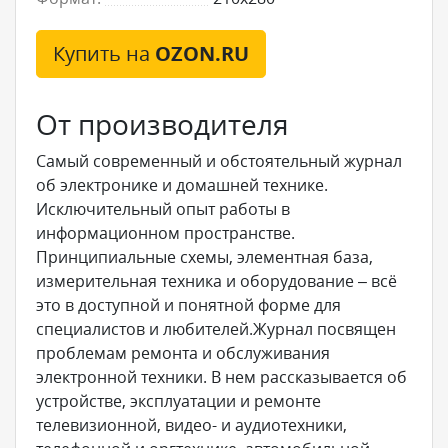
Купить на
OZON.RU
От производителя
Самый современный и обстоятельный журнал
об электронике и домашней технике.
Исключительный опыт работы в
информационном пространстве.
Принципиальные схемы, элементная база,
измерительная техника и оборудование – всё
это в доступной и понятной форме для
специалистов и любителей.Журнал посвящен
проблемам ремонта и обслуживания
электронной техники. В нем рассказывается об
устройстве, эксплуатации и ремонте
телевизионной, видео- и аудиотехники,