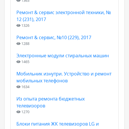
1363
Ремонт & сервис электронной техники, №
12 (231), 2017
1326
Ремонт & сервис, №10 (229), 2017
1288
Электронные модули стиральных машин
1465
Мобильник изнутри. Устройство и ремонт
мобильных телефонов
1634
Из опыта ремонта бюджетных
телевизоров
1270
Блоки питания ЖК телевизоров LG и