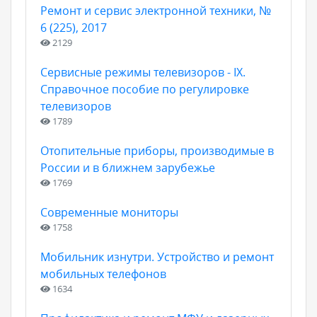
Ремонт и сервис электронной техники, №
6 (225), 2017
2129
Сервисные режимы телевизоров - IX.
Справочное пособие по регулировке
телевизоров
1789
Отопительные приборы, производимые в
России и в ближнем зарубежье
1769
Современные мониторы
1758
Мобильник изнутри. Устройство и ремонт
мобильных телефонов
1634