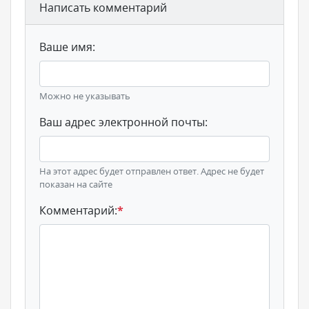
Написать комментарий
Ваше имя:
Можно не указывать
Ваш адрес электронной почты:
На этот адрес будет отправлен ответ. Адрес не будет
показан на сайте
Комментарий:
*