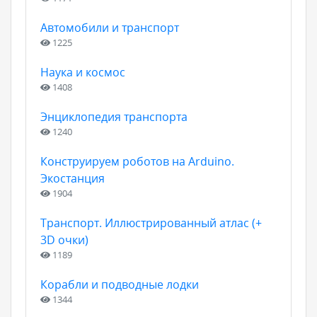
Автомобили и транспорт
1225
Наука и космос
1408
Энциклопедия транспорта
1240
Конструируем роботов на Arduino.
Экостанция
1904
Транспорт. Иллюстрированный атлас (+
3D очки)
1189
Корабли и подводные лодки
1344