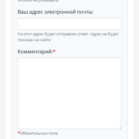
Можно не указывать
Ваш адрес электронной почты:
На этот адрес будет отправлен ответ. Адрес не будет
показан на сайте
Комментарий:
*
*
Обязательное поле