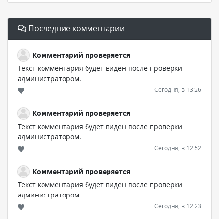
Последние комментарии
Комментарий проверяется
Текст комментария будет виден после проверки
администратором.
Сегодня, в 13:26
Комментарий проверяется
Текст комментария будет виден после проверки
администратором.
Сегодня, в 12:52
Комментарий проверяется
Текст комментария будет виден после проверки
администратором.
Сегодня, в 12:23