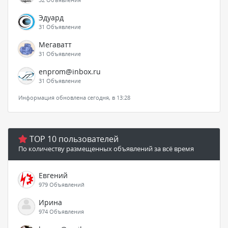
Эдуард
31 Объявление
Мегаватт
31 Объявление
enprom@inbox.ru
31 Объявление
Информация обновлена сегодня, в 13:28
TOP 10 пользователей
По количеству размещенных объявлений за всё время
Евгений
979 Объявлений
Ирина
974 Объявления