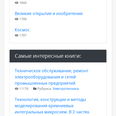
1844
Великие открытия и изобретения
1799
Космос
1797
Самые интересные книги:
Техническое обслуживание, ремонт
электрооборудования и сетей
промышленных предприятий
11179
Рубрика:
Электротехника
Технология, конструкции и методы
моделирования кремниевых
интегральных микросхем. В 2 частях.