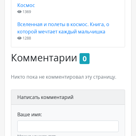
Космос
1369
Вселенная и полеты в космос. Книга, о
которой мечтает каждый мальчишка
1288
Комментарии
0
Никто пока не комментировал эту страницу.
Написать комментарий
Ваше имя: