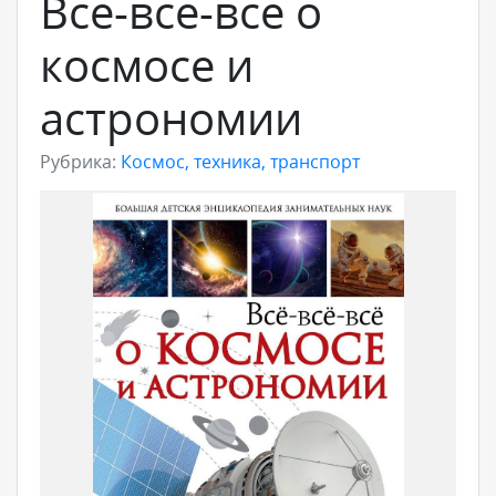
Всё-всё-всё о
космосе и
астрономии
Рубрика:
Космос, техника, транспорт