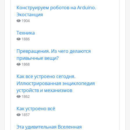
Конструируем роботов на Arduino.
Экостанция
1904
Техника
1886
Превращения. Из чего делаются
привычные вещи?
1868
Как все устроено сегодня.
Иллюстрированная энциклопедия
устройств и механизмов
1862
Как устроено всё
1857
Эта удивительная Вселенная