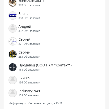
koemz@mail.ru
903 Объявления
Елена
398 Объявлений
Андрей
332 Объявления
Сергей
271 Объявление
Сергей
233 Объявления
Продавец (ООО ПКФ "Контакт")
168 Объявлений
522889
136 Объявлений
industry1949
133 Объявления
Информация обновлена сегодня, в 13:28