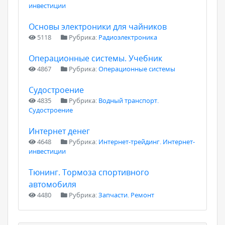
инвестиции
Основы электроники для чайников
5118
Рубрика:
Радиоэлектроника
Операционные системы. Учебник
4867
Рубрика:
Операционные системы
Судостроение
4835
Рубрика:
Водный транспорт.
Судостроение
Интернет денег
4648
Рубрика:
Интернет-трейдинг. Интернет-
инвестиции
Тюнинг. Тормоза спортивного
автомобиля
4480
Рубрика:
Запчасти. Ремонт