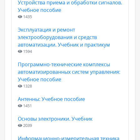
Устройства приема и обработки сигналов.
Учебное пособие
1435
Эксплуатация и ремонт
электрооборудования и средств
автоматизации. Учебник и практикум
1594
Программно-технические комплексы
автоматизированных систем управления:
Учебное пособие
1328
Антенны: Учебное пособие
1451
Основы электроники. Учебник
2039
Информационно-измерительная техника