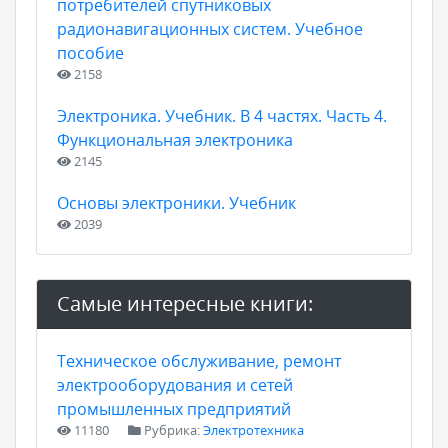
потребителей спутниковых
радионавигационных систем. Учебное
пособие
2158
Электроника. Учебник. В 4 частях. Часть 4.
Функциональная электроника
2145
Основы электроники. Учебник
2039
Самые интересные книги:
Техническое обслуживание, ремонт
электрооборудования и сетей
промышленных предприятий
11180
Рубрика:
Электротехника