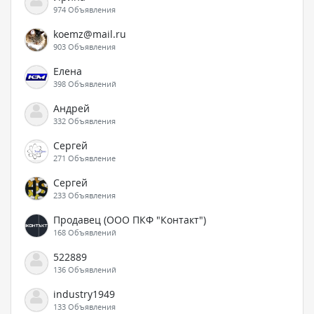
974 Объявления
koemz@mail.ru
903 Объявления
Елена
398 Объявлений
Андрей
332 Объявления
Сергей
271 Объявление
Сергей
233 Объявления
Продавец (ООО ПКФ "Контакт")
168 Объявлений
522889
136 Объявлений
industry1949
133 Объявления