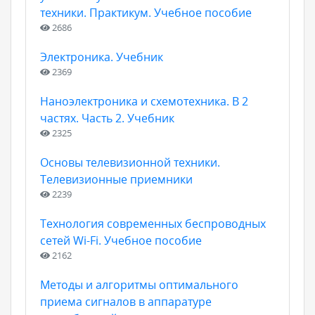
техники. Практикум. Учебное пособие
2686
Электроника. Учебник
2369
Наноэлектроника и схемотехника. В 2
частях. Часть 2. Учебник
2325
Основы телевизионной техники.
Телевизионные приемники
2239
Технология современных беспроводных
сетей Wi-Fi. Учебное пособие
2162
Методы и алгоритмы оптимального
приема сигналов в аппаратуре