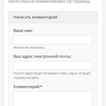
Никто пока не комментировал эту страницу.
Написать комментарий
Ваше имя:
Можно не указывать
Ваш адрес электронной почты:
На этот адрес будет отправлен ответ. Адрес не будет
показан на сайте
Комментарий:
*