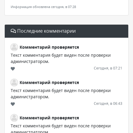
Информация обновлена сегодня, в 07:28
Последние комментарии
Комментарий проверяется
Текст комментария будет виден после проверки
администратором.
Сегодня, в 07:21
Комментарий проверяется
Текст комментария будет виден после проверки
администратором.
Сегодня, в 06:43
Комментарий проверяется
Текст комментария будет виден после проверки
администратором.