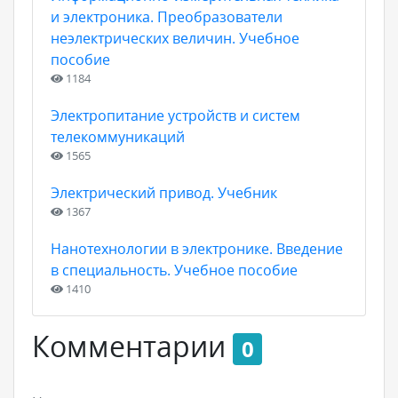
и электроника. Преобразователи
неэлектрических величин. Учебное
пособие
1184
Электропитание устройств и систем
телекоммуникаций
1565
Электрический привод. Учебник
1367
Нанотехнологии в электронике. Введение
в специальность. Учебное пособие
1410
Комментарии
0