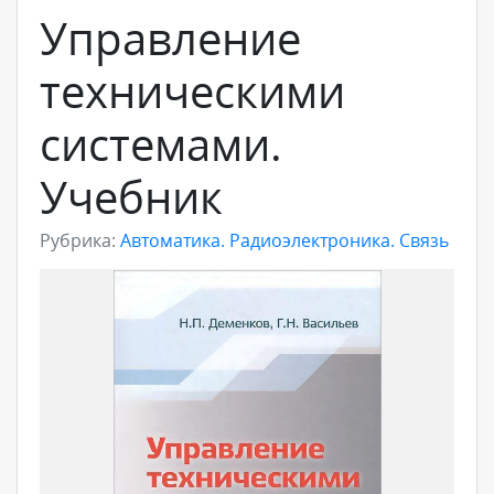
Управление
техническими
системами.
Учебник
Рубрика:
Автоматика. Радиоэлектроника. Связь