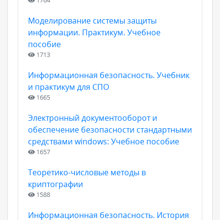
1764
Моделирование системы защиты
информации. Практикум. Учебное
пособие
1713
Информационная безопасность. Учебник
и практикум для СПО
1665
Электронный документооборот и
обеспечение безопасности стандартными
средствами windows: Учебное пособие
1657
Теоретико-числовые методы в
криптографии
1588
Информационная безопасность. История