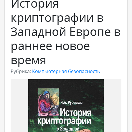
История
криптографии в
Западной Европе в
раннее новое
время
Рубрика:
Компьютерная безопасность