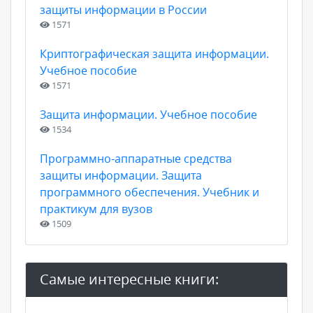
защиты информации в России
1571
Криптографическая защита информации.
Учебное пособие
1571
Защита информации. Учебное пособие
1534
Программно-аппаратные средства
защиты информации. Защита
программного обеспечения. Учебник и
практикум для вузов
1509
Самые интересные книги: