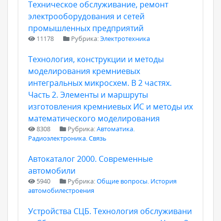
Техническое обслуживание, ремонт
электрооборудования и сетей
промышленных предприятий
11178
Рубрика:
Электротехника
Технология, конструкции и методы
моделирования кремниевых
интегральных микросхем. В 2 частях.
Часть 2. Элементы и маршруты
изготовления кремниевых ИС и методы их
математического моделирования
8308
Рубрика:
Автоматика.
Радиоэлектроника. Связь
Автокаталог 2000. Современные
автомобили
5940
Рубрика:
Общие вопросы. История
автомобилестроения
Устройства СЦБ. Технология обслуживани