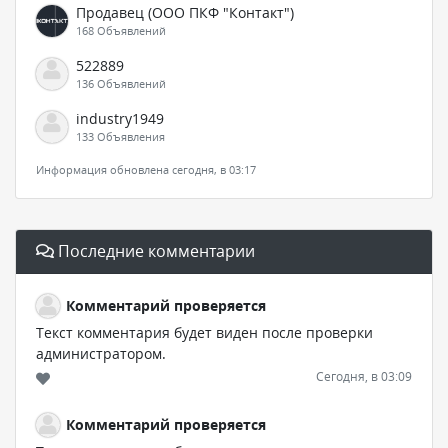
Продавец (ООО ПКФ "Контакт")
168 Объявлений
522889
136 Объявлений
industry1949
133 Объявления
Информация обновлена сегодня, в 03:17
Последние комментарии
Комментарий проверяется
Текст комментария будет виден после проверки
администратором.
Сегодня, в 03:09
Комментарий проверяется