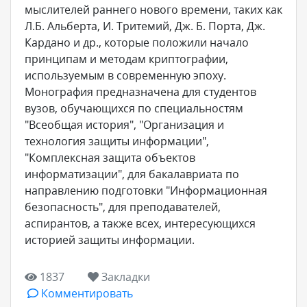
мыслителей раннего нового времени, таких как
Л.Б. Альберта, И. Тритемий, Дж. Б. Порта, Дж.
Кардано и др., которые положили начало
принципам и методам криптографии,
используемым в современную эпоху.
Монография предназначена для студентов
вузов, обучающихся по специальностям
"Всеобщая история", "Организация и
технология защиты информации",
"Комплексная защита объектов
информатизации", для бакалавриата по
направлению подготовки "Информационная
безопасность", для преподавателей,
аспирантов, а также всех, интересующихся
историей защиты информации.
1837
Закладки
Комментировать