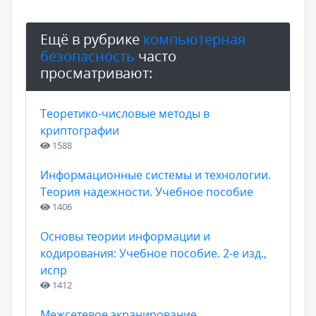
Ещё в рубрике
компьютерная
безопасность
часто
просматривают:
Теоретико-числовые методы в
криптографии
1588
Информационные системы и технологии.
Теория надежности. Учебное пособие
1406
Основы теории информации и
кодирования: Учебное пособие. 2-е изд.,
испр
1412
Межсетевое экранирование