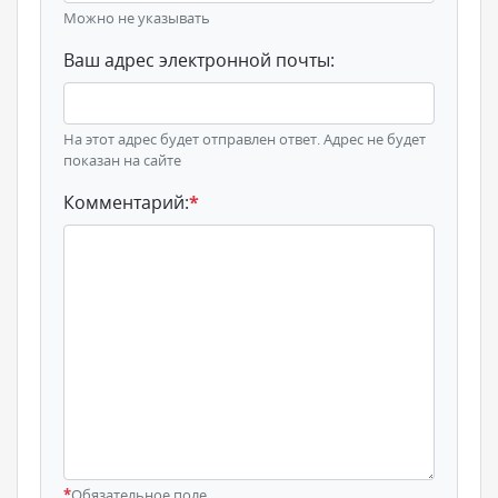
Можно не указывать
Ваш адрес электронной почты:
На этот адрес будет отправлен ответ. Адрес не будет
показан на сайте
Комментарий:
*
*
Обязательное поле