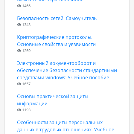
1466
Безопасность сетей. Самоучитель
1343
Криптографические протоколы.
Основные свойства и уязвимости
1269
Электронный документооборот и
обеспечение безопасности стандартными
средствами windows: Учебное пособие
1657
Основы практической защиты
информации
1193
Особенности защиты персональных
данных в трудовых отношениях. Учебное