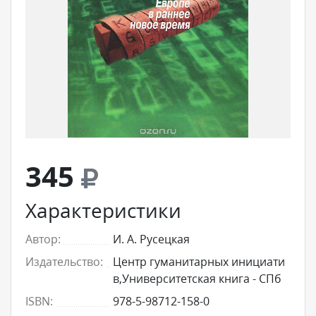
345
Характеристики
Автор:
И. А. Русецкая
Издательство:
Центр гуманитарных инициати
в,Университетская книга - СПб
ISBN:
978-5-98712-158-0