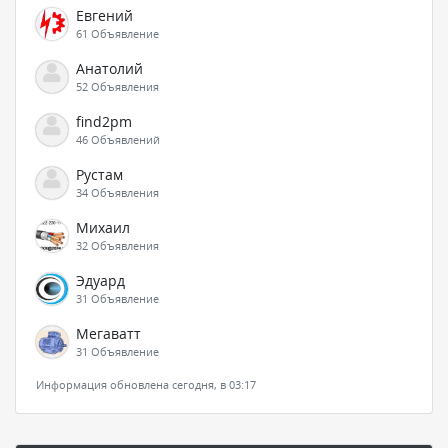
Евгений
61 Объявление
Анатолий
52 Объявления
find2pm
46 Объявлений
Рустам
34 Объявления
Михаил
32 Объявления
Эдуард
31 Объявление
Мегаватт
31 Объявление
Информация обновлена сегодня, в 03:17