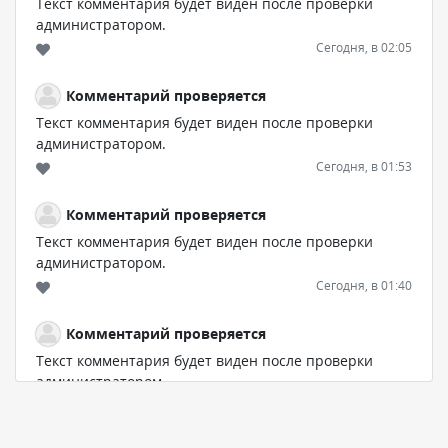
Текст комментария будет виден после проверки
администратором.
Сегодня, в 02:05
Комментарий проверяется
Текст комментария будет виден после проверки
администратором.
Сегодня, в 01:53
Комментарий проверяется
Текст комментария будет виден после проверки
администратором.
Сегодня, в 01:40
Комментарий проверяется
Текст комментария будет виден после проверки
администратором.
Сегодня, в 01:23