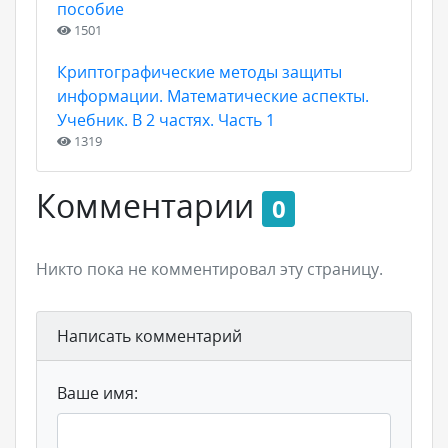
пособие
1501
Криптографические методы защиты
информации. Математические аспекты.
Учебник. В 2 частях. Часть 1
1319
Комментарии
0
Никто пока не комментировал эту страницу.
Написать комментарий
Ваше имя: