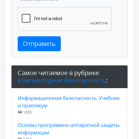
Отправить
Самое читаемое в рубрике
компьютерная безопасность
:
Информационная безопасность. Учебник
и практикум
1835
Основы программно-аппаратной защиты
информации