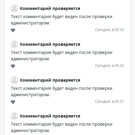
Комментарий проверяется
Текст комментария будет виден после проверки
администратором.
Сегодня, в 05:53
Комментарий проверяется
Текст комментария будет виден после проверки
администратором.
Сегодня, в 05:32
Комментарий проверяется
Текст комментария будет виден после проверки
администратором.
Сегодня, в 05:31
Комментарий проверяется
Текст комментария будет виден после проверки
администратором.