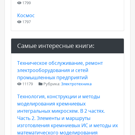
1799
Космос
1797
Самые интересные книги:
Техническое обслуживание, ремонт
электрооборудования и сетей
промышленных предприятий
11179
Рубрика:
Электротехника
Технология, конструкции и методы
моделирования кремниевых
интегральных микросхем. В 2 частях.
Часть 2. Элементы и маршруты
изготовления кремниевых ИС и методы их
математического моделирования