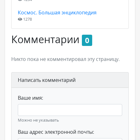
Космос. Большая энциклопедия
1278
Комментарии
0
Никто пока не комментировал эту страницу.
Написать комментарий
Ваше имя:
Можно не указывать
Ваш адрес электронной почты: