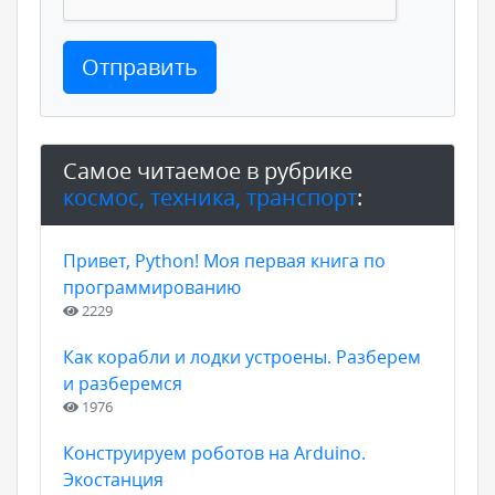
Отправить
Самое читаемое в рубрике
космос, техника, транспорт
:
Привет, Python! Моя первая книга по
программированию
2229
Как корабли и лодки устроены. Разберем
и разберемся
1976
Конструируем роботов на Arduino.
Экостанция