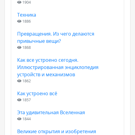
1904
Техника
1886
Превращения. Из чего делаются
привычные вещи?
1868
Как все устроено сегодня.
Иллюстрированная энциклопедия
устройств и механизмов
1862
Как устроено всё
1857
Эта удивительная Вселенная
1844
Великие открытия и изобретения