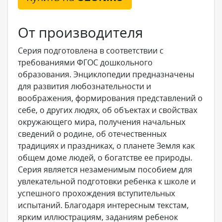
От производителя
Серия подготовлена в соответствии с
требованиями ФГОС дошкольного
образования. Энциклопедии предназначены
для развития любознательности и
воображения, формирования представлений о
себе, о других людях, об объектах и свойствах
окружающего мира, получения начальных
сведений о родине, об отечественных
традициях и праздниках, о планете Земля как
общем доме людей, о богатстве ее природы.
Серия является незаменимым пособием для
увлекательной подготовки ребенка к школе и
успешного прохождения вступительных
испытаний. Благодаря интересным текстам,
ярким иллюстрациям, заданиям ребенок