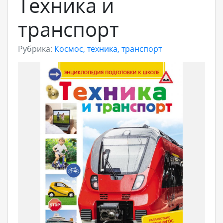
Техника и
транспорт
Рубрика:
Космос, техника, транспорт