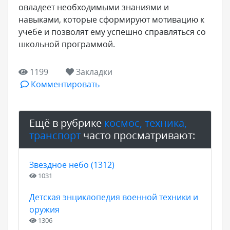
овладеет необходимыми знаниями и
навыками, которые сформируют мотивацию к
учебе и позволят ему успешно справляться со
школьной программой.
1199
Закладки
Комментировать
Ещё в рубрике
космос, техника,
транспорт
часто просматривают:
Звездное небо (1312)
1031
Детская энциклопедия военной техники и
оружия
1306