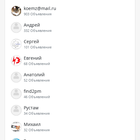
koemz@mail.ru
903 Объявления
Андрей
332 Объявления
Сергей
101 Объявление
Евгений
68 Объявлений
Анатолий
52 Объявления
find2pm
46 Объявлений
Рустам
34 Объявления
Михаил
32 Объявления