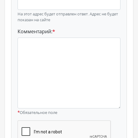
На этот адрес будет отправлен ответ. Адрес не будет
показан на сайте
Комментарий:
*
*
Обязательное поле