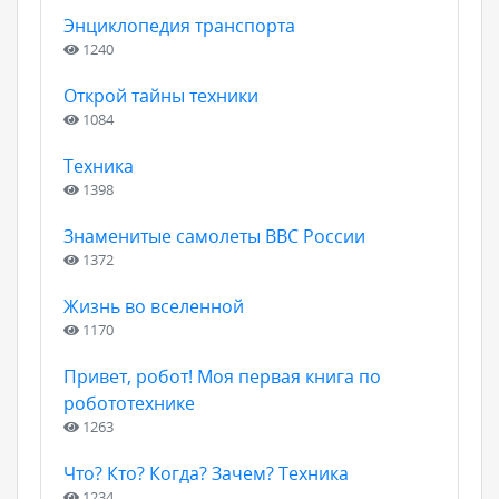
Энциклопедия транспорта
1240
Открой тайны техники
1084
Техника
1398
Знаменитые самолеты ВВС России
1372
Жизнь во вселенной
1170
Привет, робот! Моя первая книга по
робототехнике
1263
Что? Кто? Когда? Зачем? Техника
1234