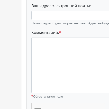
Ваш адрес электронной почты:
На этот адрес будет отправлен ответ. Адрес не буд
Комментарий:
*
*
Обязательное поле