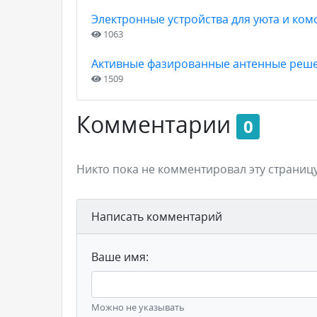
Электронные устройства для уюта и ком
1063
Активные фазированные антенные реш
1509
Комментарии
0
Никто пока не комментировал эту страницу
Написать комментарий
Ваше имя:
Можно не указывать