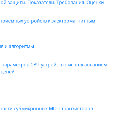
ой защиты. Показатели. Требования. Оценки
приемных устройств к электромагнитным
ия и алгоритмы
 параметров СВЧ-устройств с использованием
 цепей
нности субмикронных МОП-транзисторов