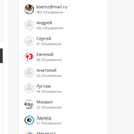
koemz@mail.ru
903 Объявления
Андрей
332 Объявления
Сергей
91 Объявление
Евгений
68 Объявлений
Анатолий
52 Объявления
Рустам
34 Объявления
Михаил
32 Объявления
Эдуард
31 Объявление
Мегаватт