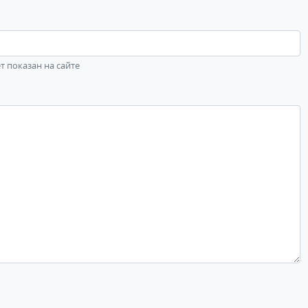
ет показан на сайте