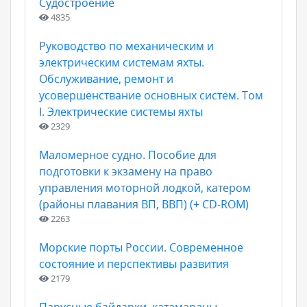
Судостроение
4835
Руководство по механическим и
электрическим системам яхты.
Обслуживание, ремонт и
усовершенствание основных систем. Том
I. Электрические системы яхты
2329
Маломерное судно. Пособие для
подготовки к экзамену на право
управления моторной лодкой, катером
(районы плавания ВП, ВВП) (+ CD-ROM)
2263
Морские порты России. Современное
состояние и перспективы развития
2179