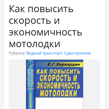
Как повысить
скорость и
экономичность
мотолодки
Рубрика:
Водный транспорт. Судостроение