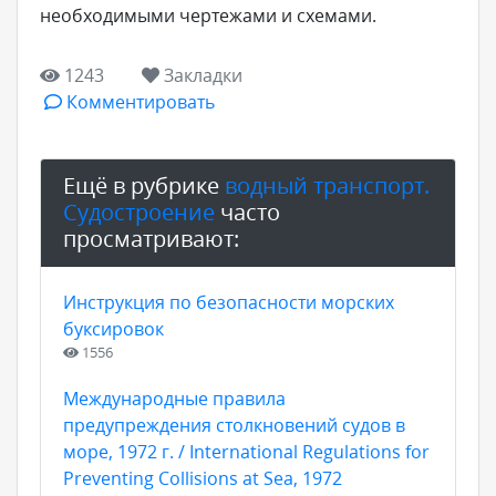
необходимыми чертежами и схемами.
1243
Закладки
Комментировать
Ещё в рубрике
водный транспорт.
Судостроение
часто
просматривают:
Инструкция по безопасности морских
буксировок
1556
Международные правила
предупреждения столкновений судов в
море, 1972 г. / International Regulations for
Preventing Collisions at Sea, 1972