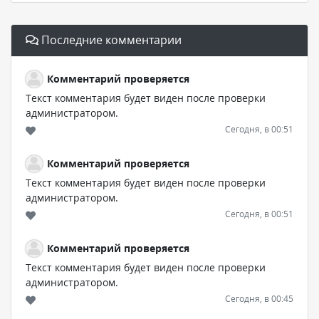
Последние комментарии
Комментарий проверяется
Текст комментария будет виден после проверки
администратором.
Сегодня, в 00:51
Комментарий проверяется
Текст комментария будет виден после проверки
администратором.
Сегодня, в 00:51
Комментарий проверяется
Текст комментария будет виден после проверки
администратором.
Сегодня, в 00:45