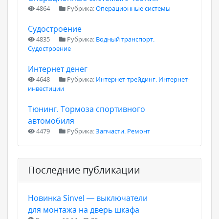
4864
Рубрика:
Операционные системы
Судостроение
4835
Рубрика:
Водный транспорт.
Судостроение
Интернет денег
4648
Рубрика:
Интернет-трейдинг. Интернет-
инвестиции
Тюнинг. Тормоза спортивного
автомобиля
4479
Рубрика:
Запчасти. Ремонт
Последние публикации
Новинка Sinvel — выключатели
для монтажа на дверь шкафа