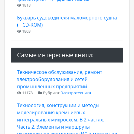
1818
Букварь судоводителя маломерного судна
(+ CD-ROM)
1803
Самые интересные книги:
Техническое обслуживание, ремонт
электрооборудования и сетей
промышленных предприятий
11178
Рубрика:
Электротехника
Технология, конструкции и методы
моделирования кремниевых
интегральных микросхем. В 2 частях.
Часть 2. Элементы и маршруты