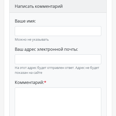
Написать комментарий
Ваше имя:
Можно не указывать
Ваш адрес электронной почты:
На этот адрес будет отправлен ответ. Адрес не будет
показан на сайте
Комментарий:
*