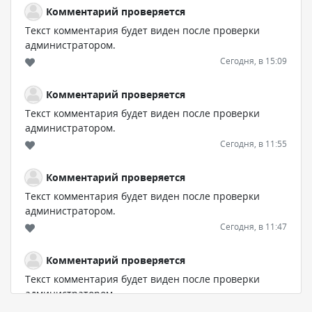
Комментарий проверяется
Текст комментария будет виден после проверки
администратором.
Сегодня, в 15:09
Комментарий проверяется
Текст комментария будет виден после проверки
администратором.
Сегодня, в 11:55
Комментарий проверяется
Текст комментария будет виден после проверки
администратором.
Сегодня, в 11:47
Комментарий проверяется
Текст комментария будет виден после проверки
администратором.
Сегодня, в 11:26