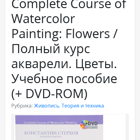
Complete Course of
Watercolor
Painting: Flowers /
Полный курс
акварели. Цветы.
Учебное пособие
(+ DVD-ROM)
Рубрика:
Живопись. Теория и техника