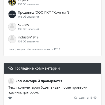
233 Объявления
Продавец (ООО ПКФ "Контакт")
168 Объявлений
522889
136 Объявлений
industry1949
133 Объявления
Информация обновлена сегодня, в 17:15
Последние комментарии
Комментарий проверяется
Текст комментария будет виден после проверки
администратором.
Сегодня, в 16:49