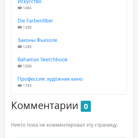
Искусство
1484
Die Farbenfibel
1338
Законы Фьезоле
1245
Bahamas Sketchbook
1268
Профессия: художник кино
1743
Комментарии
0
Никто пока не комментировал эту страницу.