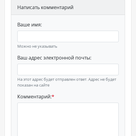
Написать комментарий
Ваше имя:
Можно не указывать
Ваш адрес электронной почты:
На этот адрес будет отправлен ответ. Адрес не будет
показан на сайте
Комментарий:
*