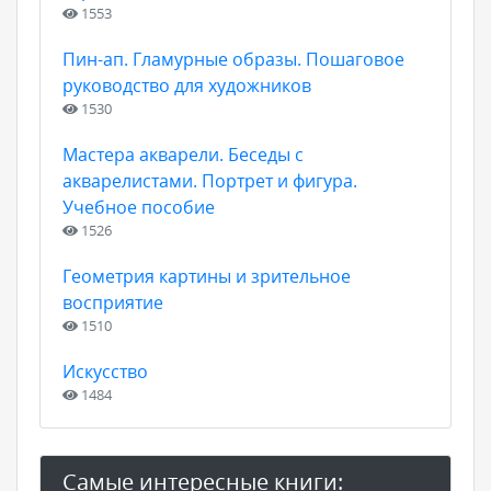
1553
Пин-ап. Гламурные образы. Пошаговое
руководство для художников
1530
Мастера акварели. Беседы с
акварелистами. Портрет и фигура.
Учебное пособие
1526
Геометрия картины и зрительное
восприятие
1510
Искусство
1484
Самые интересные книги: