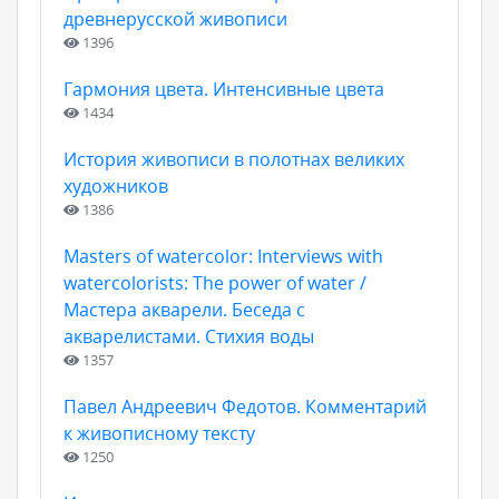
древнерусской живописи
1396
Гармония цвета. Интенсивные цвета
1434
История живописи в полотнах великих
художников
1386
Masters of watercolor: Interviews with
watercolorists: The power of water /
Мастера акварели. Беседа с
акварелистами. Стихия воды
1357
Павел Андреевич Федотов. Комментарий
к живописному тексту
1250