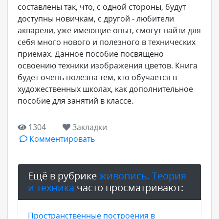
составлены так, что, с одной стороны, будут
доступны новичкам, с другой - любители
акварели, уже имеющие опыт, смогут найти для
себя много нового и полезного в технических
приемах. Данное пособие посвящено
освоению техники изображения цветов. Книга
будет очень полезна тем, кто обучается в
художественных школах, как дополнительное
пособие для занятий в классе.
1304
Закладки
Комментировать
Ещё в рубрике
живопись. Теория
и техника
часто просматривают:
Пространственные построения в