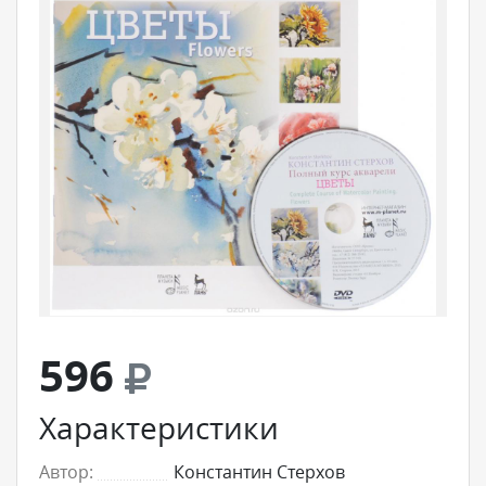
596
Характеристики
Автор:
Константин Стерхов