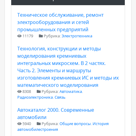
Техническое обслуживание, ремонт
электрооборудования и сетей
промышленных предприятий
11179
Рубрика:
Электротехника
Технология, конструкции и методы
моделирования кремниевых
интегральных микросхем. В 2 частях.
Часть 2. Элементы и маршруты
изготовления кремниевых ИС и методы их
математического моделирования
8308
Рубрика:
Автоматика.
Радиоэлектроника. Связь
Автокаталог 2000. Современные
автомобили
5940
Рубрика:
Общие вопросы. История
автомобилестроения