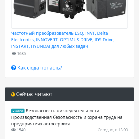
Частотный преобразователь ESQ, INVT, Delta
Electronics, INNOVERT, OPTIMUS DRIVE, IDS Drive,
INSTART, HYUNDAI для любых задач
1685
Как сюда попасть?
Сейчас читают
Безопасность жизнедеятельности.
книги
Производственная безопасность и охрана труда на
предприятиях автосервиса
1540
Сегодня, в 13:09