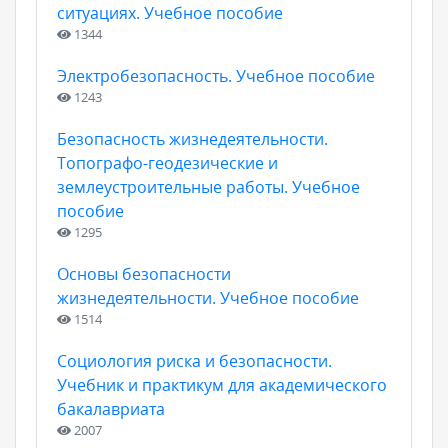
ситуациях. Учебное пособие
1344
Электробезопасность. Учебное пособие
1243
Безопасность жизнедеятельности.
Топографо-геодезические и
землеустроительные работы. Учебное
пособие
1295
Основы безопасности
жизнедеятельности. Учебное пособие
1514
Социология риска и безопасности.
Учебник и практикум для академического
бакалавриата
2007