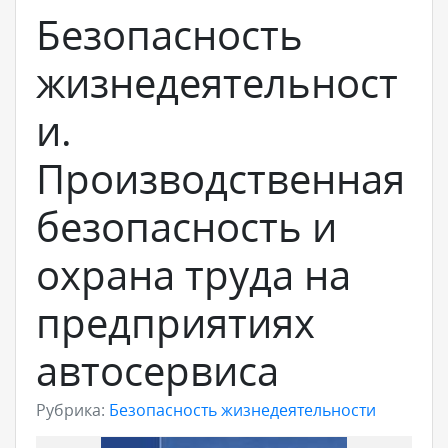
Безопасность
жизнедеятельност
и.
Производственная
безопасность и
охрана труда на
предприятиях
автосервиса
Рубрика:
Безопасность жизнедеятельности