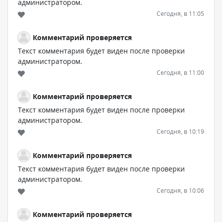
администратором.
Сегодня, в 11:05
Комментарий проверяется
Текст комментария будет виден после проверки
администратором.
Сегодня, в 11:00
Комментарий проверяется
Текст комментария будет виден после проверки
администратором.
Сегодня, в 10:19
Комментарий проверяется
Текст комментария будет виден после проверки
администратором.
Сегодня, в 10:06
Комментарий проверяется