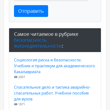
Отправить
Самое читаемое в рубрике
безопасность
жизнедеятельности
:
Социология риска и безопасности.
Учебник и практикум для академического
бакалавриата
2007
Спасательное дело и тактика аварийно-
спасательных работ. Учебное пособие
для вузов
1871