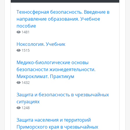
Техносферная безопасность. Введение в
направление образования. Учебное
пособие
1481
Ноксология. Учебник
1515
Медико-биологические основы
безопасности жизнедеятельности.
Микроклимат. Практикум
1432
Защита и безопасность в чрезвычайных
ситуациях
1248
Защита населения и территорий
Приморского края в чрезвычайных