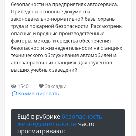
безопасности на предприятиях автосервиса.
Приведены основные документы
законодательно-нормативной базы охраны
труда и пожарной безопасности. Рассмотрены
опасные и вредные производственные
факторы, методы и средства обеспечения
безопасности жизнедеятельности на станциях
технического обслуживания автомобилей и
автозаправочных станциях. Для студентов
высших учебных заведений.
1540
Закладки
Комментировать
Ещё в рубрике
безопасность
жизнедеятельности
часто
просматривают: