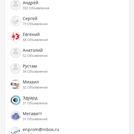
Андрей
332 Объявления
Сергей
73 Объявления
Евгений
68 Объявлений
Анатолий
52 Объявления
Рустам
34 Объявления
Михаил
32 Объявления
Эдуард
31 Объявление
Мегаватт
31 Объявление
enprom@inbox.ru