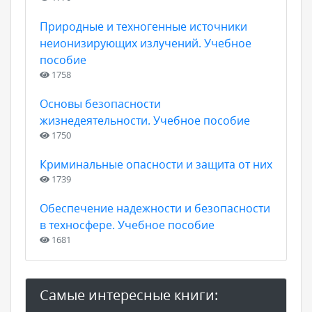
Природные и техногенные источники
неионизирующих излучений. Учебное
пособие
1758
Основы безопасности
жизнедеятельности. Учебное пособие
1750
Криминальные опасности и защита от них
1739
Обеспечение надежности и безопасности
в техносфере. Учебное пособие
1681
Самые интересные книги: