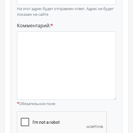
На этот адрес будет отправлен ответ. Адрес не будет
показан на сайте
Комментарий:
*
*
Обязательное поле