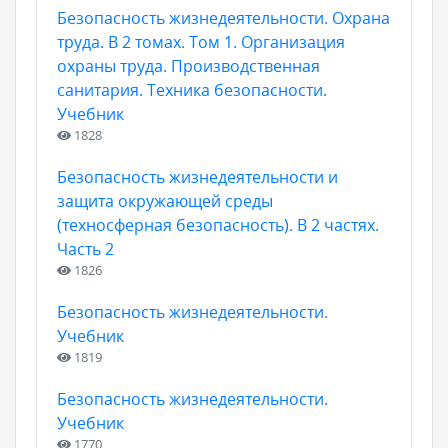
Безопасность жизнедеятельности. Охрана
труда. В 2 томах. Том 1. Организация
охраны труда. Производственная
санитария. Техника безопасности.
Учебник
1828
Безопасность жизнедеятельности и
защита окружающей среды
(техносферная безопасность). В 2 частях.
Часть 2
1826
Безопасность жизнедеятельности.
Учебник
1819
Безопасность жизнедеятельности.
Учебник
1770