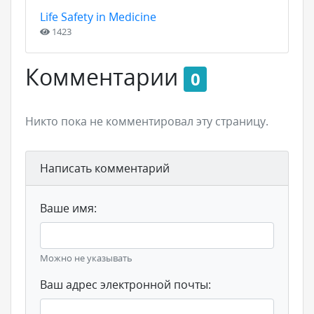
Life Safety in Medicine
1423
Комментарии
0
Никто пока не комментировал эту страницу.
Написать комментарий
Ваше имя:
Можно не указывать
Ваш адрес электронной почты: