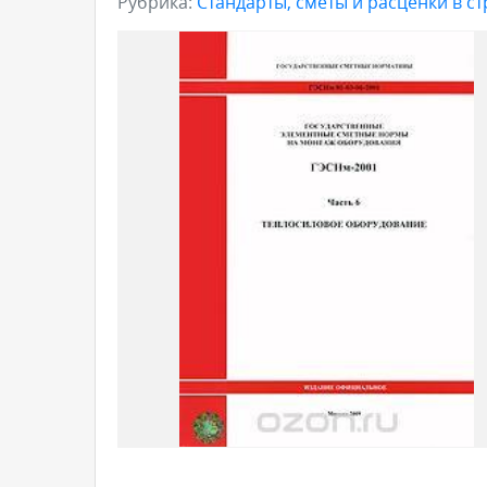
Рубрика:
Стандарты, сметы и расценки в с