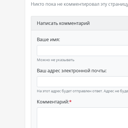
Никто пока не комментировал эту страницу
Написать комментарий
Ваше имя:
Можно не указывать
Ваш адрес электронной почты:
На этот адрес будет отправлен ответ. Адрес не буд
Комментарий:
*