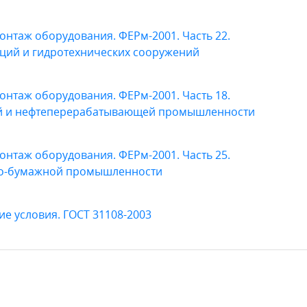
нтаж оборудования. ФЕРм-2001. Часть 22.
ций и гидротехнических сооружений
нтаж оборудования. ФЕРм-2001. Часть 18.
й и нефтеперерабатывающей промышленности
нтаж оборудования. ФЕРм-2001. Часть 25.
но-бумажной промышленности
е условия. ГОСТ 31108-2003