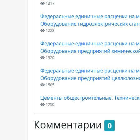
1317
Федеральные единичные расценки на мо
Оборудование гидроэлектрических стан
1228
Федеральные единичные расценки на мо
Оборудование предприятий химическо
1320
Федеральные единичные расценки на мо
Оборудование предприятий целлюлоз
1505
Цементы общестроительные. Технически
1250
Комментарии
0