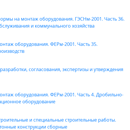
ормы на монтаж оборудования. ГЭСНм-2001. Часть 36.
бслуживания и коммунального хозяйства
нтаж оборудования. ФЕРм-2001. Часть 35.
роизводств
 разработки, согласования, экспертизы и утверждения
нтаж оборудования. ФЕРм-2001. Часть 4. Дробильно-
рационное оборудование
троительные и специальные строительные работы.
етонные конструкции сборные