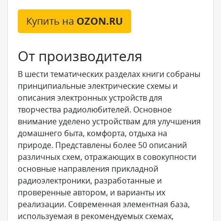
Купить на
OZON.RU
От производителя
В шести тематических разделах книги собраны
принципиальные электрические схемы и
описания электронных устройств для
творчества радиолюбителей. Основное
внимание уделено устройствам для улучшения
домашнего быта, комфорта, отдыха на
природе. Представлены более 50 описаний
различных схем, отражающих в совокупности
основные направления прикладной
радиоэлектроники, разработанные и
проверенные автором, и варианты их
реализации. Современная элементная база,
используемая в рекомендуемых схемах,