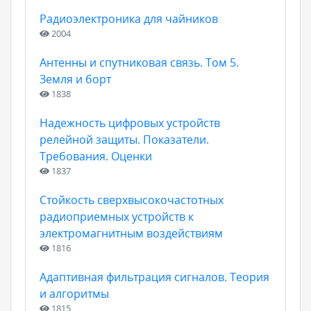
Радиоэлектроника для чайников
2004
Антенны и спутниковая связь. Том 5.
Земля и борт
1838
Надежность цифровых устройств
релейной защиты. Показатели.
Требования. Оценки
1837
Стойкость сверхвысокочастотных
радиоприемных устройств к
электромагнитным воздействиям
1816
Адаптивная фильтрация сигналов. Теория
и алгоритмы
1815