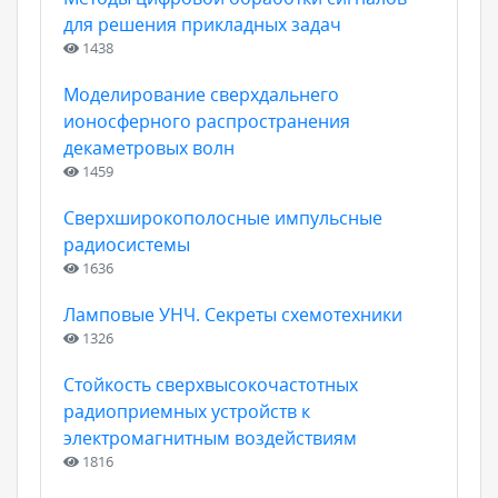
для решения прикладных задач
1438
Моделирование сверхдальнего
ионосферного распространения
декаметровых волн
1459
Сверхширокополосные импульсные
радиосистемы
1636
Ламповые УНЧ. Секреты схемотехники
1326
Стойкость сверхвысокочастотных
радиоприемных устройств к
электромагнитным воздействиям
1816