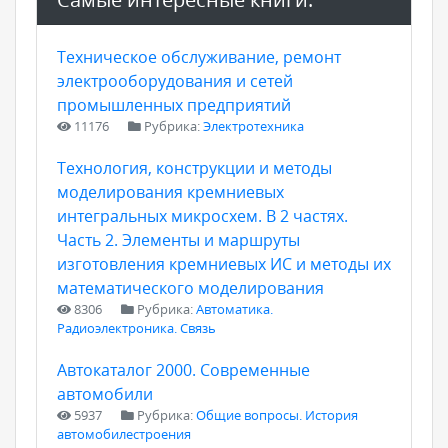
Техническое обслуживание, ремонт
электрооборудования и сетей
промышленных предприятий
11176
Рубрика:
Электротехника
Технология, конструкции и методы
моделирования кремниевых
интегральных микросхем. В 2 частях.
Часть 2. Элементы и маршруты
изготовления кремниевых ИС и методы их
математического моделирования
8306
Рубрика:
Автоматика.
Радиоэлектроника. Связь
Автокаталог 2000. Современные
автомобили
5937
Рубрика:
Общие вопросы. История
автомобилестроения