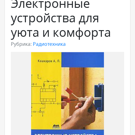
Электронные
устройства для
уюта и комфорта
Рубрика:
Радиотехника