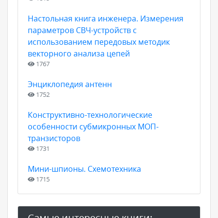
Настольная книга инженера. Измерения
параметров СВЧ-устройств с
использованием передовых методик
векторного анализа цепей
1767
Энциклопедия антенн
1752
Конструктивно-технологические
особенности субмикронных МОП-
транзисторов
1731
Мини-шпионы. Схемотехника
1715
Самые интересные книги: