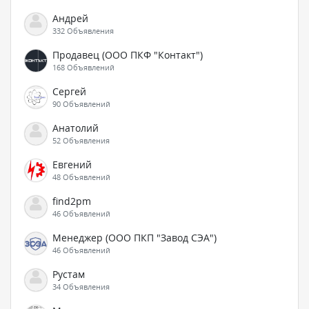
Андрей
332 Объявления
Продавец (ООО ПКФ "Контакт")
168 Объявлений
Сергей
90 Объявлений
Анатолий
52 Объявления
Евгений
48 Объявлений
find2pm
46 Объявлений
Менеджер (ООО ПКП "Завод СЭА")
46 Объявлений
Рустам
34 Объявления