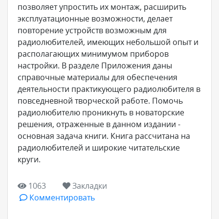
позволяет упростить их монтаж, расширить
эксплуатационные возможности, делает
повторение устройств возможным для
радиолюбителей, имеющих небольшой опыт и
располагающих минимумом приборов
настройки. В разделе Приложения даны
справочные материалы для обеспечения
деятельности практикующего радиолюбителя в
повседневной творческой работе. Помочь
радиолюбителю проникнуть в новаторские
решения, отраженные в данном издании -
основная задача книги. Книга рассчитана на
радиолюбителей и широкие читательские
круги.
1063
Закладки
Комментировать