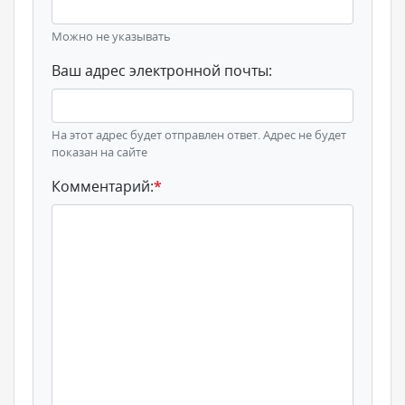
Можно не указывать
Ваш адрес электронной почты:
На этот адрес будет отправлен ответ. Адрес не будет
показан на сайте
Комментарий:
*