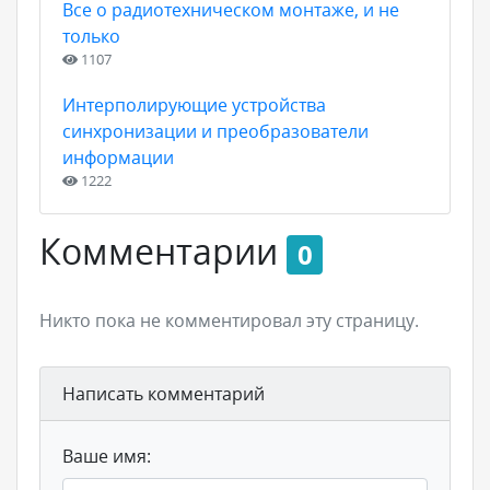
Все о радиотехническом монтаже, и не
только
1107
Интерполирующие устройства
синхронизации и преобразователи
информации
1222
Комментарии
0
Никто пока не комментировал эту страницу.
Написать комментарий
Ваше имя: