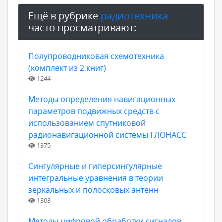
Ещё в рубрике
радиотехника
часто просматривают:
Полупроводниковая схемотехника
(комплект из 2 книг)
1244
Методы определения навигационных
параметров подвижных средств с
использованием спутниковой
радионавигационной системы ГЛОНАСС
1375
Сингулярные и гиперсингулярные
интегральные уравнения в теории
зеркальных и полосковых антенн
1303
Методы цифровой обработки сигналов