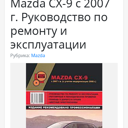
Mazda CX-9 с 2007
г. Руководство по
ремонту и
эксплуатации
Рубрика:
Mazda