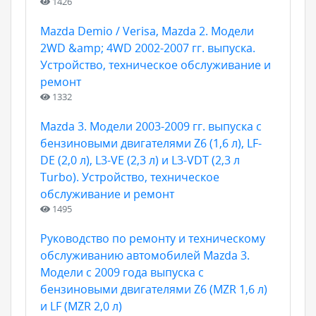
1426
Mazda Demio / Verisa, Mazda 2. Модели
2WD &amp; 4WD 2002-2007 гг. выпуска.
Устройство, техническое обслуживание и
ремонт
1332
Mazda 3. Модели 2003-2009 гг. выпуска с
бензиновыми двигателями Z6 (1,6 л), LF-
DE (2,0 л), L3-VE (2,3 л) и L3-VDT (2,3 л
Turbo). Устройство, техническое
обслуживание и ремонт
1495
Руководство по ремонту и техническому
обслуживанию автомобилей Мazda 3.
Модели с 2009 года выпуска с
бензиновыми двигателями Z6 (MZR 1,6 л)
и LF (MZR 2,0 л)