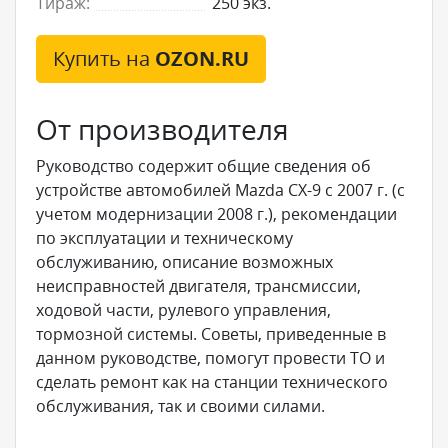
Тираж:
250 экз.
Купить на
OZON.RU
От производителя
Руководство содержит общие сведения об
устройстве автомобилей Mazda СХ-9 с 2007 г. (с
учетом модернизации 2008 г.), рекомендации
по эксплуатации и техническому
обслуживанию, описание возможных
неисправностей двигателя, трансмиссии,
ходовой части, рулевого управления,
тормозной системы. Советы, приведенные в
данном руководстве, помогут провести ТО и
сделать ремонт как на станции технического
обслуживания, так и своими силами.