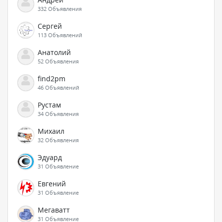
332 Объявления
Сергей
113 Объявлений
Анатолий
52 Объявления
find2pm
46 Объявлений
Рустам
34 Объявления
Михаил
32 Объявления
Эдуард
31 Объявление
Евгений
31 Объявление
Мегаватт
31 Объявление