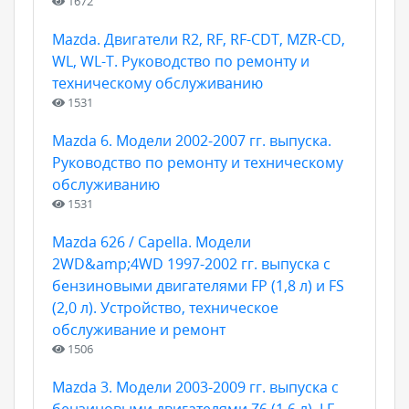
1672
Mazda. Двигатели R2, RF, RF-CDT, MZR-CD,
WL, WL-T. Руководство по ремонту и
техническому обслуживанию
1531
Mazda 6. Модели 2002-2007 гг. выпуска.
Руководство по ремонту и техническому
обслуживанию
1531
Mazda 626 / Capella. Модели
2WD&amp;4WD 1997-2002 гг. выпуска с
бензиновыми двигателями FP (1,8 л) и FS
(2,0 л). Устройство, техническое
обслуживание и ремонт
1506
Mazda 3. Модели 2003-2009 гг. выпуска с