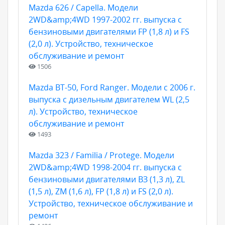
Mazda 626 / Capella. Модели
2WD&amp;4WD 1997-2002 гг. выпуска с
бензиновыми двигателями FP (1,8 л) и FS
(2,0 л). Устройство, техническое
обслуживание и ремонт
1506
Mazda BT-50, Ford Ranger. Модели c 2006 г.
выпуска с дизельным двигателем WL (2,5
л). Устройство, техническое
обслуживание и ремонт
1493
Mazda 323 / Familia / Protege. Модели
2WD&amp;4WD 1998-2004 гг. выпуска с
бензиновыми двигателями ВЗ (1,3 л), ZL
(1,5 л), ZM (1,6 л), FP (1,8 л) и FS (2,0 л).
Устройство, техническое обслуживание и
ремонт