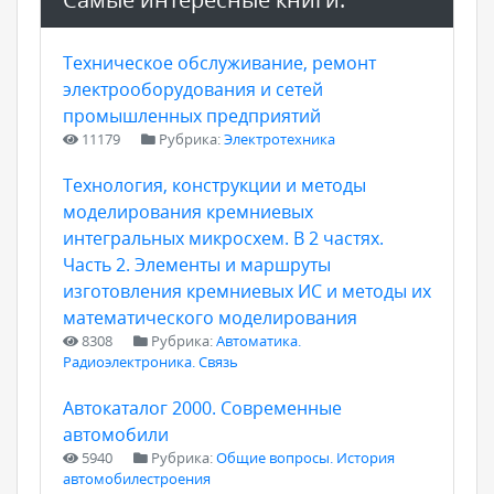
Техническое обслуживание, ремонт
электрооборудования и сетей
промышленных предприятий
11179
Рубрика:
Электротехника
Технология, конструкции и методы
моделирования кремниевых
интегральных микросхем. В 2 частях.
Часть 2. Элементы и маршруты
изготовления кремниевых ИС и методы их
математического моделирования
8308
Рубрика:
Автоматика.
Радиоэлектроника. Связь
Автокаталог 2000. Современные
автомобили
5940
Рубрика:
Общие вопросы. История
автомобилестроения