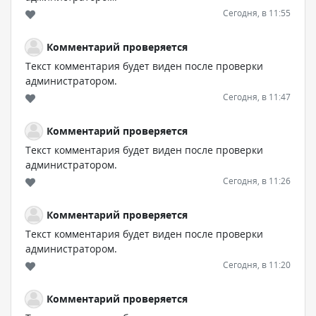
Сегодня, в 11:55
Комментарий проверяется
Текст комментария будет виден после проверки
администратором.
Сегодня, в 11:47
Комментарий проверяется
Текст комментария будет виден после проверки
администратором.
Сегодня, в 11:26
Комментарий проверяется
Текст комментария будет виден после проверки
администратором.
Сегодня, в 11:20
Комментарий проверяется