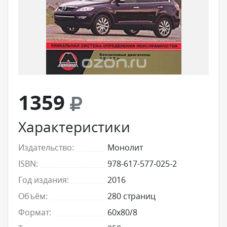
1359
Характеристики
Издательство:
Монолит
ISBN:
978-617-577-025-2
Год издания:
2016
Объём:
280 страниц
Формат:
60x80/8