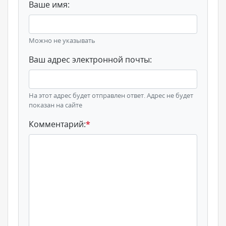
Ваше имя:
Можно не указывать
Ваш адрес электронной почты:
На этот адрес будет отправлен ответ. Адрес не будет
показан на сайте
Комментарий:
*