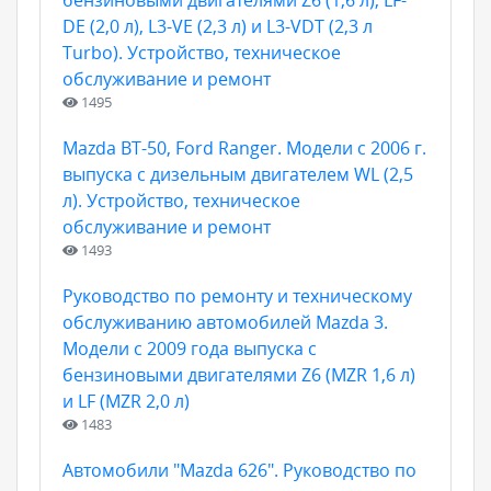
бензиновыми двигателями Z6 (1,6 л), LF-
DE (2,0 л), L3-VE (2,3 л) и L3-VDT (2,3 л
Turbo). Устройство, техническое
обслуживание и ремонт
1495
Mazda BT-50, Ford Ranger. Модели c 2006 г.
выпуска с дизельным двигателем WL (2,5
л). Устройство, техническое
обслуживание и ремонт
1493
Руководство по ремонту и техническому
обслуживанию автомобилей Мazda 3.
Модели с 2009 года выпуска с
бензиновыми двигателями Z6 (MZR 1,6 л)
и LF (MZR 2,0 л)
1483
Автомобили "Mazda 626". Руководство по