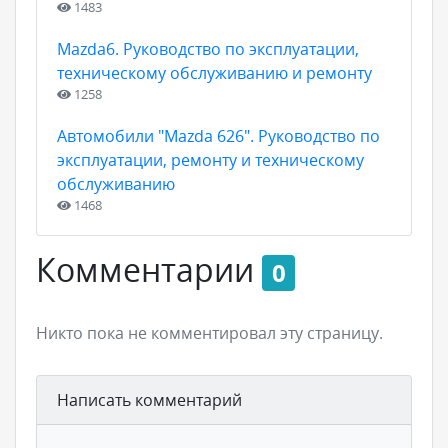
1483
Mazda6. Руководство по эксплуатации,
техническому обслуживанию и ремонту
1258
Автомобили "Mazda 626". Руководство по
эксплуатации, ремонту и техническому
обслуживанию
1468
Комментарии
0
Никто пока не комментировал эту страницу.
Написать комментарий