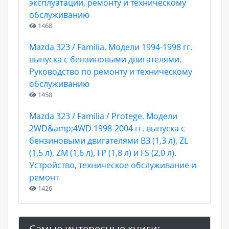
эксплуатации, ремонту и техническому
обслуживанию
1468
Mazda 323 / Familia. Модели 1994-1998 гг.
выпуска с бензиновыми двигателями.
Руководство по ремонту и техническому
обслуживанию
1458
Mazda 323 / Familia / Protege. Модели
2WD&amp;4WD 1998-2004 гг. выпуска с
бензиновыми двигателями ВЗ (1,3 л), ZL
(1,5 л), ZM (1,6 л), FP (1,8 л) и FS (2,0 л).
Устройство, техническое обслуживание и
ремонт
1426
Самые интересные книги: