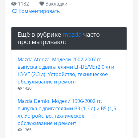
1182
Закладки
Комментировать
Ещё в рубрике
mazda
часто
просматривают:
Mazda Atenza. Модели 2002-2007 гг.
выпуска с двигателями LF-DE/VE (2,0 л) и
L3-VE (2,3 л). Устройство, техническое
обслуживание и ремонт
1420
Mazda Demio. Модели 1996-2002 гг.
выпуска с двигателями В3 (1,3 л) и В5 (1,5
л). Устройство, техническое
обслуживание и ремонт
1365