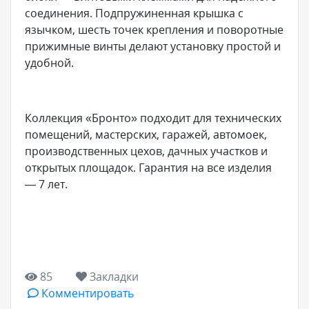
соединения. Подпружиненная крышка с
язычком, шесть точек крепления и поворотные
прижимные винты делают установку простой и
удобной.
Коллекция «Бронто» подходит для технических
помещений, мастерских, гаражей, автомоек,
производственных цехов, дачных участков и
открытых площадок. Гарантия на все изделия
— 7 лет.
85
Закладки
Комментировать