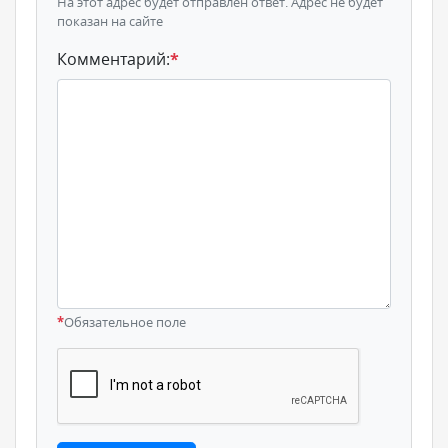
На этот адрес будет отправлен ответ. Адрес не будет
показан на сайте
Комментарий:
*
*
Обязательное поле