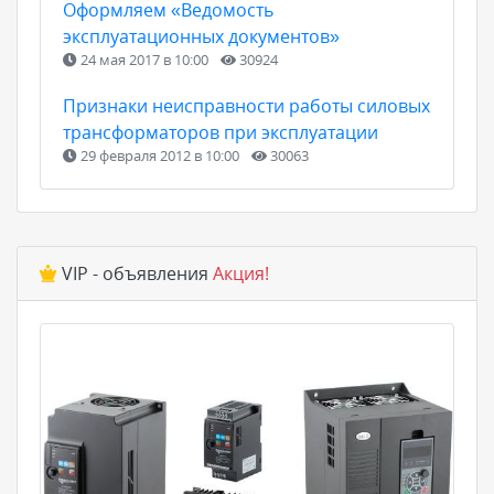
Оформляем «Ведомость
эксплуатационных документов»
24 мая 2017 в 10:00
30924
Признаки неисправности работы силовых
трансформаторов при эксплуатации
29 февраля 2012 в 10:00
30063
VIP - объявления
Акция!