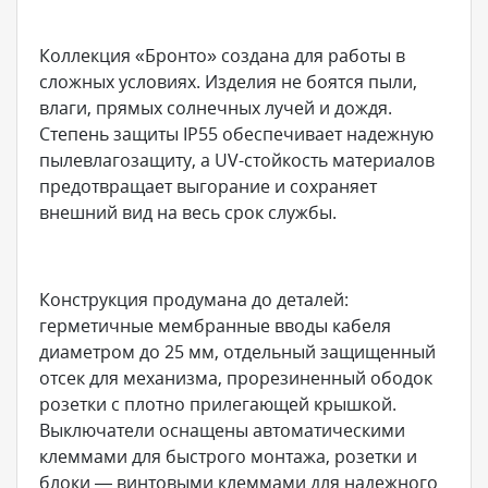
Коллекция «Бронто» создана для работы в
сложных условиях. Изделия не боятся пыли,
влаги, прямых солнечных лучей и дождя.
Степень защиты IP55 обеспечивает надежную
пылевлагозащиту, а UV-стойкость материалов
предотвращает выгорание и сохраняет
внешний вид на весь срок службы.
Конструкция продумана до деталей:
герметичные мембранные вводы кабеля
диаметром до 25 мм, отдельный защищенный
отсек для механизма, прорезиненный ободок
розетки с плотно прилегающей крышкой.
Выключатели оснащены автоматическими
клеммами для быстрого монтажа, розетки и
блоки — винтовыми клеммами для надежного