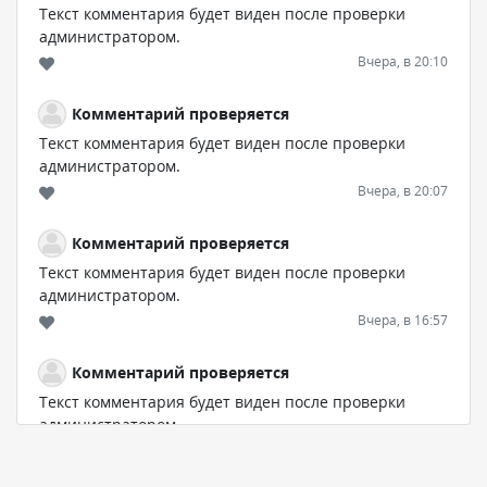
Текст комментария будет виден после проверки
администратором.
Вчера, в 20:10
Комментарий проверяется
Текст комментария будет виден после проверки
администратором.
Вчера, в 20:07
Комментарий проверяется
Текст комментария будет виден после проверки
администратором.
Вчера, в 16:57
Комментарий проверяется
Текст комментария будет виден после проверки
администратором.
Вчера, в 13:26