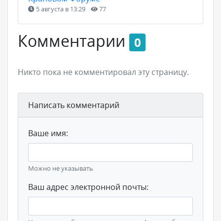
5 августа в 13:29
77
Комментарии
0
Никто пока не комментировал эту страницу.
Написать комментарий
Ваше имя:
Можно не указывать
Ваш адрес электронной почты: