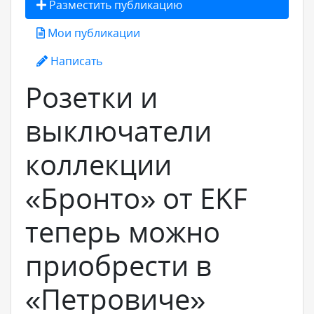
Разместить публикацию
Мои публикации
Написать
Розетки и
выключатели
коллекции
«Бронто» от EKF
теперь можно
приобрести в
«Петровиче»