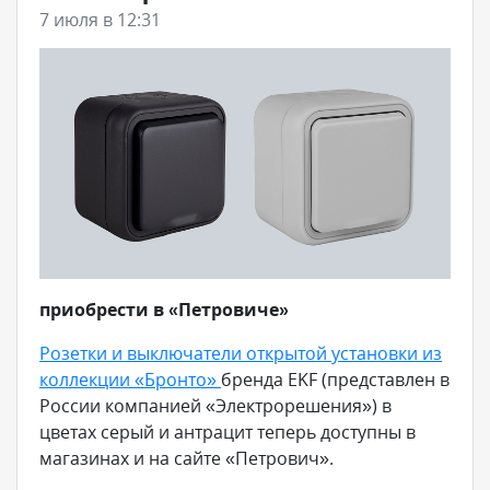
7 июля в 12:31
приобрести в «Петровиче»
Розетки и выключатели открытой установки из
коллекции «Бронто»
бренда EKF (представлен в
России компанией «Электрорешения») в
цветах серый и антрацит теперь доступны в
магазинах и на сайте «Петрович».