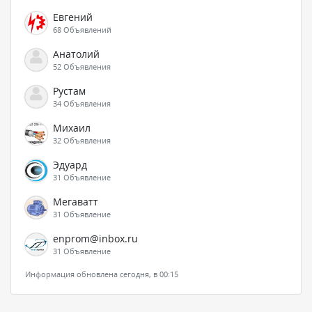
Евгений
68 Объявлений
Анатолий
52 Объявления
Рустам
34 Объявления
Михаил
32 Объявления
Эдуард
31 Объявление
Мегаватт
31 Объявление
enprom@inbox.ru
31 Объявление
Информация обновлена сегодня, в 00:15