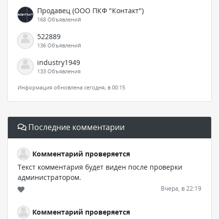
Продавец (ООО ПКФ "Контакт")
168 Объявлений
522889
136 Объявлений
industry1949
133 Объявления
Информация обновлена сегодня, в 00:15
Последние комментарии
Комментарий проверяется
Текст комментария будет виден после проверки
администратором.
Вчера, в 22:19
Комментарий проверяется