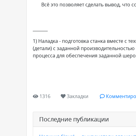
Всё это позволяет сделать вывод, что со
_______
1) Наладка - подготовка станка вместе с 
(детали) с заданной производительностью
процесса для обеспечения заданной шеро
1316
Закладки
Комментиро
Последние публикации