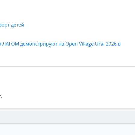
форт детей
 ЛАГОМ демонстрируют на Open Village Ural 2026 в
.