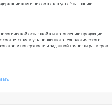
держание книги не соответствует её названию.
технологической оснасткой к изготовлению продукции
 с соответствием установленного технологического
ховатости поверхности и заданной точности размеров.
вать