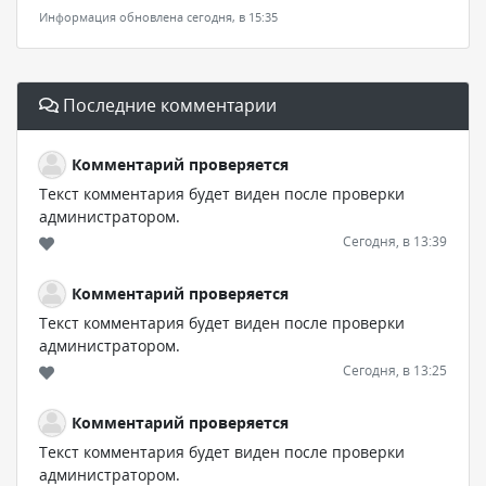
Информация обновлена сегодня, в 15:35
Последние комментарии
Комментарий проверяется
Текст комментария будет виден после проверки
администратором.
Сегодня, в 13:39
Комментарий проверяется
Текст комментария будет виден после проверки
администратором.
Сегодня, в 13:25
Комментарий проверяется
Текст комментария будет виден после проверки
администратором.