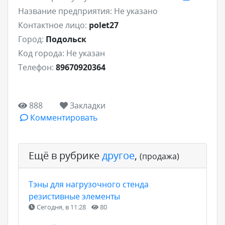
Название предприятия:
Не указано
Контактное лицо:
polet27
Город:
Подольск
Код города:
Не указан
Телефон:
89670920364
888
Закладки
Комментировать
Ещё в рубрике
другое
,
(продажа)
Тэны для нагрузочного стенда
резистивные элементы
Сегодня, в 11:28
80