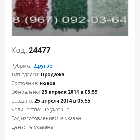
Код:
24477
Рубрика:
Другое
Тип сделки:
Продажа
Состояние:
новое
Обновлено:
25 апреля 2014 в 05:55
Создано:
25 апреля 2014 в 05:55
Количество:
Не указано
Год изготовления:
Не указан
Цена:
Не указана