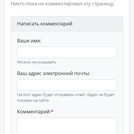
Никто пока не комментировал эту страницу.
Написать комментарий
Ваше имя:
Можно не указывать
Ваш адрес электронной почты:
На этот адрес будет отправлен ответ. Адрес не будет
показан на сайте
Комментарий:
*