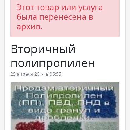
Этот товар или услуга
была перенесена в
архив.
Вторичный
полипропилен
25 апреля 2014 в 05:55