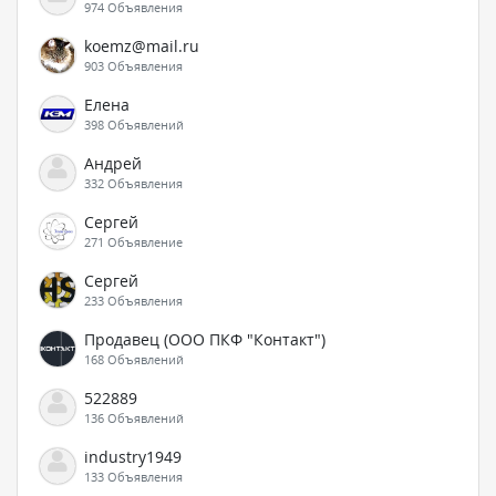
974 Объявления
koemz@mail.ru
903 Объявления
Елена
398 Объявлений
Андрей
332 Объявления
Сергей
271 Объявление
Сергей
233 Объявления
Продавец (ООО ПКФ "Контакт")
168 Объявлений
522889
136 Объявлений
industry1949
133 Объявления