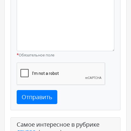
*
Обязательное поле
Отправить
Самое интересное в рубрике