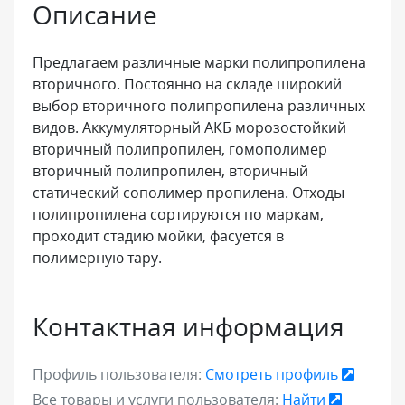
Описание
Предлагаем различные марки полипропилена
вторичного. Постоянно на складе широкий
выбор вторичного полипропилена различных
видов. Аккумуляторный АКБ морозостойкий
вторичный полипропилен, гомополимер
вторичный полипропилен, вторичный
статический сополимер пропилена. Отходы
полипропилена сортируются по маркам,
проходит стадию мойки, фасуется в
полимерную тару.
Контактная информация
Профиль пользователя:
Смотреть профиль
Все товары и услуги пользователя:
Найти