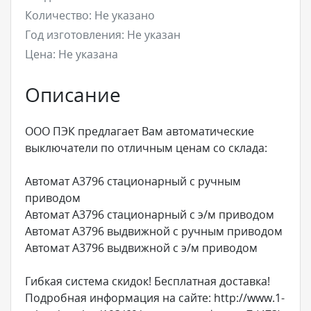
Количество:
Не указано
Год изготовления:
Не указан
Цена:
Не указана
Описание
ООО ПЭК предлагает Вам автоматические
выключатели по отличным ценам со склада:
Автомат А3796 стационарный с ручным
приводом
Автомат А3796 стационарный с э/м приводом
Автомат А3796 выдвижной с ручным приводом
Автомат А3796 выдвижной с э/м приводом
Гибкая система скидок! Бесплатная доставка!
Подробная информация на сайте: http://www.1-