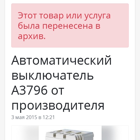
Этот товар или услуга
была перенесена в
архив.
Автоматический
выключатель
А3796 от
производителя
3 мая 2015 в 12:21