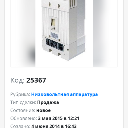
Код:
25367
Рубрика:
Низковольтная аппаратура
Тип сделки:
Продажа
Состояние:
новое
Обновлено:
3 мая 2015 в 12:21
Создано:
4 июня 2014 в 16:43