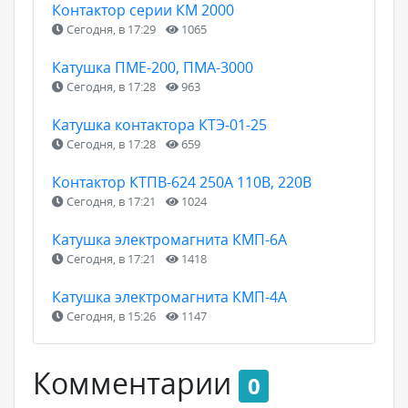
Контактор серии КМ 2000
Сегодня, в 17:29
1065
Катушка ПМЕ-200, ПМА-3000
Сегодня, в 17:28
963
Катушка контактора КТЭ-01-25
Сегодня, в 17:28
659
Контактор КТПВ-624 250А 110В, 220В
Сегодня, в 17:21
1024
Катушка электромагнита КМП-6А
Сегодня, в 17:21
1418
Катушка электромагнита КМП-4А
Сегодня, в 15:26
1147
Комментарии
0