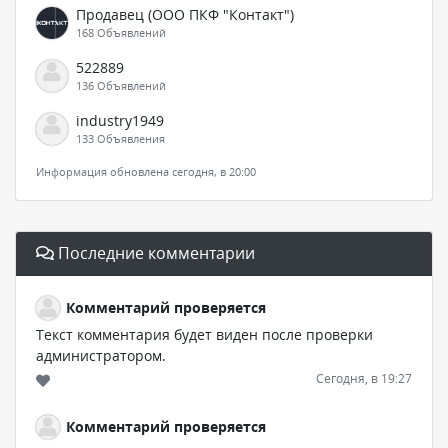
Продавец (ООО ПКФ "Контакт")
168 Объявлений
522889
136 Объявлений
industry1949
133 Объявления
Информация обновлена сегодня, в 20:00
Последние комментарии
Комментарий проверяется
Текст комментария будет виден после проверки
администратором.
Сегодня, в 19:27
Комментарий проверяется