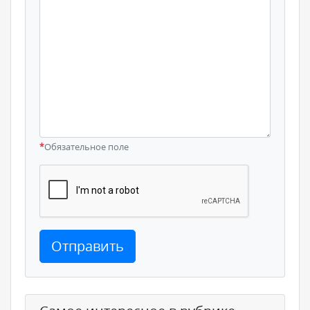
*
Обязательное поле
Отправить