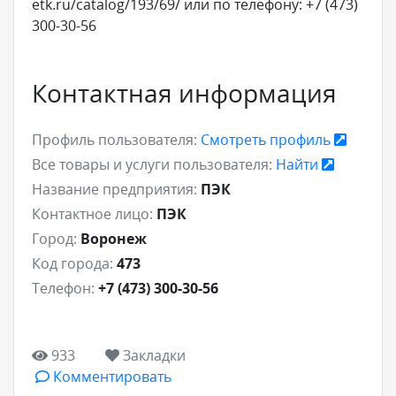
etk.ru/catalog/193/69/ или по телефону: +7 (473)
300-30-56
Контактная информация
Профиль пользователя:
Смотреть профиль
Все товары и услуги пользователя:
Найти
Название предприятия:
ПЭК
Контактное лицо:
ПЭК
Город:
Воронеж
Код города:
473
Телефон:
+7 (473) 300-30-56
933
Закладки
Комментировать