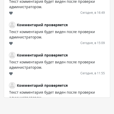
Текст комментария будет виден после проверки
администратором.
Сегодня, в 16:49
Комментарий проверяется
Текст комментария будет виден после проверки
администратором.
Сегодня, в 15:09
Комментарий проверяется
Текст комментария будет виден после проверки
администратором.
Сегодня, в 11:55
Комментарий проверяется
Текст комментария будет виден после проверки
администратором.
Сегодня, в 11:47