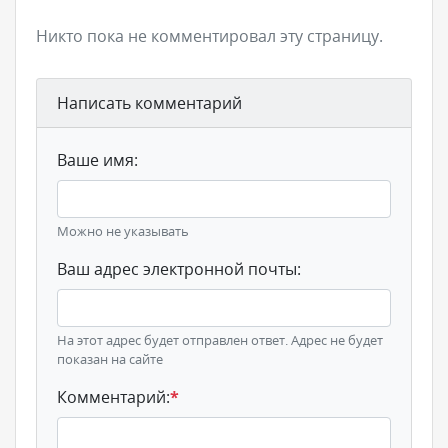
Никто пока не комментировал эту страницу.
Написать комментарий
Ваше имя:
Можно не указывать
Ваш адрес электронной почты:
На этот адрес будет отправлен ответ. Адрес не будет
показан на сайте
Комментарий:
*