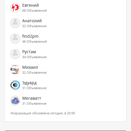
Евгений
68 Объявлений
Анатолий
52 Объявления
find2pm
46 Объявлений
Рустам
34 Объявления
Михаил
32 Объявления
Эдуард
31 Объявление
Мегаватт
31 Объявление
Информация обновлена сегодня, в 20:00