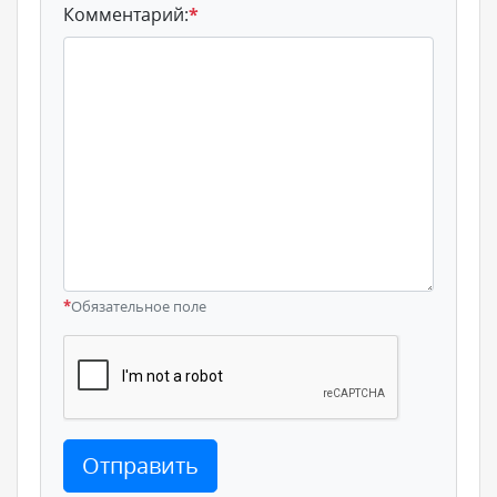
Комментарий:
*
*
Обязательное поле
Отправить