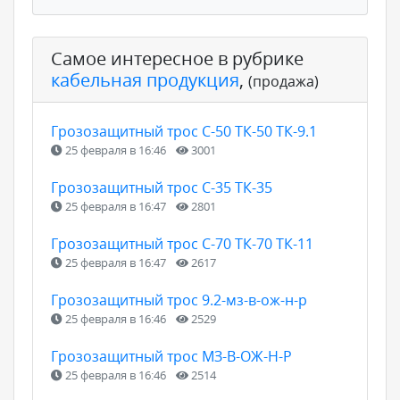
Самое интересное в рубрике
кабельная продукция
,
(продажа)
Грозозащитный трос С-50 ТК-50 ТК-9.1
25 февраля в 16:46
3001
Грозозащитный трос С-35 ТК-35
25 февраля в 16:47
2801
Грозозащитный трос С-70 ТК-70 ТК-11
25 февраля в 16:47
2617
Грозозащитный трос 9.2-мз-в-ож-н-р
25 февраля в 16:46
2529
Грозозащитный трос МЗ-В-ОЖ-Н-Р
25 февраля в 16:46
2514