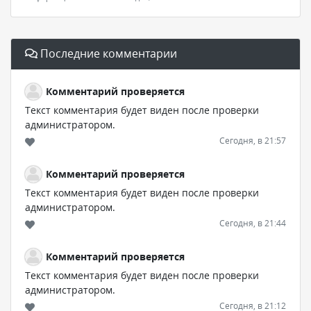
Последние комментарии
Комментарий проверяется
Текст комментария будет виден после проверки
администратором.
Сегодня, в 21:57
Комментарий проверяется
Текст комментария будет виден после проверки
администратором.
Сегодня, в 21:44
Комментарий проверяется
Текст комментария будет виден после проверки
администратором.
Сегодня, в 21:12