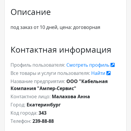
Описание
под заказ от 10 дней, цена: договорная
Контактная информация
Профиль пользователя:
Смотреть профиль
Все товары и услуги пользователя:
Найти
Название предприятия:
ООО "Кабельная
Компания "Ампер-Сервис"
Контактное лицо:
Малахова Анна
Город:
Екатеринбург
Код города:
343
Телефон:
239-88-88