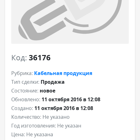
Код:
36176
Рубрика:
Кабельная продукция
Тип сделки:
Продажа
Состояние:
новое
Обновлено:
11 октября 2016 в 12:08
Создано:
11 октября 2016 в 12:08
Количество:
Не указано
Год изготовления:
Не указан
Цена:
Не указана