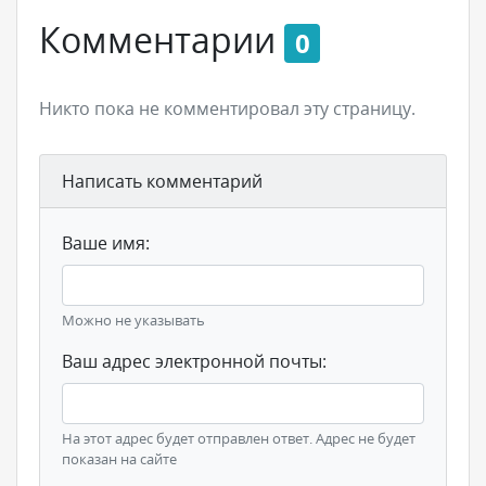
Комментарии
0
Никто пока не комментировал эту страницу.
Написать комментарий
Ваше имя:
Можно не указывать
Ваш адрес электронной почты:
На этот адрес будет отправлен ответ. Адрес не будет
показан на сайте