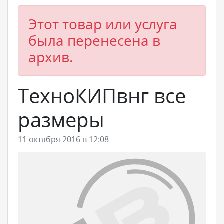
Этот товар или услуга
была перенесена в
архив.
ТехноКИПвнг все
размеры
11 октября 2016 в 12:08