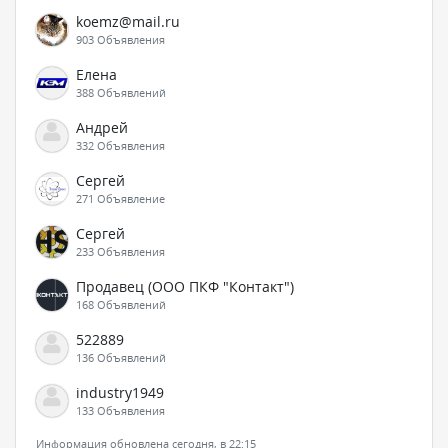
koemz@mail.ru
903 Объявления
Елена
388 Объявлений
Андрей
332 Объявления
Сергей
271 Объявление
Сергей
233 Объявления
Продавец (ООО ПКФ "Контакт")
168 Объявлений
522889
136 Объявлений
industry1949
133 Объявления
Информация обновлена сегодня, в 22:15