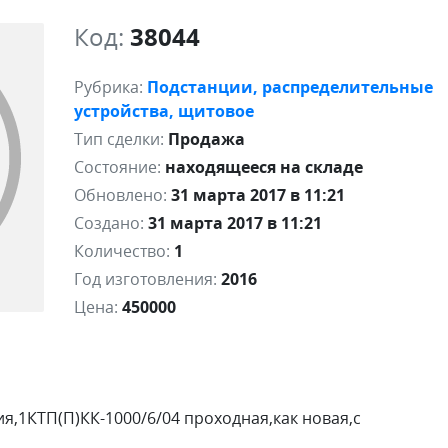
Код:
38044
Рубрика:
Подстанции, распределительные
устройства, щитовое
Тип сделки:
Продажа
Состояние:
находящееся на складе
Обновлено:
31 марта 2017 в 11:21
Создано:
31 марта 2017 в 11:21
Количество:
1
Год изготовления:
2016
Цена:
450000
,1КТП(П)КК-1000/6/04 проходная,как новая,с