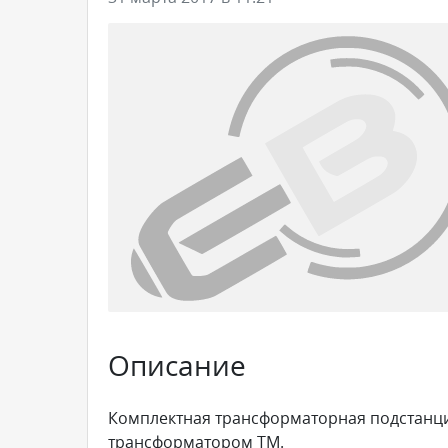
Описание
Комплектная трансформаторная подстанция
трансформатором ТМ.