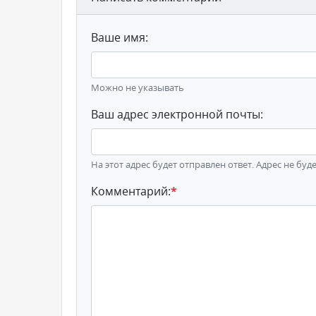
Ваше имя:
Можно не указывать
Ваш адрес электронной почты:
На этот адрес будет отправлен ответ. Адрес не буд
Комментарий:
*