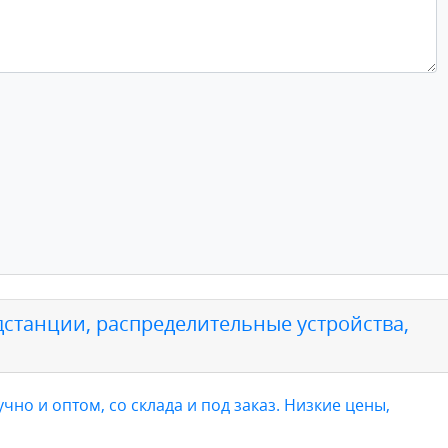
дстанции, распределительные устройства,
учно и оптом, со склада и под заказ. Низкие цены,