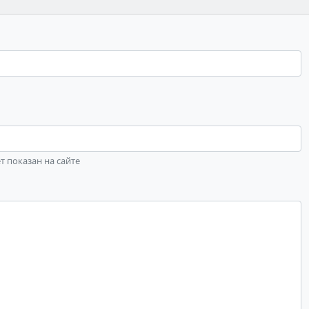
ет показан на сайте