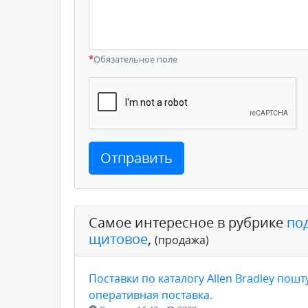
*
Обязательное поле
Отправить
Самое интересное в рубрике
по
щитовое
,
(продажа)
Поставки по каталогу Allen Bradley пошт
оперативная поставка.