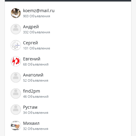
koemz@mail.ru
903 Объявления
Андрей
332 Объявления
Сергей
101 Объявление
Евгений
68 Объявлений
Анатолий
52 Объявления
find2pm
46 Объявлений
Рустам
34 Объявления
Михаил
32 Объявления