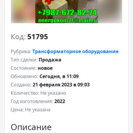
Код:
51795
Рубрика:
Трансформаторное оборудование
Тип сделки:
Продажа
Состояние:
новое
Обновлено:
Сегодня, в 11:09
Создано:
21 февраля 2023 в 09:03
Количество:
Не указано
Год изготовления:
2022
Цена:
Не указана
Описание