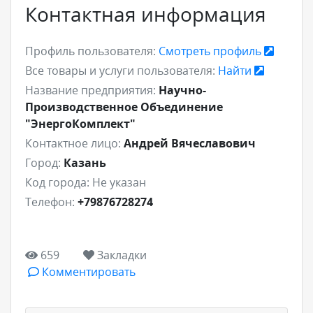
Контактная информация
Профиль пользователя:
Смотреть профиль
Все товары и услуги пользователя:
Найти
Название предприятия:
Научно-
Производственное Объединение
"ЭнергоКомплект"
Контактное лицо:
Андрей Вячеславович
Город:
Казань
Код города:
Не указан
Телефон:
+79876728274
659
Закладки
Комментировать