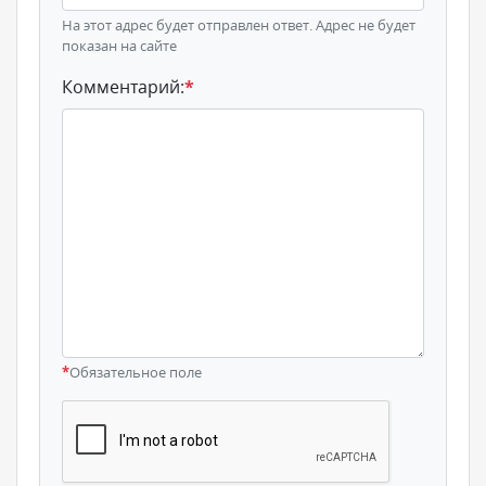
На этот адрес будет отправлен ответ. Адрес не будет
показан на сайте
Комментарий:
*
*
Обязательное поле