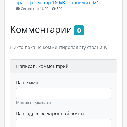
трансформатор 160кВа к шпильке М12
Сегодня, в 16:00
529
Комментарии
0
Никто пока не комментировал эту страницу.
Написать комментарий
Ваше имя:
Можно не указывать
Ваш адрес электронной почты: