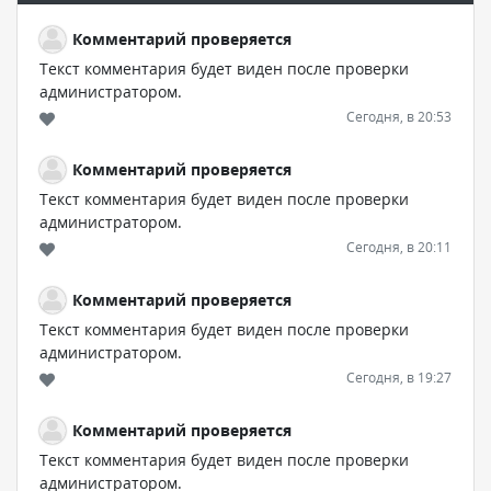
Комментарий проверяется
Текст комментария будет виден после проверки
администратором.
Сегодня, в 20:53
Комментарий проверяется
Текст комментария будет виден после проверки
администратором.
Сегодня, в 20:11
Комментарий проверяется
Текст комментария будет виден после проверки
администратором.
Сегодня, в 19:27
Комментарий проверяется
Текст комментария будет виден после проверки
администратором.