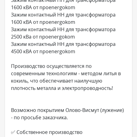
1600 кВА от npoenergokom
Зажим контактный НН для трансформатора
1600 кВА от npoenergokom
Зажим контактный НН для трансформатора
2500 кВа от npoenergokom
Зажим контактный НН для трансформатора
4500 кВА от npoenergokom
Производство осуществляется по
современным технологиям - методом литья в
кокиль, что обеспечивает наилучшую
плотность металла и электропроводность!
Возможно покрытием Олово-Висмут (лужение)
- по просьбе заказчика.
✅ Собственное производство