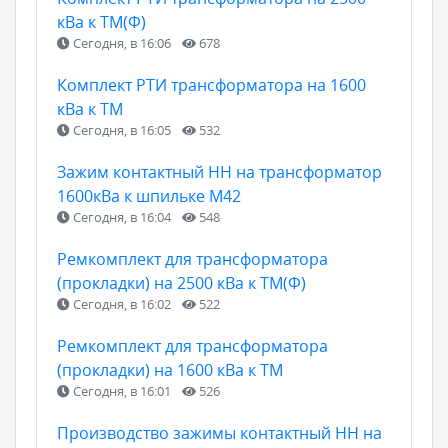
кВа к ТМ(Ф)
Сегодня, в 16:06
678
Комплект РТИ трансформатора на 1600
кВа к ТМ
Сегодня, в 16:05
532
Зажим контактный НН на трансформатор
1600кВа к шпильке М42
Сегодня, в 16:04
548
Ремкомплект для трансформатора
(прокладки) на 2500 кВа к ТМ(Ф)
Сегодня, в 16:02
522
Ремкомплект для трансформатора
(прокладки) на 1600 кВа к ТМ
Сегодня, в 16:01
526
Производство зажимы контактный НН на