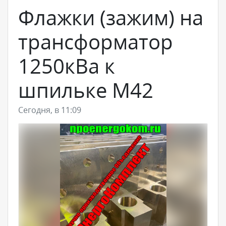
Флажки (зажим) на
трансформатор
1250кВа к
шпильке М42
Сегодня, в 11:09