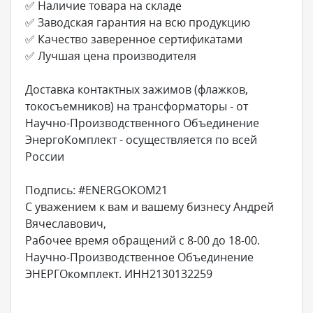
✅ Наличие товара на складе
✅ Заводская гарантия на всю продукцию
✅ Качество заверенное сертификатами
✅ Лучшая цена производителя
Доставка контактных зажимов (флажков,
токосъемников) на трансформаторы - от
Научно-Производственного Объединение
ЭнергоКомплект - осуществляется по всей
России
Подпись: #ENERGOKOM21
С уважением к вам и вашему бизнесу Андрей
Вячеславович,
Рабочее время обращений с 8-00 до 18-00.
Научно-Производственное Объединение
ЭНЕРГОкомплект. ИНН2130132259