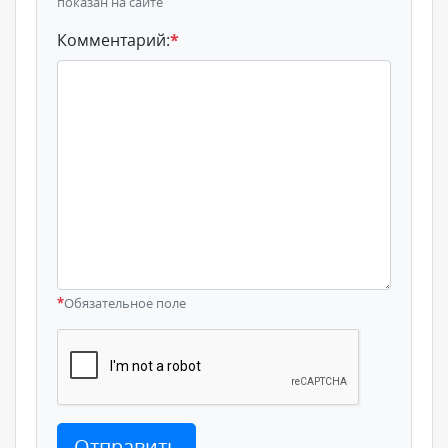
показан на сайте
Комментарий:
*
*
Обязательное поле
Отправить