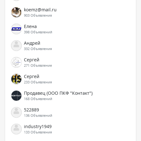
koemz@mail.ru
903 Объявления
Елена
398 Объявлений
Андрей
332 Объявления
Сергей
271 Объявление
Сергей
233 Объявления
Продавец (ООО ПКФ "Контакт")
168 Объявлений
522889
136 Объявлений
industry1949
133 Объявления