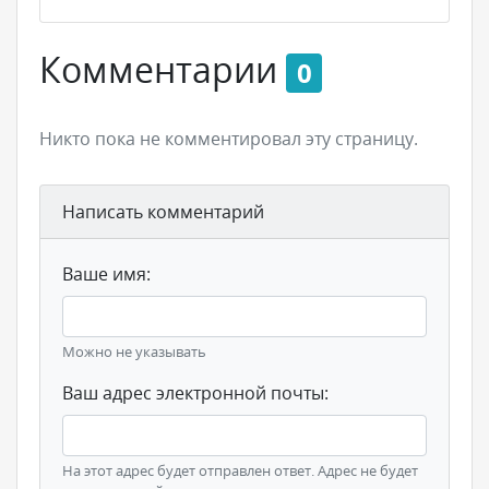
Комментарии
0
Никто пока не комментировал эту страницу.
Написать комментарий
Ваше имя:
Можно не указывать
Ваш адрес электронной почты:
На этот адрес будет отправлен ответ. Адрес не будет