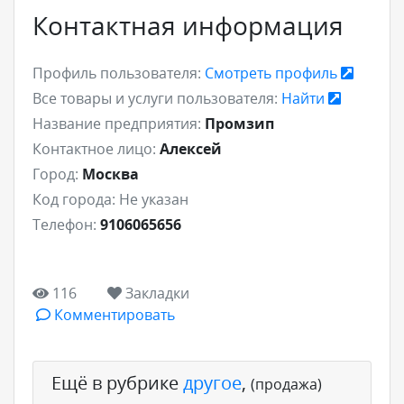
Контактная информация
Профиль пользователя:
Смотреть профиль
Все товары и услуги пользователя:
Найти
Название предприятия:
Промзип
Контактное лицо:
Алексей
Город:
Москва
Код города:
Не указан
Телефон:
9106065656
116
Закладки
Комментировать
Ещё в рубрике
другое
,
(продажа)