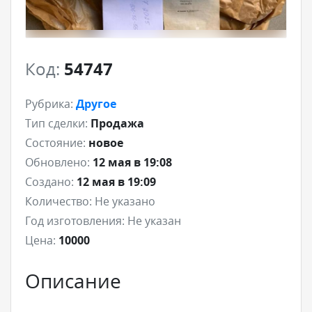
Код:
54747
Рубрика:
Другое
Тип сделки:
Продажа
Состояние:
новое
Обновлено:
12 мая в 19:08
Создано:
12 мая в 19:09
Количество:
Не указано
Год изготовления:
Не указан
Цена:
10000
Описание