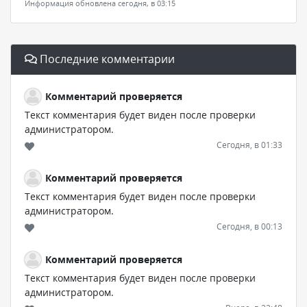
Информация обновлена сегодня, в 03:15
Последние комментарии
Комментарий проверяется
Текст комментария будет виден после проверки
администратором.
Сегодня, в 01:33
Комментарий проверяется
Текст комментария будет виден после проверки
администратором.
Сегодня, в 00:13
Комментарий проверяется
Текст комментария будет виден после проверки
администратором.