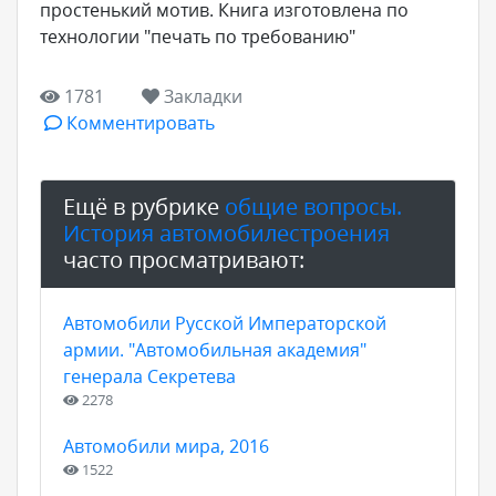
простенький мотив. Книга изготовлена по
технологии "печать по требованию"
1781
Закладки
Комментировать
Ещё в рубрике
общие вопросы.
История автомобилестроения
часто просматривают:
Автомобили Русской Императорской
армии. "Автомобильная академия"
генерала Секретева
2278
Автомобили мира, 2016
1522