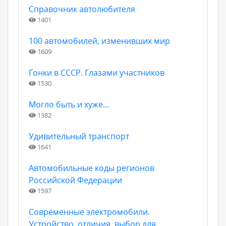
Справочник автолюбителя
1401
100 автомобилей, изменивших мир
1609
Гонки в СССР. Глазами участников
1530
Могло быть и хуже...
1382
Удивительный транспорт
1641
Автомобильные коды регионов
Российской Федерации
1597
Современные электромобили.
Устройство, отличия, выбор для