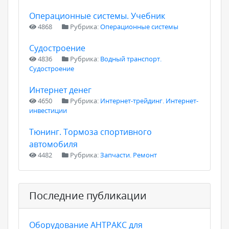
Операционные системы. Учебник
4868
Рубрика:
Операционные системы
Судостроение
4836
Рубрика:
Водный транспорт.
Судостроение
Интернет денег
4650
Рубрика:
Интернет-трейдинг. Интернет-
инвестиции
Тюнинг. Тормоза спортивного
автомобиля
4482
Рубрика:
Запчасти. Ремонт
Последние публикации
Оборудование АНТРАКС для