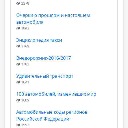
2278
Очерки о прошлом и настоящем
автомобиля
1842
Энциклопедия такси
1769
Внедорожник-2016/2017
1703
Удивительный транспорт
1641
100 автомобилей, изменивших мир
1609
Автомобильные коды регионов
Российской Федерации
1597