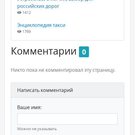
российских дорог
1412
Энциклопедия такси
1769
Комментарии
0
Никто пока не комментировал эту страницу.
Написать комментарий
Ваше имя:
Можно не указывать