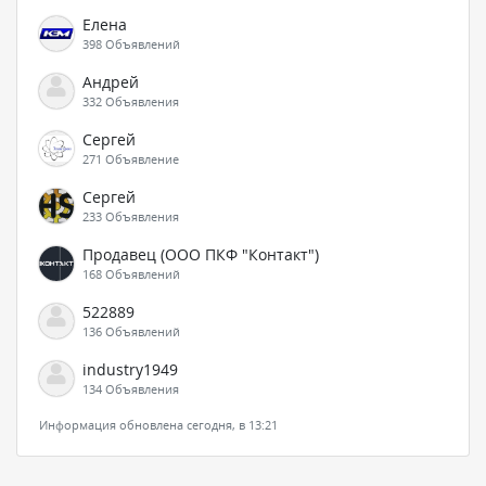
Елена
398 Объявлений
Андрей
332 Объявления
Сергей
271 Объявление
Сергей
233 Объявления
Продавец (ООО ПКФ "Контакт")
168 Объявлений
522889
136 Объявлений
industry1949
134 Объявления
Информация обновлена сегодня, в 13:21