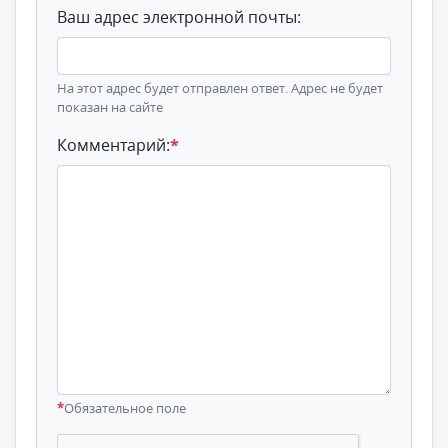
Ваш адрес электронной почты:
На этот адрес будет отправлен ответ. Адрес не будет
показан на сайте
Комментарий:
*
*
Обязательное поле