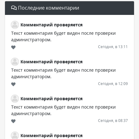
Последние комментарии
Комментарий проверяется
Текст комментария будет виден после проверки
администратором.
Сегодня, в 13:11
Комментарий проверяется
Текст комментария будет виден после проверки
администратором.
Сегодня, в 12:09
Комментарий проверяется
Текст комментария будет виден после проверки
администратором.
Сегодня, в 08:37
Комментарий проверяется