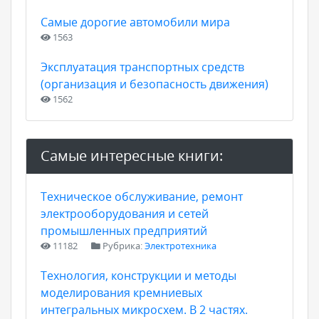
Самые дорогие автомобили мира
1563
Эксплуатация транспортных средств
(организация и безопасность движения)
1562
Самые интересные книги:
Техническое обслуживание, ремонт
электрооборудования и сетей
промышленных предприятий
11182
Рубрика:
Электротехника
Технология, конструкции и методы
моделирования кремниевых
интегральных микросхем. В 2 частях.