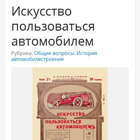
Искусство
пользоваться
автомобилем
Рубрика:
Общие вопросы. История
автомобилестроения