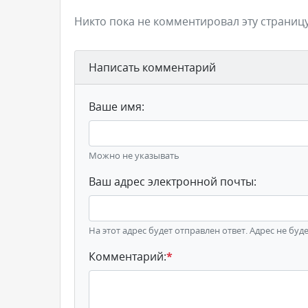
Никто пока не комментировал эту страницу
Написать комментарий
Ваше имя:
Можно не указывать
Ваш адрес электронной почты:
На этот адрес будет отправлен ответ. Адрес не буд
Комментарий:
*