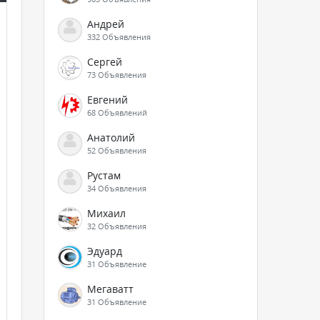
Андрей
332 Объявления
Сергей
73 Объявления
Евгений
68 Объявлений
Анатолий
52 Объявления
Рустам
34 Объявления
Михаил
32 Объявления
Эдуард
31 Объявление
Мегаватт
31 Объявление