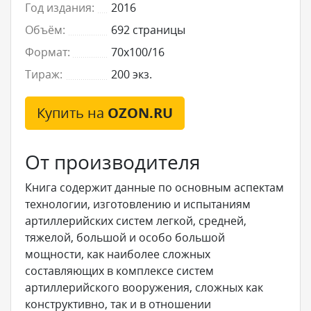
Год издания:
2016
Объём:
692 страницы
Формат:
70x100/16
Тираж:
200 экз.
Купить на
OZON.RU
От производителя
Книга содержит данные по основным аспектам
технологии, изготовлению и испытаниям
артиллерийских систем легкой, средней,
тяжелой, большой и особо большой
мощности, как наиболее сложных
составляющих в комплексе систем
артиллерийского вооружения, сложных как
конструктивно, так и в отношении