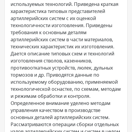
используемых технологий. Приведена краткая
характеристика типовых представителей
артиллерийских систем с их оценкой
технологичности изготовления. Приведены
требования к основным деталям
артиллерийских систем в части материалов,
технических характеристик их изготовления.
Дается описание типовых схем и технологий
изготовления стволов, казенников,
противооткатных устройств, люлек, дульных
тормозов и др. Приводятся данные по
используемому оборудованию, применяемой
технологической оснастке, по схемам, методам
и режимам обработки и контроля.
Определенное внимание уделено методам
управления качеством в производстве
основных деталей артиллерийских систем.
Рассматриваются операции сборки отдельных
узлов артиллерийских систем и систем в целом,