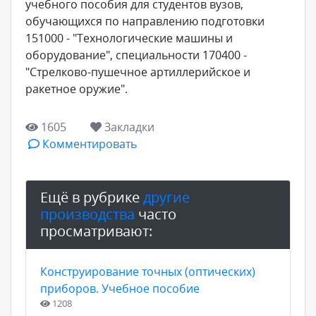
учебного пособия для студентов вузов,
обучающихся по направлению подготовки
151000 - "Технологические машины и
оборудование", специальности 170400 -
"Стрелково-пушечное артиллерийское и
ракетное оружие".
1605
Закладки
Комментировать
Ещё в рубрике
другие
производства
часто
просматривают:
Конструирование точных (оптических)
приборов. Учебное пособие
1208