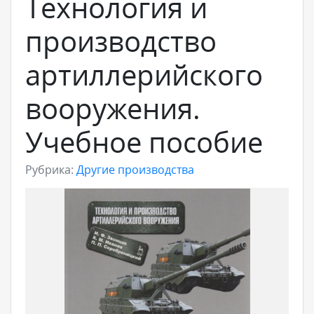
Технология и
производство
артиллерийского
вооружения.
Учебное пособие
Рубрика:
Другие производства