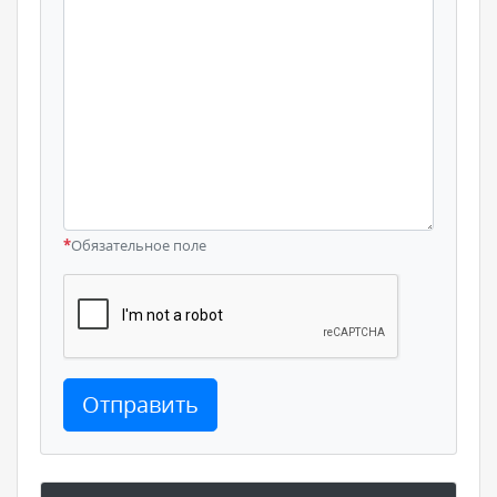
*
Обязательное поле
Отправить