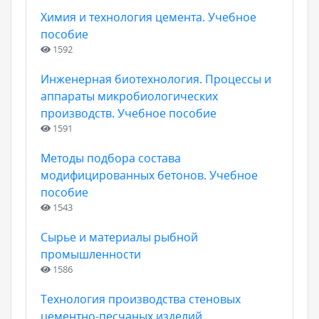
Химия и технология цемента. Учебное
пособие
1592
Инженерная биотехнология. Процессы и
аппараты микробиологических
производств. Учебное пособие
1591
Методы подбора состава
модифицированных бетонов. Учебное
пособие
1543
Сырье и материалы рыбной
промышленности
1586
Технология производства стеновых
цементно-песчаных изделий