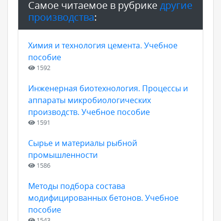
Самое читаемое в рубрике
другие
производства
:
Химия и технология цемента. Учебное
пособие
1592
Инженерная биотехнология. Процессы и
аппараты микробиологических
производств. Учебное пособие
1591
Сырье и материалы рыбной
промышленности
1586
Методы подбора состава
модифицированных бетонов. Учебное
пособие
1543