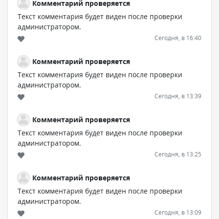
Комментарий проверяется
Текст комментария будет виден после проверки
администратором.
Сегодня, в 16:40
Комментарий проверяется
Текст комментария будет виден после проверки
администратором.
Сегодня, в 13:39
Комментарий проверяется
Текст комментария будет виден после проверки
администратором.
Сегодня, в 13:25
Комментарий проверяется
Текст комментария будет виден после проверки
администратором.
Сегодня, в 13:09