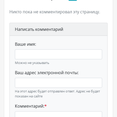
Никто пока не комментировал эту страницу.
Написать комментарий
Ваше имя:
Можно не указывать
Ваш адрес электронной почты:
На этот адрес будет отправлен ответ. Адрес не будет
показан на сайте
Комментарий:
*