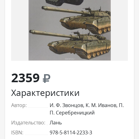
2359
Характеристики
Автор:
И. Ф. Звонцов, К. М. Иванов, П.
П. Серебреницкий
Издательство:
Лань
ISBN:
978-5-8114-2233-3