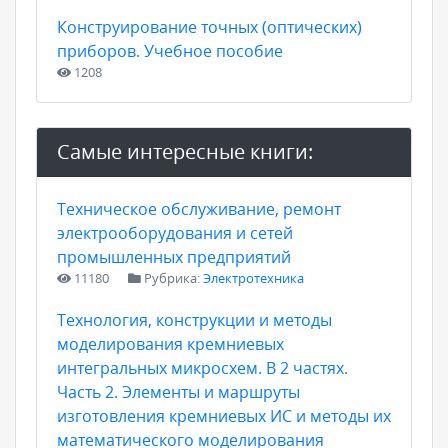
Конструирование точных (оптических)
приборов. Учебное пособие
1208
Самые интересные книги:
Техническое обслуживание, ремонт
электрооборудования и сетей
промышленных предприятий
11180
Рубрика:
Электротехника
Технология, конструкции и методы
моделирования кремниевых
интегральных микросхем. В 2 частях.
Часть 2. Элементы и маршруты
изготовления кремниевых ИС и методы их
математического моделирования