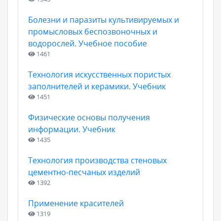
Болезни и паразиты культивируемых и
промысловых беспозвоночных и
водорослей. Учебное пособие
1461
Технология искусственных пористых
заполнителей и керамики. Учебник
1451
Физические основы получения
информации. Учебник
1435
Технология производства стеновых
цементно-песчаных изделий
1392
Применение красителей
1319