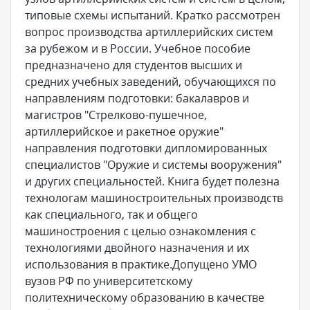
типовые схемы испытаний. Кратко рассмотрен
вопрос производства артиллерийских систем
за рубежом и в России. Учебное пособие
предназначено для студентов высших и
средних учебных заведений, обучающихся по
направлениям подготовки: бакалавров и
магистров "Стрелково-пушечное,
артиллерийское и ракетное оружие"
направления подготовки дипломированных
специалистов "Оружие и системы вооружения"
и других специальностей. Книга будет полезна
технологам машиностроительных производств
как специального, так и общего
машиностроения с целью ознакомления с
технологиями двойного назначения и их
использования в практике.Допущено УМО
вузов РФ по университетскому
политехническому образованию в качестве