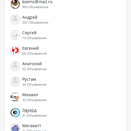
koemz@mail.ru
903 Объявления
Андрей
332 Объявления
Сергей
73 Объявления
Евгений
68 Объявлений
Анатолий
52 Объявления
Рустам
34 Объявления
Михаил
32 Объявления
Эдуард
31 Объявление
Мегаватт
31 Объявление