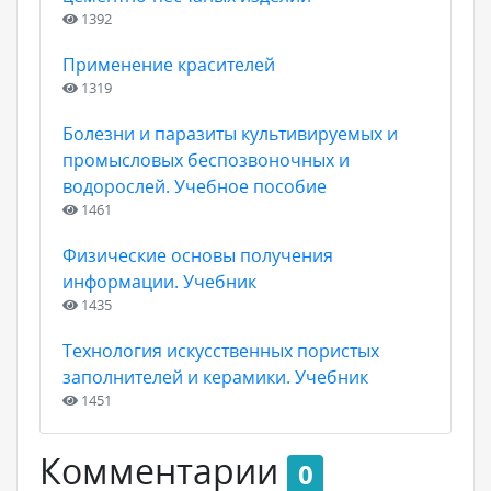
1392
Применение красителей
1319
Болезни и паразиты культивируемых и
промысловых беспозвоночных и
водорослей. Учебное пособие
1461
Физические основы получения
информации. Учебник
1435
Технология искусственных пористых
заполнителей и керамики. Учебник
1451
Комментарии
0