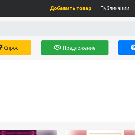
Добавить товар
Публикации
Спрос
Предложение