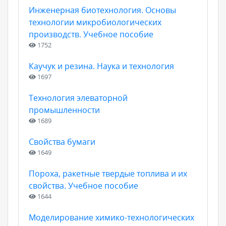
Инженерная биотехнология. Основы
технологии микробиологических
производств. Учебное пособие
1752
Каучук и резина. Наука и технология
1697
Технология элеваторной
промышленности
1689
Свойства бумаги
1649
Пороха, ракетные твердые топлива и их
свойства. Учебное пособие
1644
Моделирование химико-технологических