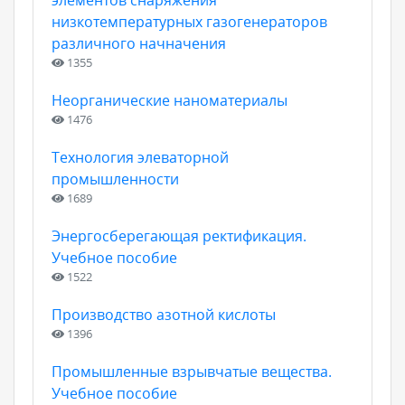
элементов снаряжения
низкотемпературных газогенераторов
различного начначения
1355
Неорганические наноматериалы
1476
Технология элеваторной
промышленности
1689
Энергосберегающая ректификация.
Учебное пособие
1522
Производство азотной кислоты
1396
Промышленные взрывчатые вещества.
Учебное пособие