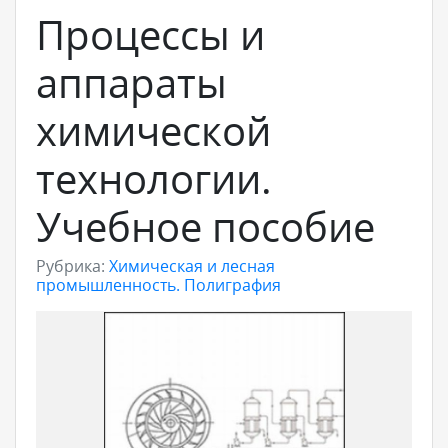
Процессы и
аппараты
химической
технологии.
Учебное пособие
Рубрика:
Химическая и лесная
промышленность. Полиграфия