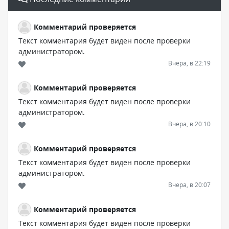
Комментарий проверяется
Текст комментария будет виден после проверки
администратором.
Вчера, в 22:19
Комментарий проверяется
Текст комментария будет виден после проверки
администратором.
Вчера, в 20:10
Комментарий проверяется
Текст комментария будет виден после проверки
администратором.
Вчера, в 20:07
Комментарий проверяется
Текст комментария будет виден после проверки