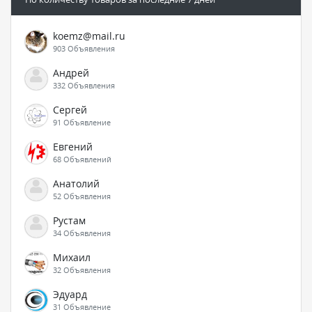
koemz@mail.ru
903 Объявления
Андрей
332 Объявления
Сергей
91 Объявление
Евгений
68 Объявлений
Анатолий
52 Объявления
Рустам
34 Объявления
Михаил
32 Объявления
Эдуард
31 Объявление