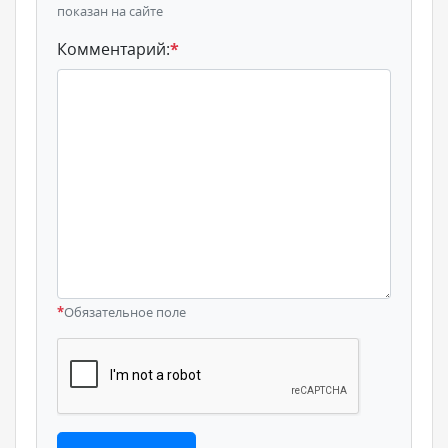
показан на сайте
Комментарий:
*
*
Обязательное поле