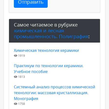
Отправить
Самое читаемое в рубрике
химическая и лесная
промышленность. Полиграфия
:
Химическая технология керамики
1919
Практикум по технологии керамики.
Учебное пособие
1813
Системный анализ процессов химической
технологии: массовая кристаллизация.
Монография
1758