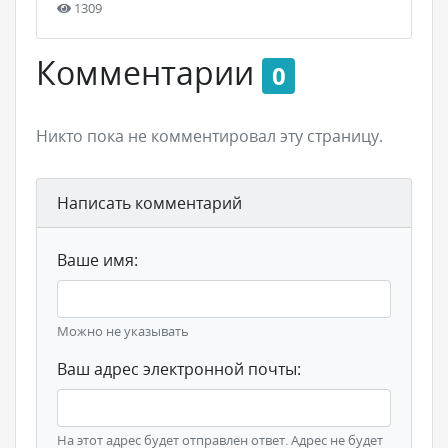
1309
Комментарии
0
Никто пока не комментировал эту страницу.
Написать комментарий
Ваше имя:
Можно не указывать
Ваш адрес электронной почты:
На этот адрес будет отправлен ответ. Адрес не будет