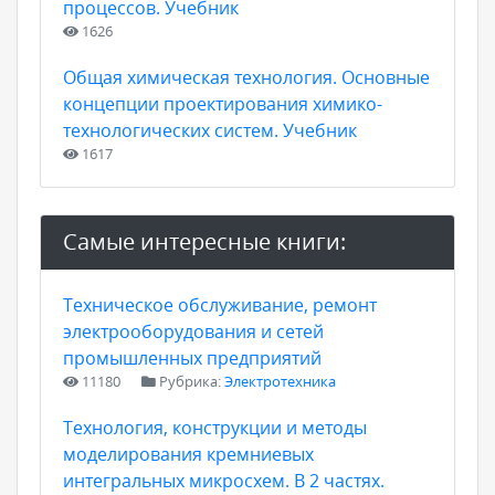
процессов. Учебник
1626
Общая химическая технология. Основные
концепции проектирования химико-
технологических систем. Учебник
1617
Самые интересные книги:
Техническое обслуживание, ремонт
электрооборудования и сетей
промышленных предприятий
11180
Рубрика:
Электротехника
Технология, конструкции и методы
моделирования кремниевых
интегральных микросхем. В 2 частях.