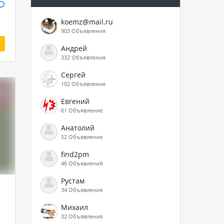
koemz@mail.ru
903 Объявления
Андрей
332 Объявления
Сергей
102 Объявления
Евгений
61 Объявление
Анатолий
52 Объявления
find2pm
46 Объявлений
Рустам
34 Объявления
Михаил
32 Объявления